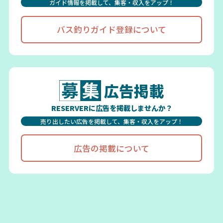
ガイド情報を掲載して、集客・収入をアップ！
バス釣りガイド登録について
広告掲載
RESERVERに広告を掲載しませんか？
売り出したい広告を掲載して、集客・収入をアップ！
広告の掲載について