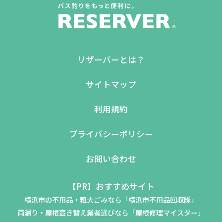
リザーバーとは？
サイトマップ
利用規約
プライバシーポリシー
お問い合わせ
【PR】おすすめサイト
横浜市の不用品・粗大ごみなら「横浜市不用品回収隊」
雨漏り・屋根葺き替え業者選びなら「屋根修理マイスター」