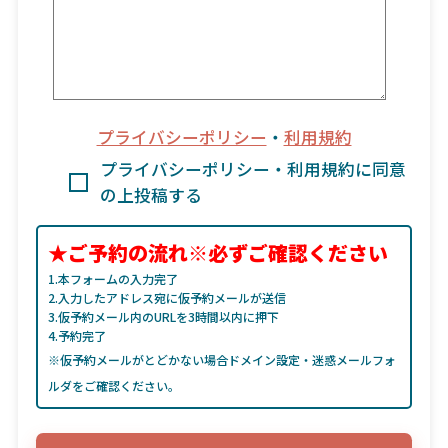
プライバシーポリシー
・
利用規約
プライバシーポリシー・利用規約に同意
の上投稿する
★ご予約の流れ※必ずご確認ください
1.本フォームの入力完了
2.入力したアドレス宛に仮予約メールが送信
3.仮予約メール内のURLを3時間以内に押下
4.予約完了
※仮予約メールがとどかない場合ドメイン設定・迷惑メールフォ
ルダをご確認ください。