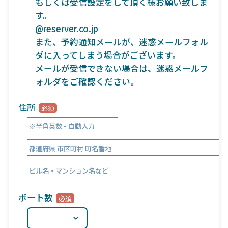
もしくは受信設定をして頂く様お願い致しま
す。
@reserver.co.jp
また、予約通知メールが、迷惑メールフォル
ダに入ってしまう場合がございます。
メールが受信できない場合は、迷惑メールフ
ォルダをご確認ください。
住所
ボート数