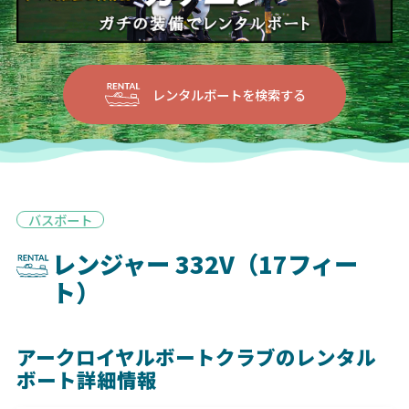
レンタルボートを検索する
バスボート
レンジャー 332V（17フィー
ト）
アークロイヤルボートクラブのレンタル
ボート詳細情報