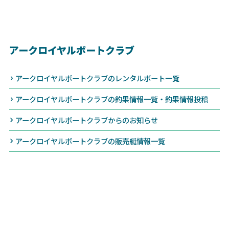
アークロイヤルボートクラブ
アークロイヤルボートクラブのレンタルボート一覧
アークロイヤルボートクラブの釣果情報一覧・釣果情報投稿
アークロイヤルボートクラブからのお知らせ
アークロイヤルボートクラブの販売艇情報一覧