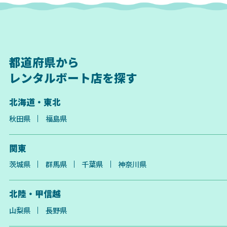
都道府県から
レンタルボート店を探す
北海道・東北
秋田県
福島県
関東
茨城県
群馬県
千葉県
神奈川県
北陸・甲信越
山梨県
長野県