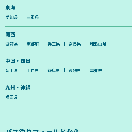
東海
愛知県
三重県
関西
滋賀県
京都府
兵庫県
奈良県
和歌山県
中国・四国
岡山県
山口県
徳島県
愛媛県
高知県
九州・沖縄
福岡県
バス釣りフィールドから