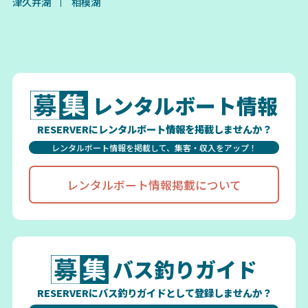
津久井湖
相模湖
レンタルボート情報
RESERVERにレンタルボート情報を掲載しませんか？
レンタルボート情報を掲載して、集客・収入をアップ！
レンタルボート情報掲載について
バス釣りガイド
RESERVERにバス釣りガイドとして登録しませんか？