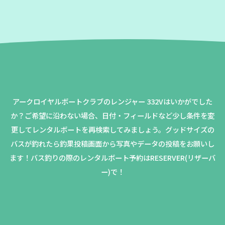
アークロイヤルボートクラブのレンジャー 332Vはいかがでした
か？
ご希望に沿わない場合、日付・フィールドなど少し条件を変
更してレンタルボートを再検索してみましょう。
グッドサイズの
バスが釣れたら釣果投稿画面から写真やデータの投稿をお願いし
ます！バス釣りの際のレンタルボート予約はRESERVER(リザーバ
ー)で！