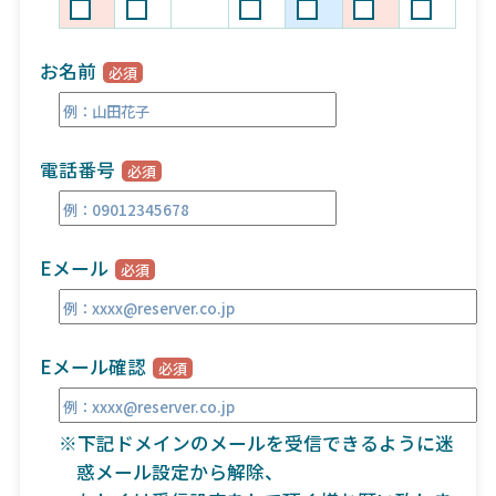
お名前
電話番号
Eメール
Eメール確認
※下記ドメインのメールを受信できるように迷
惑メール設定から解除、