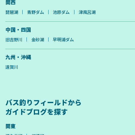
関西
琵琶湖
青野ダム
池原ダム
津風呂湖
中国・四国
旧吉野川
金砂湖
早明浦ダム
九州・沖縄
遠賀川
バス釣りフィールドから
ガイドブログを探す
関東