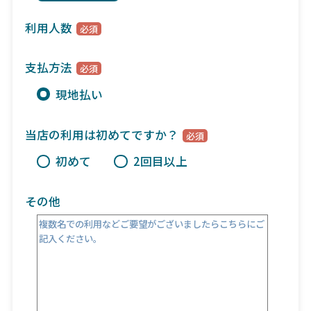
利用人数
支払方法
現地払い
当店の利用は初めてですか？
初めて
2回目以上
その他