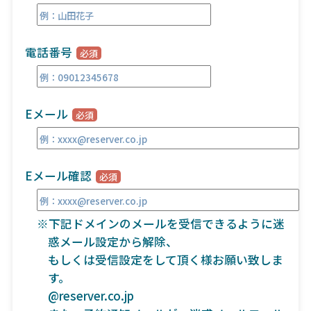
電話番号
Eメール
Eメール確認
※下記ドメインのメールを受信できるように迷
惑メール設定から解除、
もしくは受信設定をして頂く様お願い致しま
す。
@reserver.co.jp