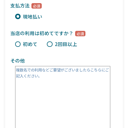
支払方法
現地払い
当店の利用は初めてですか？
初めて
2回目以上
その他