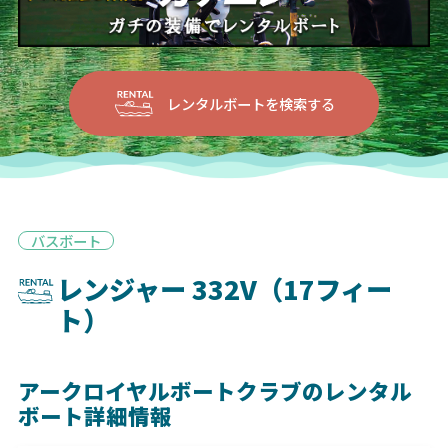
レンタルボートを検索する
バスボート
レンジャー 332V（17フィー
ト）
アークロイヤルボートクラブのレンタル
ボート詳細情報