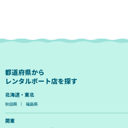
都道府県から
レンタルボート店を探す
北海道・東北
秋田県
福島県
関東