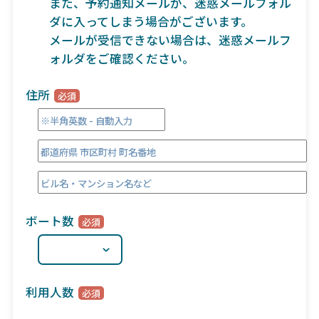
また、予約通知メールが、迷惑メールフォル
ダに入ってしまう場合がございます。
メールが受信できない場合は、迷惑メールフ
ォルダをご確認ください。
住所
ボート数
利用人数