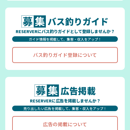
バス釣りガイド
RESERVERにバス釣りガイドとして登録しませんか？
ガイド情報を掲載して、集客・収入をアップ！
バス釣りガイド登録について
広告掲載
RESERVERに広告を掲載しませんか？
売り出したい広告を掲載して、集客・収入をアップ！
広告の掲載について