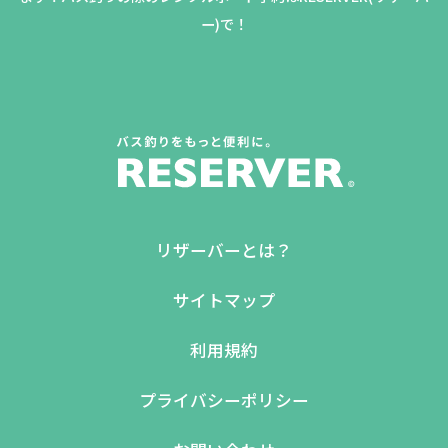
ー)で！
リザーバーとは？
サイトマップ
利用規約
プライバシーポリシー