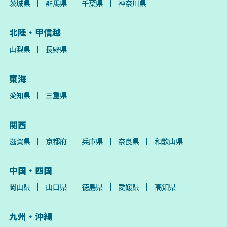
茨城県
群馬県
千葉県
神奈川県
北陸・甲信越
山梨県
長野県
東海
愛知県
三重県
関西
滋賀県
京都府
兵庫県
奈良県
和歌山県
中国・四国
岡山県
山口県
徳島県
愛媛県
高知県
九州・沖縄