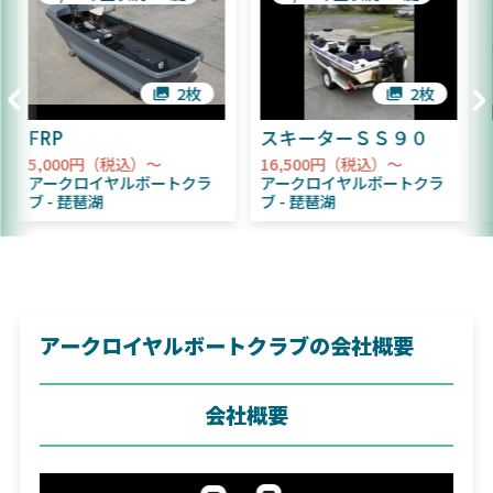
2枚
2枚
FRP
スキーターＳＳ９０
5,000円（税込）～
16,500円（税込）～
アークロイヤルボートクラ
アークロイヤルボートクラ
ブ
琵琶湖
ブ
琵琶湖
アークロイヤルボートクラブの会社概要
会社概要