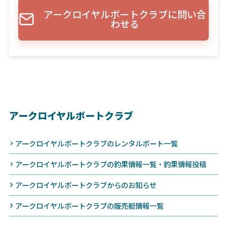
アークロイヤルボートクラブに問い合
わせる
アークロイヤルボートクラブ
アークロイヤルボートクラブのレンタルボート一覧
アークロイヤルボートクラブの釣果情報一覧・釣果情報投稿
アークロイヤルボートクラブからのお知らせ
アークロイヤルボートクラブの販売艇情報一覧