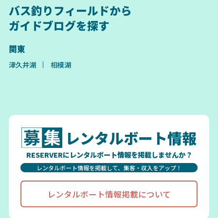
バス釣りフィールドから
ガイドブログを探す
関東
津久井湖
相模湖
レンタルボート情報
RESERVERにレンタルボート情報を掲載しませんか？
レンタルボート情報を掲載して、集客・収入をアップ！
レンタルボート情報掲載について