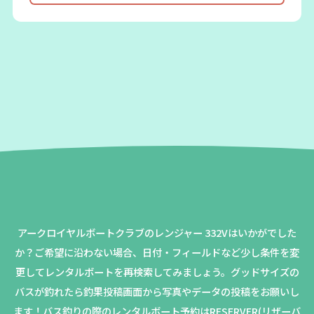
アークロイヤルボートクラブのレンジャー 332Vはいかがでした
か？
ご希望に沿わない場合、日付・フィールドなど少し条件を変
更してレンタルボートを再検索してみましょう。
グッドサイズの
バスが釣れたら釣果投稿画面から写真やデータの投稿をお願いし
ます！バス釣りの際のレンタルボート予約はRESERVER(リザーバ