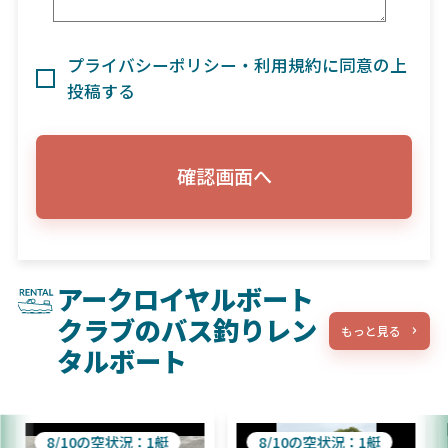
プライバシーポリシー・利用規約に同意の上
投稿する
確認画面へ
アークロイヤルボート
クラブのバス釣りレン
もっと見る
タルボート
8/10の空状況：1艇
8/10の空状況：1艇