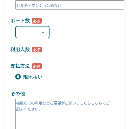
ボート数
利用人数
支払方法
現地払い
その他