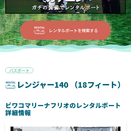
レンタルボートを検索する
バスボート
レンジャー140 （18フィート）
ビワコマリーナフリオのレンタルボート
詳細情報