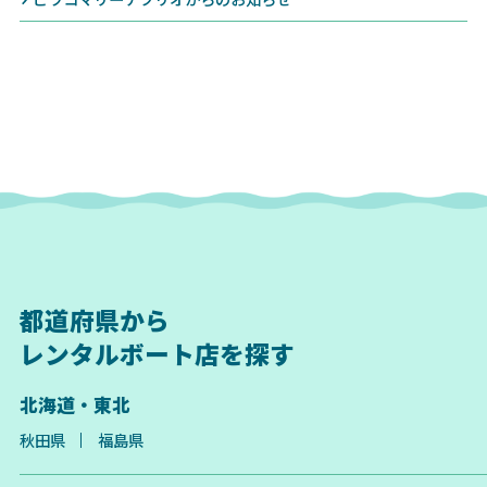
都道府県から
レンタルボート店を探す
北海道・東北
秋田県
福島県