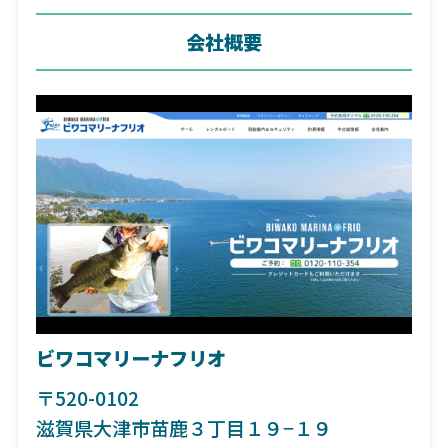
会社概要
ビワコマリーナフリオ
〒520-0102
滋賀県大津市苗鹿３丁目１９−１９