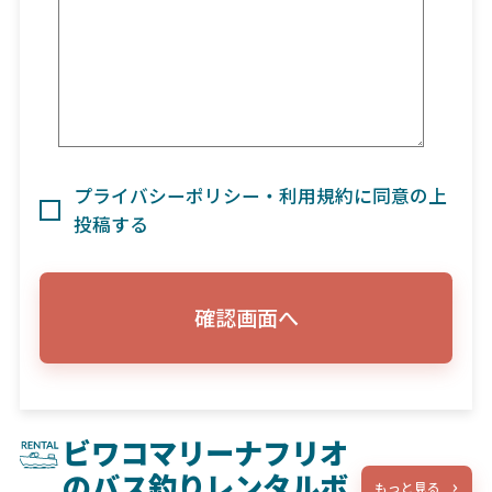
プライバシーポリシー・利用規約に同意の上
投稿する
確認画面へ
ビワコマリーナフリオ
のバス釣りレンタルボ
もっと見る