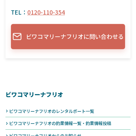
TEL：
0120-110-354
ビワコマリーナフリオに問い合わせる
ビワコマリーナフリオ
ビワコマリーナフリオのレンタルボート一覧
ビワコマリーナフリオの釣果情報一覧・釣果情報投稿
ビワコマリーナフリオからのお知らせ