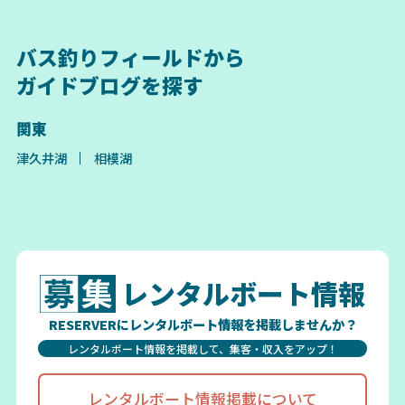
バス釣りフィールドから
ガイドブログを探す
関東
津久井湖
相模湖
レンタルボート情報
RESERVERにレンタルボート情報を掲載しませんか？
レンタルボート情報を掲載して、集客・収入をアップ！
レンタルボート情報掲載について