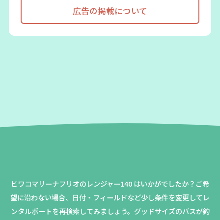
広告の掲載について
ビワコマリーナフリオのレンジャー140 はいかがでしたか？
ご希
望に沿わない場合、日付・フィールドなど少し条件を変更してレ
ンタルボートを再検索してみましょう。
グッドサイズのバスが釣