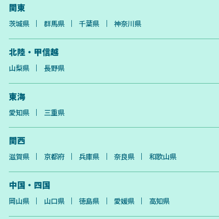
関東
茨城県
群馬県
千葉県
神奈川県
北陸・甲信越
山梨県
長野県
東海
愛知県
三重県
関西
滋賀県
京都府
兵庫県
奈良県
和歌山県
中国・四国
岡山県
山口県
徳島県
愛媛県
高知県