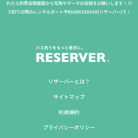
れたら釣果投稿画面から写真やデータの投稿をお願いします！バ
ス釣りの際のレンタルボート予約はRESERVER(リザーバー)で！
リザーバーとは？
サイトマップ
利用規約
プライバシーポリシー