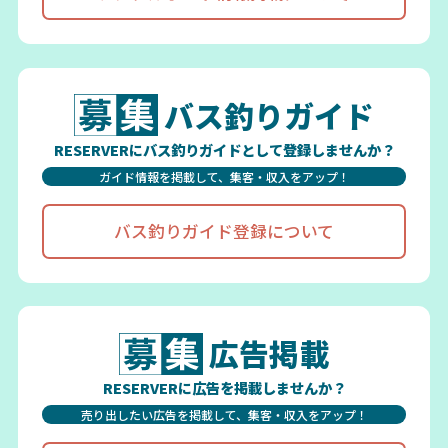
バス釣りガイド
RESERVERにバス釣りガイドとして登録しませんか？
ガイド情報を掲載して、集客・収入をアップ！
バス釣りガイド登録について
広告掲載
RESERVERに広告を掲載しませんか？
売り出したい広告を掲載して、集客・収入をアップ！