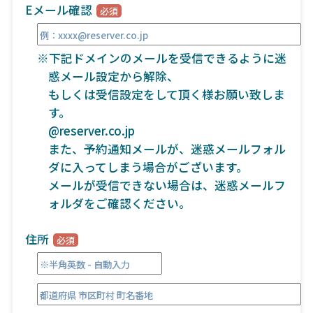
Eメール確認
※下記ドメインのメールを受信できるように迷
惑メール設定から解除、
もしくは受信設定をして頂く様お願い致しま
す。
@reserver.co.jp
また、予約通知メールが、迷惑メールフォル
ダに入ってしまう場合がございます。
メールが受信できない場合は、迷惑メールフ
ォルダをご確認ください。
住所