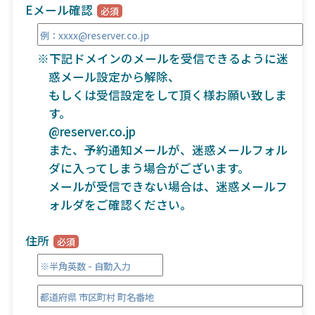
Eメール確認
※下記ドメインのメールを受信できるように迷
惑メール設定から解除、
もしくは受信設定をして頂く様お願い致しま
す。
@reserver.co.jp
また、予約通知メールが、迷惑メールフォル
ダに入ってしまう場合がございます。
メールが受信できない場合は、迷惑メールフ
ォルダをご確認ください。
住所