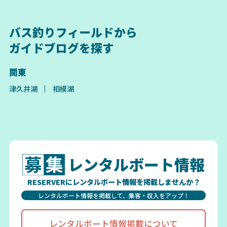
バス釣りフィールドから
ガイドブログを探す
関東
津久井湖
相模湖
レンタルボート情報
RESERVERにレンタルボート情報を掲載しませんか？
レンタルボート情報を掲載して、集客・収入をアップ！
レンタルボート情報掲載について