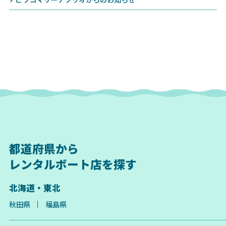
都道府県から
レンタルボート店を探す
北海道・東北
秋田県
福島県