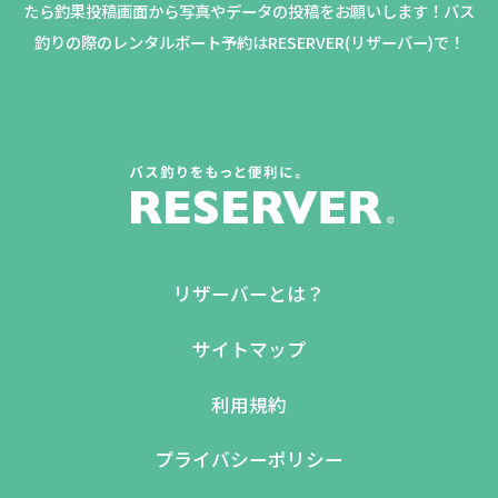
たら釣果投稿画面から写真やデータの投稿をお願いします！バス
釣りの際のレンタルボート予約はRESERVER(リザーバー)で！
リザーバーとは？
サイトマップ
利用規約
プライバシーポリシー