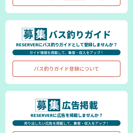
バス釣りガイド
RESERVERにバス釣りガイドとして登録しませんか？
ガイド情報を掲載して、集客・収入をアップ！
バス釣りガイド登録について
広告掲載
RESERVERに広告を掲載しませんか？
売り出したい広告を掲載して、集客・収入をアップ！