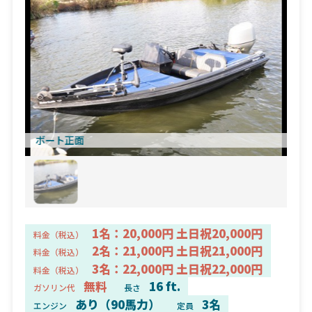
ボート正面
1名：20,000円 土日祝20,000円
料金（税込）
2名：21,000円 土日祝21,000円
料金（税込）
3名：22,000円 土日祝22,000円
料金（税込）
無料
16 ft.
ガソリン代
長さ
あり（90馬力）
3名
エンジン
定員