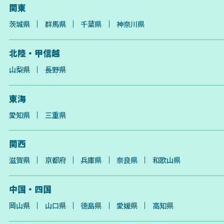
関東
茨城県
群馬県
千葉県
神奈川県
北陸・甲信越
山梨県
長野県
東海
愛知県
三重県
関西
滋賀県
京都府
兵庫県
奈良県
和歌山県
中国・四国
岡山県
山口県
徳島県
愛媛県
高知県