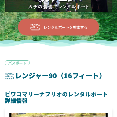
レンタルボートを検索する
バスボート
レンジャー90（16フィート）
ビワコマリーナフリオのレンタルボート
詳細情報