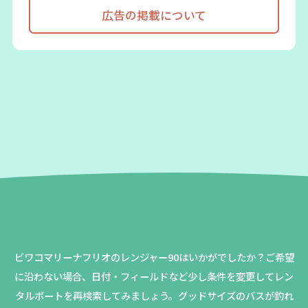
広告の掲載について
ビワコマリーナフリオのレンジャー90はいかがでしたか？
ご希望
に沿わない場合、日付・フィールドなど少し条件を変更してレン
タルボートを再検索してみましょう。
グッドサイズのバスが釣れ