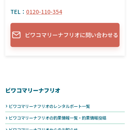
TEL：
0120-110-354
ビワコマリーナフリオに問い合わせる
ビワコマリーナフリオ
ビワコマリーナフリオのレンタルボート一覧
ビワコマリーナフリオの釣果情報一覧・釣果情報投稿
ビワコマリーナフリオからのお知らせ