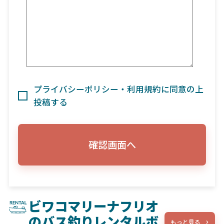
プライバシーポリシー・利用規約に同意の上
投稿する
確認画面へ
ビワコマリーナフリオ
のバス釣りレンタルボ
もっと見る