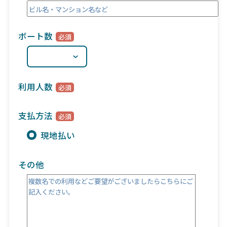
ボート数
利用人数
支払方法
現地払い
その他