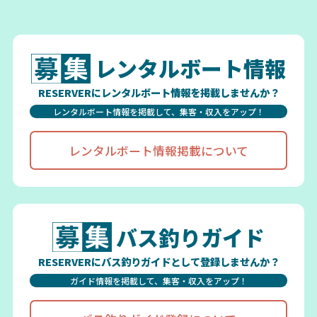
レンタルボート情報
RESERVERにレンタルボート情報を掲載しませんか？
レンタルボート情報を掲載して、集客・収入をアップ！
レンタルボート情報掲載について
バス釣りガイド
RESERVERにバス釣りガイドとして登録しませんか？
ガイド情報を掲載して、集客・収入をアップ！