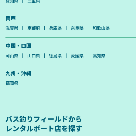
愛知県
三重県
関西
滋賀県
京都府
兵庫県
奈良県
和歌山県
中国・四国
岡山県
山口県
徳島県
愛媛県
高知県
九州・沖縄
福岡県
バス釣りフィールドから
レンタルボート店を探す