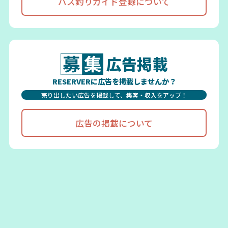
バス釣りガイド登録について
広告掲載
RESERVERに広告を掲載しませんか？
売り出したい広告を掲載して、集客・収入をアップ！
広告の掲載について