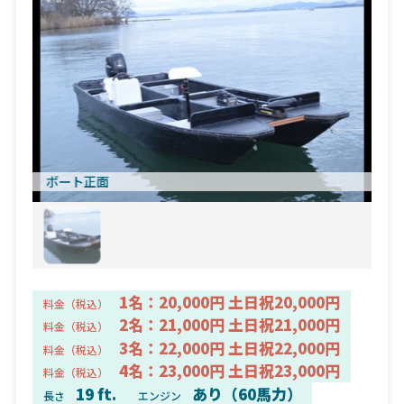
ボート正面
1名：20,000円 土日祝20,000円
料金（税込）
2名：21,000円 土日祝21,000円
料金（税込）
3名：22,000円 土日祝22,000円
料金（税込）
4名：23,000円 土日祝23,000円
料金（税込）
19 ft.
あり（60馬力）
長さ
エンジン