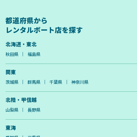
都道府県から
レンタルボート店を探す
北海道・東北
秋田県
福島県
関東
茨城県
群馬県
千葉県
神奈川県
北陸・甲信越
山梨県
長野県
東海