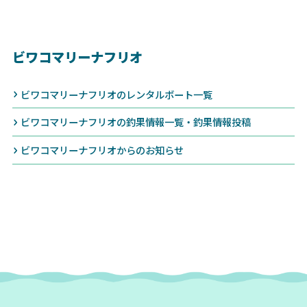
ビワコマリーナフリオ
ビワコマリーナフリオのレンタルボート一覧
ビワコマリーナフリオの釣果情報一覧・釣果情報投稿
ビワコマリーナフリオからのお知らせ