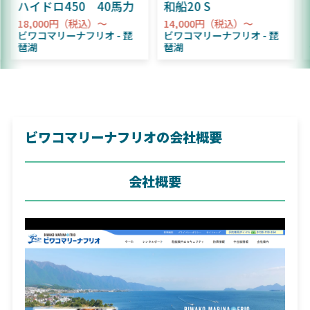
ハイドロ450 40馬力
和船20 S
18,000円（税込）～
14,000円（税込）～
ビワコマリーナフリオ
琵
ビワコマリーナフリオ
琵
琶湖
琶湖
ビワコマリーナフリオの会社概要
会社概要