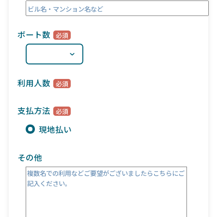
ボート数
利用人数
支払方法
現地払い
その他