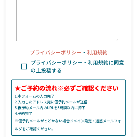
プライバシーポリシー
・
利用規約
プライバシーポリシー・利用規約に同意
の上投稿する
★ご予約の流れ※必ずご確認ください
1.本フォームの入力完了
2.入力したアドレス宛に仮予約メールが送信
3.仮予約メール内のURLを3時間以内に押下
4.予約完了
※仮予約メールがとどかない場合ドメイン設定・迷惑メールフォ
ルダをご確認ください。