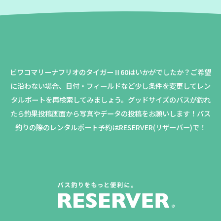
ビワコマリーナフリオのタイガーⅢ60はいかがでしたか？
ご希望
に沿わない場合、日付・フィールドなど少し条件を変更してレン
タルボートを再検索してみましょう。
グッドサイズのバスが釣れ
たら釣果投稿画面から写真やデータの投稿をお願いします！バス
釣りの際のレンタルボート予約はRESERVER(リザーバー)で！