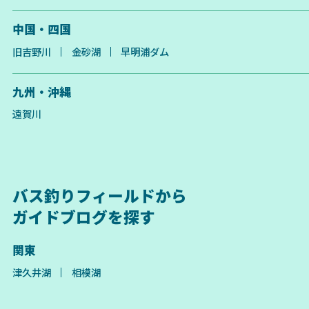
中国・四国
旧吉野川
金砂湖
早明浦ダム
九州・沖縄
遠賀川
バス釣りフィールドから
ガイドブログを探す
関東
津久井湖
相模湖