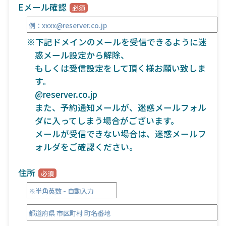
Eメール確認
※下記ドメインのメールを受信できるように迷
惑メール設定から解除、
もしくは受信設定をして頂く様お願い致しま
す。
@reserver.co.jp
また、予約通知メールが、迷惑メールフォル
ダに入ってしまう場合がございます。
メールが受信できない場合は、迷惑メールフ
ォルダをご確認ください。
住所