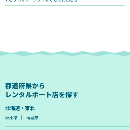
都道府県から
レンタルボート店を探す
北海道・東北
秋田県
福島県