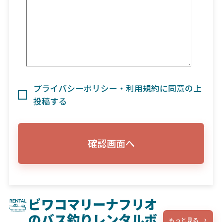
プライバシーポリシー・利用規約に同意の上
投稿する
確認画面へ
ビワコマリーナフリオ
のバス釣りレンタルボ
もっと見る