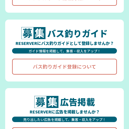
バス釣りガイド
RESERVERにバス釣りガイドとして登録しませんか？
ガイド情報を掲載して、集客・収入をアップ！
バス釣りガイド登録について
広告掲載
RESERVERに広告を掲載しませんか？
売り出したい広告を掲載して、集客・収入をアップ！