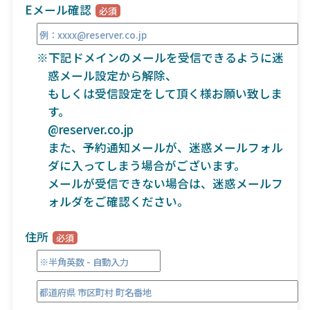
Eメール確認
※下記ドメインのメールを受信できるように迷
惑メール設定から解除、
もしくは受信設定をして頂く様お願い致しま
す。
@reserver.co.jp
また、予約通知メールが、迷惑メールフォル
ダに入ってしまう場合がございます。
メールが受信できない場合は、迷惑メールフ
ォルダをご確認ください。
住所