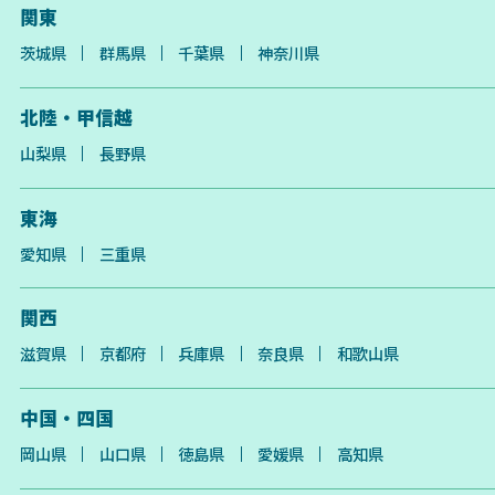
関東
茨城県
群馬県
千葉県
神奈川県
北陸・甲信越
山梨県
長野県
東海
愛知県
三重県
関西
滋賀県
京都府
兵庫県
奈良県
和歌山県
中国・四国
岡山県
山口県
徳島県
愛媛県
高知県