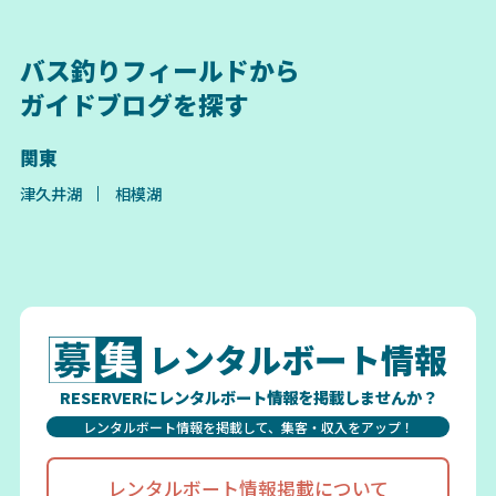
バス釣りフィールドから
ガイドブログを探す
関東
津久井湖
相模湖
レンタルボート情報
RESERVERにレンタルボート情報を掲載しませんか？
レンタルボート情報を掲載して、集客・収入をアップ！
レンタルボート情報掲載について