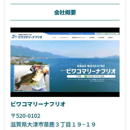
会社概要
ビワコマリーナフリオ
〒520-0102
滋賀県大津市苗鹿３丁目１９−１９