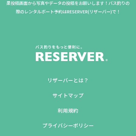
果投稿画面から写真やデータの投稿をお願いします！バス釣りの
際のレンタルボート予約はRESERVER(リザーバー)で！
リザーバーとは？
サイトマップ
利用規約
プライバシーポリシー