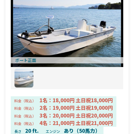
ボート正面
1名：18,000円 土日祝18,000円
料金（税込）
2名：19,000円 土日祝19,000円
料金（税込）
3名：20,000円 土日祝20,000円
料金（税込）
4名：21,000円 土日祝21,000円
料金（税込）
20 ft.
あり（50馬力）
長さ
エンジン