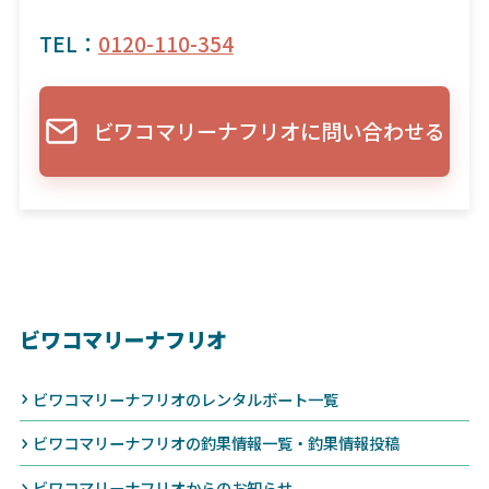
TEL：
0120-110-354
ビワコマリーナフリオに問い合わせる
ビワコマリーナフリオ
ビワコマリーナフリオのレンタルボート一覧
ビワコマリーナフリオの釣果情報一覧・釣果情報投稿
ビワコマリーナフリオからのお知らせ