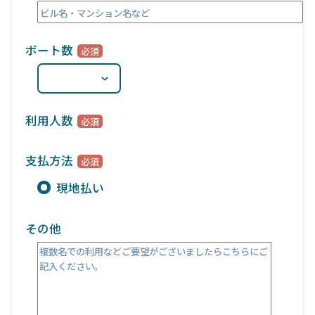
ボート数
利用人数
支払方法
現地払い
その他