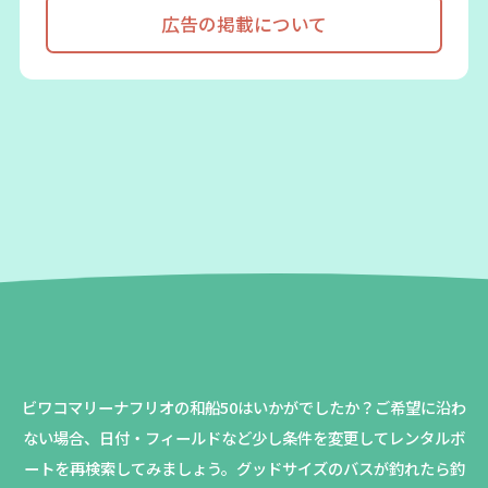
広告の掲載について
ビワコマリーナフリオの和船50はいかがでしたか？
ご希望に沿わ
ない場合、日付・フィールドなど少し条件を変更してレンタルボ
ートを再検索してみましょう。
グッドサイズのバスが釣れたら釣