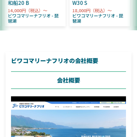
和船20 B
W30 S
14,000円（税込）～
18,000円（税込）～
ビワコマリーナフリオ
琵
ビワコマリーナフリオ
琵
琶湖
琶湖
ビワコマリーナフリオの会社概要
会社概要