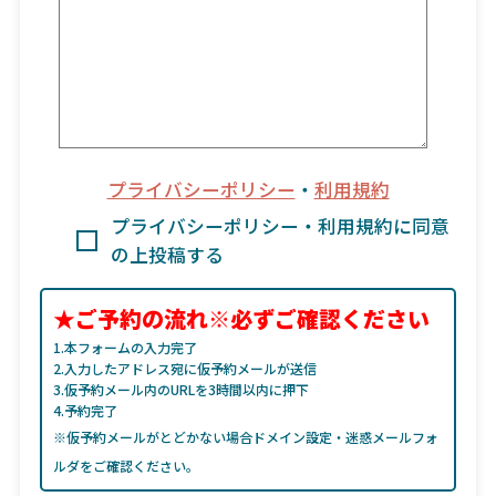
プライバシーポリシー
・
利用規約
プライバシーポリシー・利用規約に同意
の上投稿する
★ご予約の流れ※必ずご確認ください
1.本フォームの入力完了
2.入力したアドレス宛に仮予約メールが送信
3.仮予約メール内のURLを3時間以内に押下
4.予約完了
※仮予約メールがとどかない場合ドメイン設定・迷惑メールフォ
ルダをご確認ください。