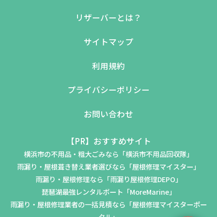
リザーバーとは？
サイトマップ
利用規約
プライバシーポリシー
お問い合わせ
【PR】おすすめサイト
横浜市の不用品・粗大ごみなら「横浜市不用品回収隊」
雨漏り・屋根葺き替え業者選びなら「屋根修理マイスター」
雨漏り・屋根修理なら「雨漏り屋根修理DEPO」
琵琶湖最強レンタルボート「MoreMarine」
雨漏り・屋根修理業者の一括見積なら「屋根修理マイスターポー
タル」