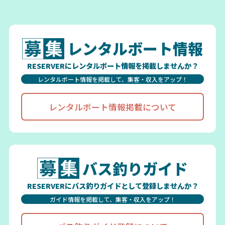
レンタルボート情報
RESERVERにレンタルボート情報を掲載しませんか？
レンタルボート情報を掲載して、集客・収入をアップ！
レンタルボート情報掲載について
バス釣りガイド
RESERVERにバス釣りガイドとして登録しませんか？
ガイド情報を掲載して、集客・収入をアップ！