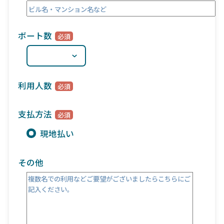
ボート数
利用人数
支払方法
現地払い
その他