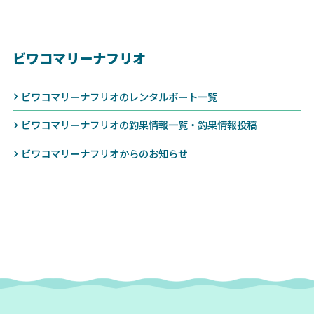
ビワコマリーナフリオ
ビワコマリーナフリオのレンタルボート一覧
ビワコマリーナフリオの釣果情報一覧・釣果情報投稿
ビワコマリーナフリオからのお知らせ