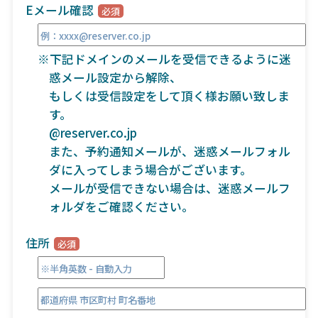
Eメール確認
※下記ドメインのメールを受信できるように迷
惑メール設定から解除、
もしくは受信設定をして頂く様お願い致しま
す。
@reserver.co.jp
また、予約通知メールが、迷惑メールフォル
ダに入ってしまう場合がございます。
メールが受信できない場合は、迷惑メールフ
ォルダをご確認ください。
住所