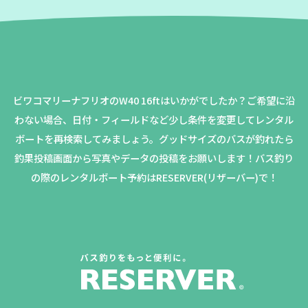
ビワコマリーナフリオのW40 16ftはいかがでしたか？
ご希望に沿
わない場合、日付・フィールドなど少し条件を変更してレンタル
ボートを再検索してみましょう。
グッドサイズのバスが釣れたら
釣果投稿画面から写真やデータの投稿をお願いします！バス釣り
の際のレンタルボート予約はRESERVER(リザーバー)で！