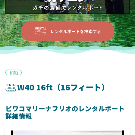
レンタルボートを検索する
和船
W40 16ft（16フィート）
ビワコマリーナフリオのレンタルボート
詳細情報