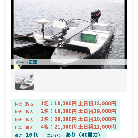
ボート正面
1名：18,000円 土日祝18,000円
料金（税込）
2名：19,000円 土日祝19,000円
料金（税込）
3名：20,000円 土日祝20,000円
料金（税込）
4名：21,000円 土日祝21,000円
料金（税込）
16 ft.
あり（40馬力）
長さ
エンジン