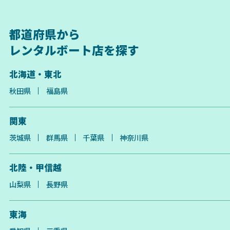
都道府県から
レンタルボート店を探す
北海道・東北
秋田県
福島県
関東
茨城県
群馬県
千葉県
神奈川県
北陸・甲信越
山梨県
長野県
東海