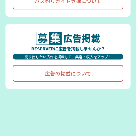
バス釣りガイド登録について
広告掲載
RESERVERに広告を掲載しませんか？
売り出したい広告を掲載して、集客・収入をアップ！
広告の掲載について