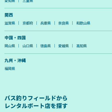
愛知県
三重県
関西
滋賀県
京都府
兵庫県
奈良県
和歌山県
中国・四国
岡山県
山口県
徳島県
愛媛県
高知県
九州・沖縄
福岡県
バス釣りフィールドから
レンタルボート店を探す