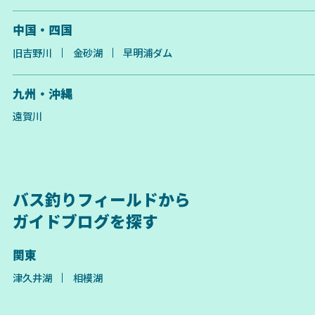
中国・四国
旧吉野川
金砂湖
早明浦ダム
九州・沖縄
遠賀川
バス釣りフィールドから
ガイドブログを探す
関東
津久井湖
相模湖