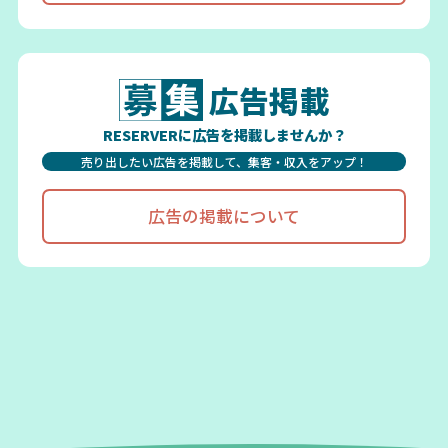
広告掲載
RESERVERに広告を掲載しませんか？
売り出したい広告を掲載して、集客・収入をアップ！
広告の掲載について