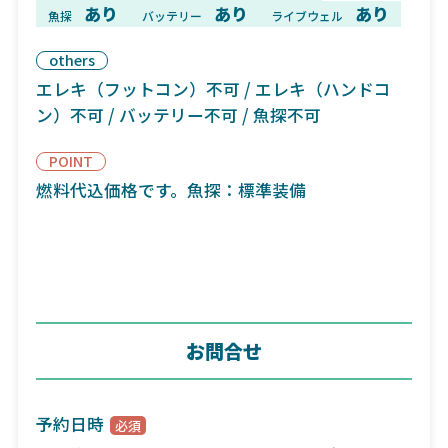
あり
あり
あり
魚探
バッテリー
ライブウェル
others
エレキ（フットコン）不可 / エレキ（ハンドコ
ン）不可 / バッテリー不可 / 魚探不可
POINT
燃料代込価格です。魚探：標準装備
お問合せ
予約日時