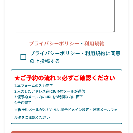
プライバシーポリシー
・
利用規約
プライバシーポリシー・利用規約に同意
の上投稿する
★ご予約の流れ※必ずご確認ください
1.本フォームの入力完了
2.入力したアドレス宛に仮予約メールが送信
3.仮予約メール内のURLを3時間以内に押下
4.予約完了
※仮予約メールがとどかない場合ドメイン設定・迷惑メールフォ
ルダをご確認ください。