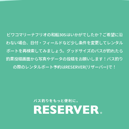
ビワコマリーナフリオの和船30Sはいかがでしたか？
ご希望に沿
わない場合、日付・フィールドなど少し条件を変更してレンタル
ボートを再検索してみましょう。
グッドサイズのバスが釣れたら
釣果投稿画面から写真やデータの投稿をお願いします！バス釣り
の際のレンタルボート予約はRESERVER(リザーバー)で！