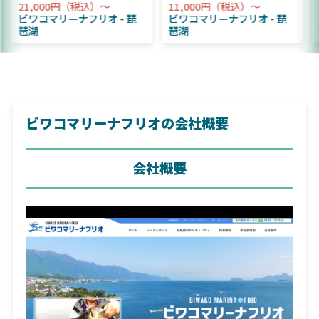
21,000円（税込）～
11,000円（税込）～
ビワコマリーナフリオ
琵
ビワコマリーナフリオ
琵
琶湖
琶湖
ビワコマリーナフリオの会社概要
会社概要