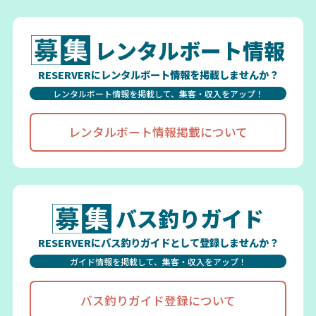
レンタルボート情報
RESERVERにレンタルボート情報を掲載しませんか？
レンタルボート情報を掲載して、集客・収入をアップ！
レンタルボート情報掲載について
バス釣りガイド
RESERVERにバス釣りガイドとして登録しませんか？
ガイド情報を掲載して、集客・収入をアップ！
バス釣りガイド登録について