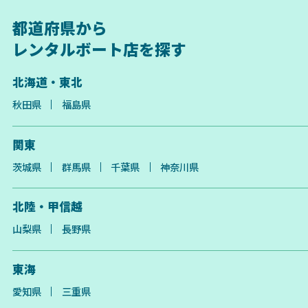
都道府県から
レンタルボート店を探す
北海道・東北
秋田県
福島県
関東
茨城県
群馬県
千葉県
神奈川県
北陸・甲信越
山梨県
長野県
東海
愛知県
三重県