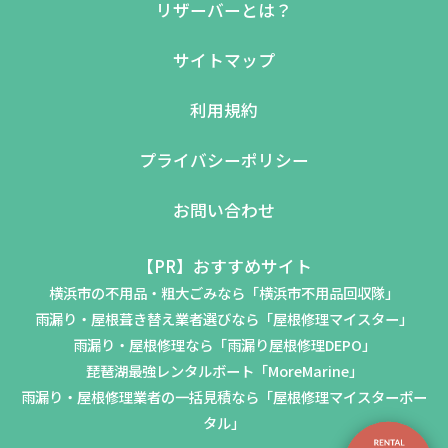
リザーバーとは？
サイトマップ
利用規約
プライバシーポリシー
お問い合わせ
【PR】おすすめサイト
横浜市の不用品・粗大ごみなら「横浜市不用品回収隊」
雨漏り・屋根葺き替え業者選びなら「屋根修理マイスター」
雨漏り・屋根修理なら「雨漏り屋根修理DEPO」
琵琶湖最強レンタルボート「MoreMarine」
雨漏り・屋根修理業者の一括見積なら「屋根修理マイスターポー
タル」