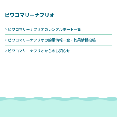
ビワコマリーナフリオ
ビワコマリーナフリオのレンタルボート一覧
ビワコマリーナフリオの釣果情報一覧・釣果情報投稿
ビワコマリーナフリオからのお知らせ