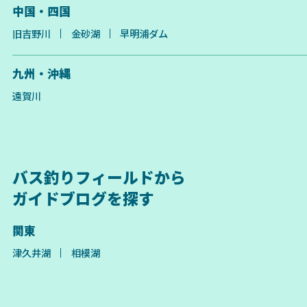
中国・四国
旧吉野川
金砂湖
早明浦ダム
九州・沖縄
遠賀川
バス釣りフィールドから
ガイドブログを探す
関東
津久井湖
相模湖