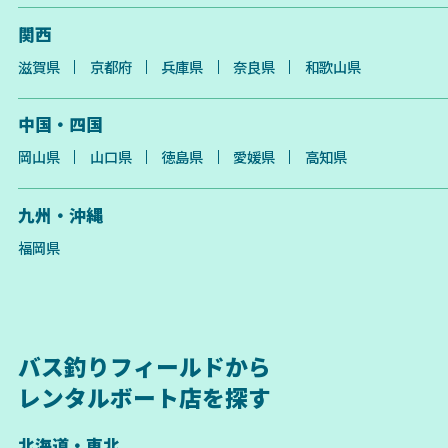
関西
滋賀県
京都府
兵庫県
奈良県
和歌山県
中国・四国
岡山県
山口県
徳島県
愛媛県
高知県
九州・沖縄
福岡県
バス釣りフィールドから
レンタルボート店を探す
北海道・東北