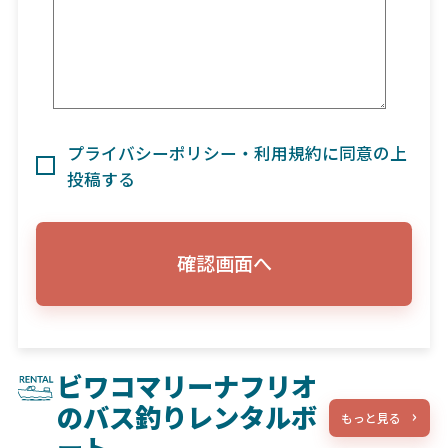
プライバシーポリシー・利用規約に同意の上
投稿する
確認画面へ
ビワコマリーナフリオ
のバス釣りレンタルボ
もっと見る