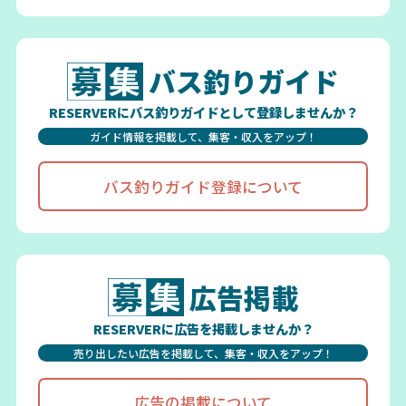
バス釣りガイド
RESERVERにバス釣りガイドとして登録しませんか？
ガイド情報を掲載して、集客・収入をアップ！
バス釣りガイド登録について
広告掲載
RESERVERに広告を掲載しませんか？
売り出したい広告を掲載して、集客・収入をアップ！
広告の掲載について