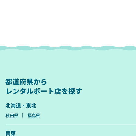
都道府県から
レンタルボート店を探す
北海道・東北
秋田県
福島県
関東