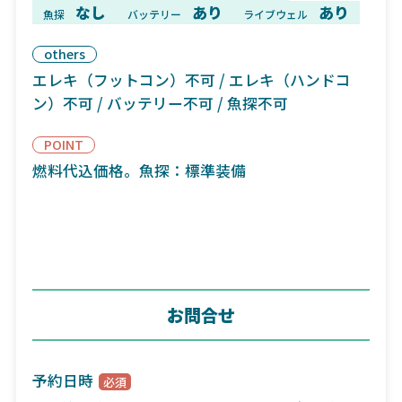
なし
あり
あり
魚探
バッテリー
ライブウェル
others
エレキ（フットコン）不可 / エレキ（ハンドコ
ン）不可 / バッテリー不可 / 魚探不可
POINT
燃料代込価格。魚探：標準装備
お問合せ
予約日時