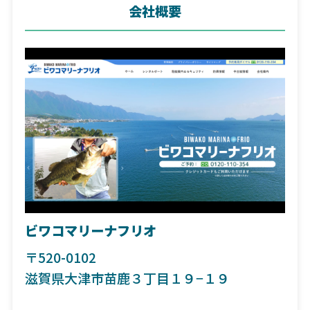
会社概要
ビワコマリーナフリオ
〒520-0102
滋賀県大津市苗鹿３丁目１９−１９