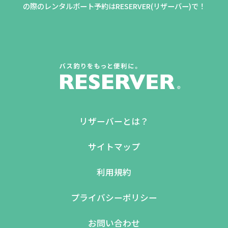
の際のレンタルボート予約はRESERVER(リザーバー)で！
リザーバーとは？
サイトマップ
利用規約
プライバシーポリシー
お問い合わせ