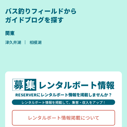
バス釣りフィールドから
ガイドブログを探す
関東
津久井湖
相模湖
レンタルボート情報
RESERVERにレンタルボート情報を掲載しませんか？
レンタルボート情報を掲載して、集客・収入をアップ！
レンタルボート情報掲載について