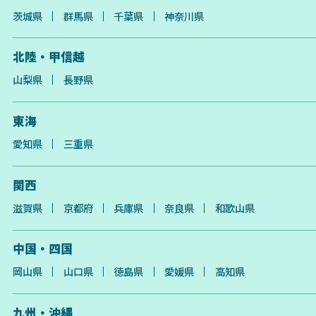
茨城県
群馬県
千葉県
神奈川県
北陸・甲信越
山梨県
長野県
東海
愛知県
三重県
関西
滋賀県
京都府
兵庫県
奈良県
和歌山県
中国・四国
岡山県
山口県
徳島県
愛媛県
高知県
九州・沖縄