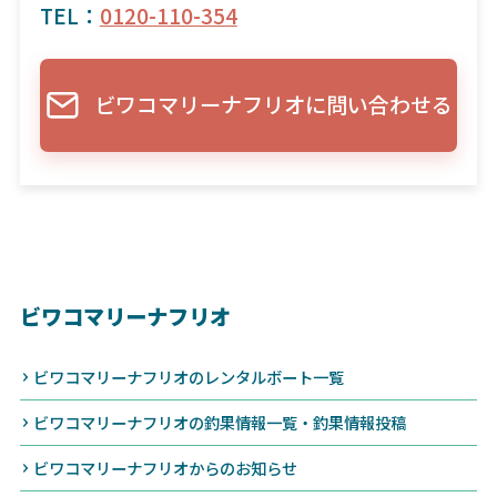
TEL：
0120-110-354
ビワコマリーナフリオに問い合わせる
ビワコマリーナフリオ
ビワコマリーナフリオのレンタルボート一覧
ビワコマリーナフリオの釣果情報一覧・釣果情報投稿
ビワコマリーナフリオからのお知らせ