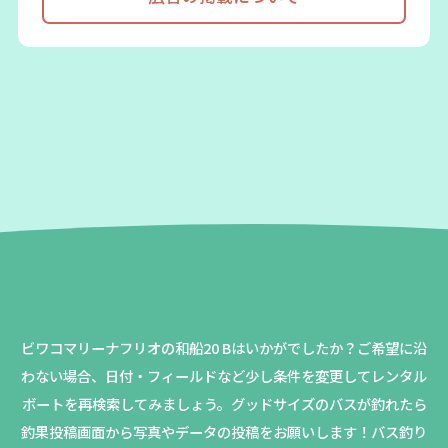
ビワコマリーナフリオの和船20 Bはいかがでしたか？
ご希望に沿
わない場合、日付・フィールドなど少し条件を変更してレンタル
ボートを再検索してみましょう。
グッドサイズのバスが釣れたら
釣果投稿画面から写真やデータの投稿をお願いします！バス釣り