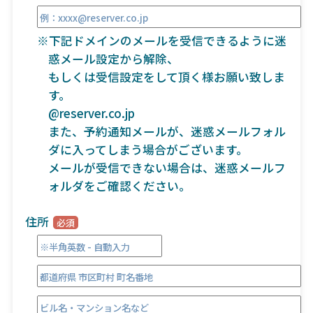
※下記ドメインのメールを受信できるように迷
惑メール設定から解除、
もしくは受信設定をして頂く様お願い致しま
す。
@reserver.co.jp
また、予約通知メールが、迷惑メールフォル
ダに入ってしまう場合がございます。
メールが受信できない場合は、迷惑メールフ
ォルダをご確認ください。
住所