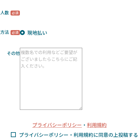
用人数
現地払い
払方法
その他
プライバシーポリシー
・
利用規約
プライバシーポリシー・利用規約に同意の上投稿する