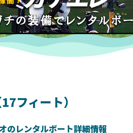
（17フィート）
オのレンタルボート詳細情報