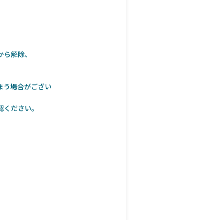
から解除、
まう場合がござい
認ください。