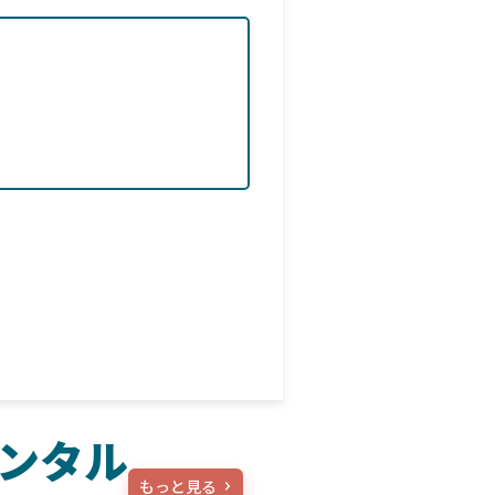
ンタル
もっと見る