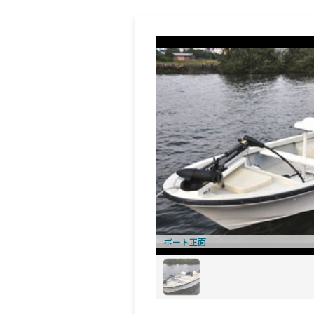
ボート正面