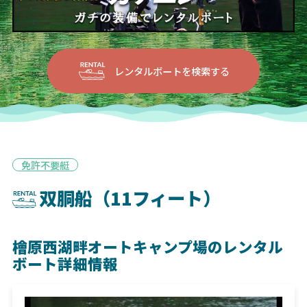
レンタルボートを検索する
免許不要艇
双胴船（11フィート）
檜原西湖畔オートキャンプ場のレンタル
ボート詳細情報