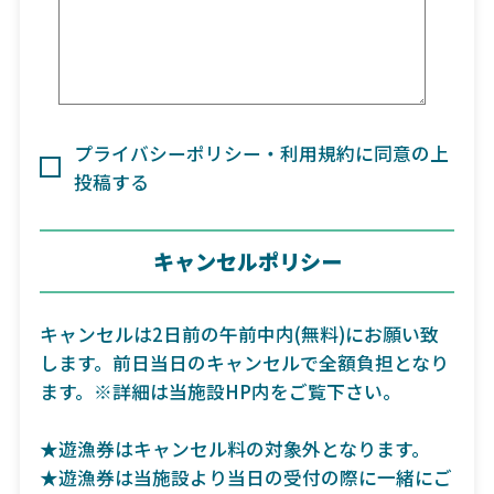
プライバシーポリシー・利用規約に同意の上
投稿する
キャンセルポリシー
キャンセルは2日前の午前中内(無料)にお願い致
します。前日当日のキャンセルで全額負担となり
ます。※詳細は当施設HP内をご覧下さい。
★遊漁券はキャンセル料の対象外となります。
★遊漁券は当施設より当日の受付の際に一緒にご