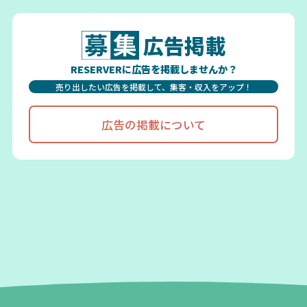
広告掲載
RESERVERに広告を掲載しませんか？
売り出したい広告を掲載して、集客・収入をアップ！
広告の掲載について