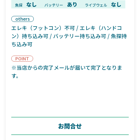
なし
あり
なし
魚探
バッテリー
ライブウェル
others
エレキ（フットコン）不可 / エレキ（ハンドコ
ン）持ち込み可 / バッテリー持ち込み可 / 魚探持
ち込み可
POINT
※当店からの完了メールが届いて完了となりま
す。
お問合せ