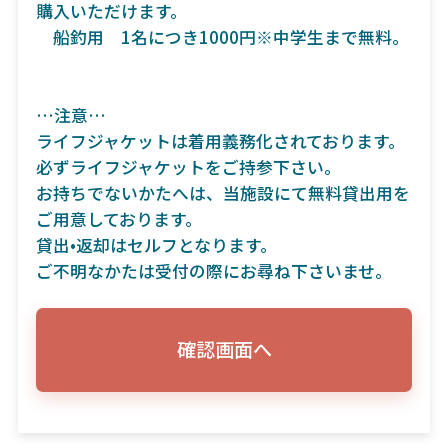
購入いただけます。
船釣用 1名につき1000円※中学生まで無料。
…注意…
ライフジャケットは着用義務化されております。
必ずライフジャケットをご持参下さい。
お持ちでないかたへは、当施設にて無料貸出用を
ご用意しております。
貸出•返却はセルフとなります。
ご不明なかたは受付の際にお尋ね下さいませ。
確認画面へ