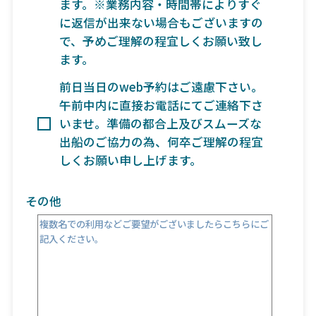
ます。※業務内容・時間帯によりすぐ
に返信が出来ない場合もございますの
で、予めご理解の程宜しくお願い致し
ます。
前日当日のweb予約はご遠慮下さい。
午前中内に直接お電話にてご連絡下さ
いませ。準備の都合上及びスムーズな
出船のご協力の為、何卒ご理解の程宜
しくお願い申し上げます。
その他