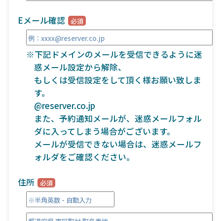
Eメール確認
※下記ドメインのメールを受信できるように迷
惑メール設定から解除、
もしくは受信設定をして頂く様お願い致しま
す。
@reserver.co.jp
また、予約通知メールが、迷惑メールフォル
ダに入ってしまう場合がございます。
メールが受信できない場合は、迷惑メールフ
ォルダをご確認ください。
住所