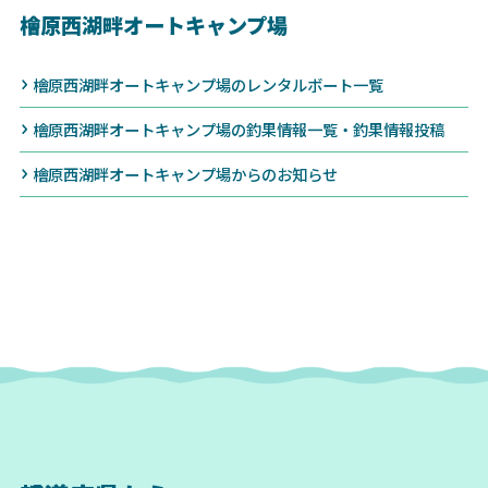
檜原西湖畔オートキャンプ場
檜原西湖畔オートキャンプ場のレンタルボート一覧
檜原西湖畔オートキャンプ場の釣果情報一覧・釣果情報投稿
檜原西湖畔オートキャンプ場からのお知らせ