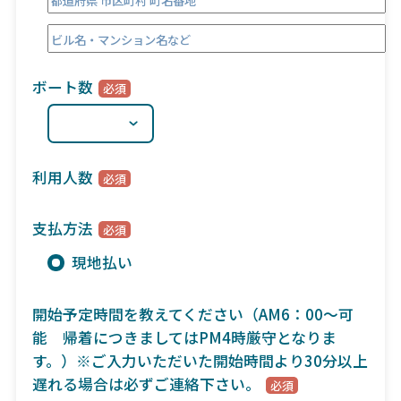
ボート数
利用人数
支払方法
現地払い
開始予定時間を教えてください（AM6：00～可
能 帰着につきましてはPM4時厳守となりま
す。）※ご入力いただいた開始時間より30分以上
遅れる場合は必ずご連絡下さい。