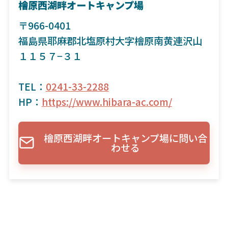
檜原西湖畔オートキャンプ場
〒966-0401
福島県耶麻郡北塩原村大字檜原南黄連沢山
１１５７−３１
TEL：
0241-33-2288
HP：
https://www.hibara-ac.com/
檜原西湖畔オートキャンプ場に問い合
わせる