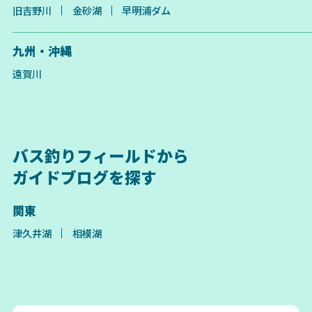
旧吉野川
金砂湖
早明浦ダム
九州・沖縄
遠賀川
バス釣りフィールドから
ガイドブログを探す
関東
津久井湖
相模湖