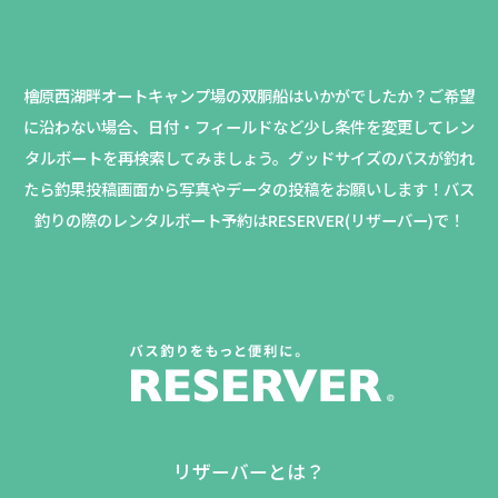
檜原西湖畔オートキャンプ場の双胴船はいかがでしたか？
ご希望
に沿わない場合、日付・フィールドなど少し条件を変更してレン
タルボートを再検索してみましょう。
グッドサイズのバスが釣れ
たら釣果投稿画面から写真やデータの投稿をお願いします！バス
釣りの際のレンタルボート予約はRESERVER(リザーバー)で！
リザーバーとは？