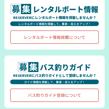
レンタルボート情報
RESERVERにレンタルボート情報を掲載しませんか？
レンタルボート情報を掲載して、集客・収入をアップ！
レンタルボート情報掲載について
バス釣りガイド
RESERVERにバス釣りガイドとして登録しませんか？
ガイド情報を掲載して、集客・収入をアップ！
バス釣りガイド登録について