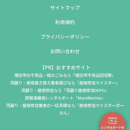
サイトマップ
利用規約
プライバシーポリシー
お問い合わせ
【PR】おすすめサイト
横浜市の不用品・粗大ごみなら「横浜市不用品回収隊」
雨漏り・屋根葺き替え業者選びなら「屋根修理マイスター」
雨漏り・屋根修理なら「雨漏り屋根修理DEPO」
琵琶湖最強レンタルボート「MoreMarine」
雨漏り・屋根修理業者の一括見積なら「屋根修理マイスターポー
タル」