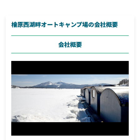
檜原西湖畔オートキャンプ場の会社概要
会社概要