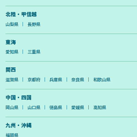
北陸・甲信越
山梨県
長野県
東海
愛知県
三重県
関西
滋賀県
京都府
兵庫県
奈良県
和歌山県
中国・四国
岡山県
山口県
徳島県
愛媛県
高知県
九州・沖縄
福岡県