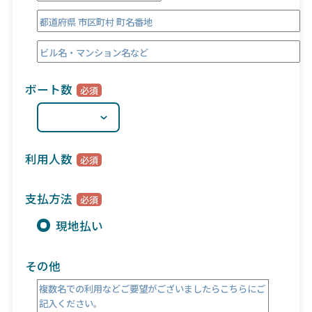
ボート数
利用人数
支払方法
現地払い
その他