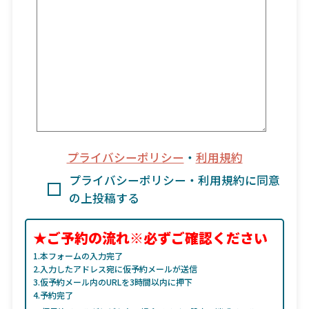
プライバシーポリシー
・
利用規約
プライバシーポリシー・利用規約に同意
の上投稿する
★ご予約の流れ※必ずご確認ください
1.本フォームの入力完了
2.入力したアドレス宛に仮予約メールが送信
3.仮予約メール内のURLを3時間以内に押下
4.予約完了