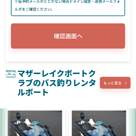
※仮予約メールがとどかない場合ドメイン設定・迷惑メールフォ
ルダをご確認ください。
確認画面へ
マザーレイクボートク
ラブのバス釣りレンタ
もっと見る
ルボート