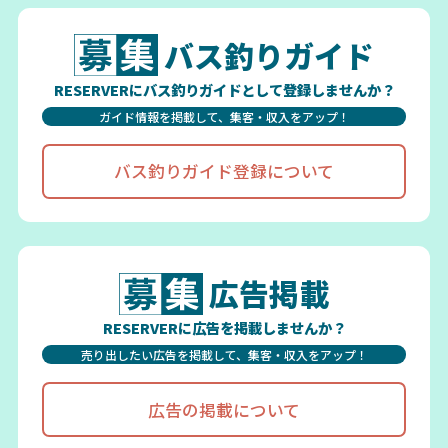
バス釣りガイド
RESERVERにバス釣りガイドとして登録しませんか？
ガイド情報を掲載して、集客・収入をアップ！
バス釣りガイド登録について
広告掲載
RESERVERに広告を掲載しませんか？
売り出したい広告を掲載して、集客・収入をアップ！
広告の掲載について