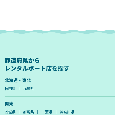
都道府県から
レンタルボート店を探す
北海道・東北
秋田県
福島県
関東
茨城県
群馬県
千葉県
神奈川県