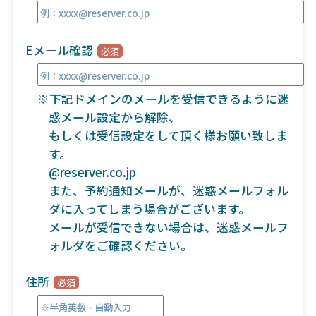
Eメール確認
※下記ドメインのメールを受信できるように迷
惑メール設定から解除、
もしくは受信設定をして頂く様お願い致しま
す。
@reserver.co.jp
また、予約通知メールが、迷惑メールフォル
ダに入ってしまう場合がございます。
メールが受信できない場合は、迷惑メールフ
ォルダをご確認ください。
住所