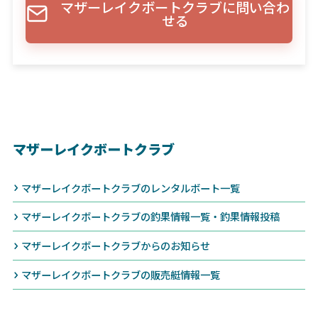
マザーレイクボートクラブに問い合わ
せる
マザーレイクボートクラブ
マザーレイクボートクラブのレンタルボート一覧
マザーレイクボートクラブの釣果情報一覧・釣果情報投稿
マザーレイクボートクラブからのお知らせ
マザーレイクボートクラブの販売艇情報一覧