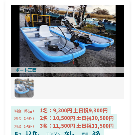
ボート正面
1名：9,300円 土日祝9,300円
料金（税込）
2名：10,500円 土日祝10,500円
料金（税込）
3名：11,500円 土日祝11,500円
料金（税込）
12 ft.
なし
3名
長さ
エンジン
定員