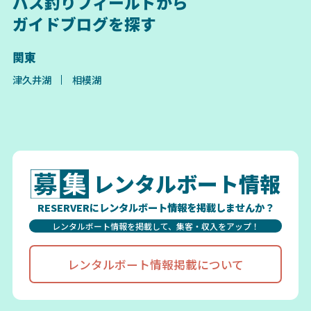
バス釣りフィールドから
ガイドブログを探す
関東
津久井湖
相模湖
レンタルボート情報
RESERVERにレンタルボート情報を掲載しませんか？
レンタルボート情報を掲載して、集客・収入をアップ！
レンタルボート情報掲載について