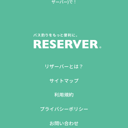
ザーバー)で！
リザーバーとは？
サイトマップ
利用規約
プライバシーポリシー
お問い合わせ