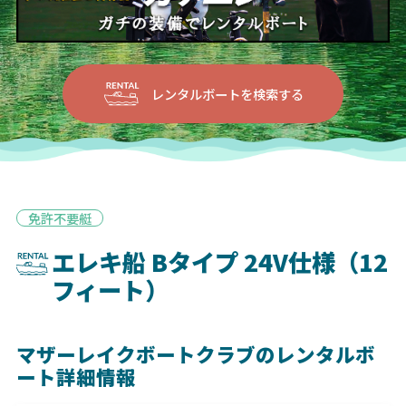
レンタルボートを検索する
免許不要艇
エレキ船 Bタイプ 24V仕様（12
フィート）
マザーレイクボートクラブのレンタルボ
ート詳細情報