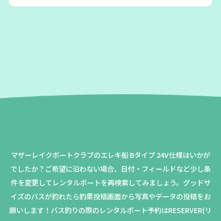
マザーレイクボートクラブのエレキ船 Bタイプ 24V仕様はいかが
でしたか？
ご希望に沿わない場合、日付・フィールドなど少し条
件を変更してレンタルボートを再検索してみましょう。
グッドサ
イズのバスが釣れたら釣果投稿画面から写真やデータの投稿をお
願いします！バス釣りの際のレンタルボート予約はRESERVER(リ