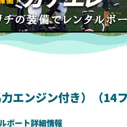
5馬力エンジン付き）（14
ルボート詳細情報