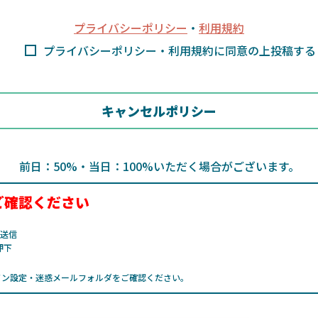
プライバシーポリシー
・
利用規約
プライバシーポリシー・利用規約に同意の上投稿する
キャンセルポリシー
前日：50%・当日：100%いただく場合がございます。
ご確認ください
が送信
押下
イン設定・迷惑メールフォルダをご確認ください。