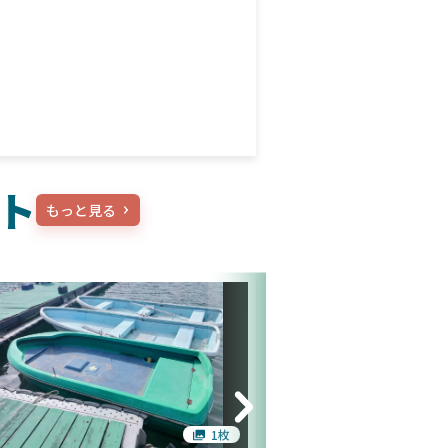
ト
もっと見る
1枚