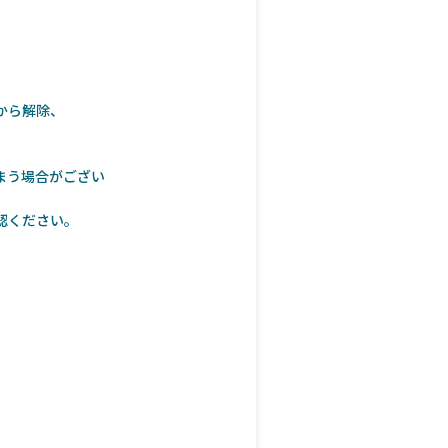
から解除、
まう場合がござい
認ください。