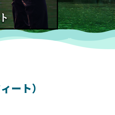
フィート）