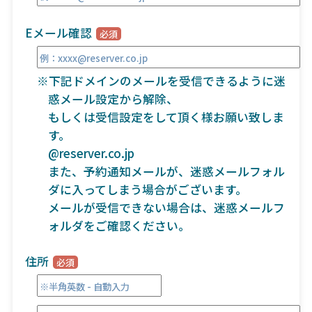
Eメール確認
※下記ドメインのメールを受信できるように迷
惑メール設定から解除、
もしくは受信設定をして頂く様お願い致しま
す。
@reserver.co.jp
また、予約通知メールが、迷惑メールフォル
ダに入ってしまう場合がございます。
メールが受信できない場合は、迷惑メールフ
ォルダをご確認ください。
住所