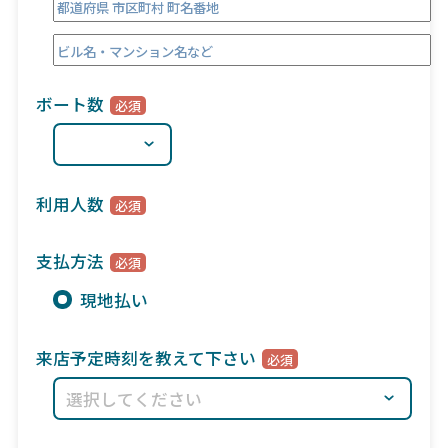
ボート数
利用人数
支払方法
現地払い
来店予定時刻を教えて下さい