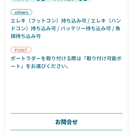
others
エレキ（フットコン）持ち込み可 / エレキ（ハン
ドコン）持ち込み可 / バッテリー持ち込み可 / 魚
探持ち込み可
POINT
ボートラダーを取り付ける際は「取り付け可能ボ
ート」をお選びください。
お問合せ