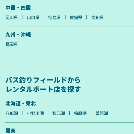
中国・四国
岡山県
山口県
徳島県
愛媛県
高知県
九州・沖縄
福岡県
バス釣りフィールドから
レンタルボート店を探す
北海道・東北
八郎潟
小野川湖
秋元湖
桧原湖
曽原湖
関東