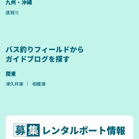
九州・沖縄
遠賀川
バス釣りフィールドから
ガイドブログを探す
関東
津久井湖
相模湖
レンタルボート情報