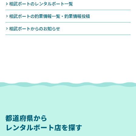
相武ボートのレンタルボート一覧
相武ボートの釣果情報一覧・釣果情報投稿
相武ボートからのお知らせ
都道府県から
レンタルボート店を探す