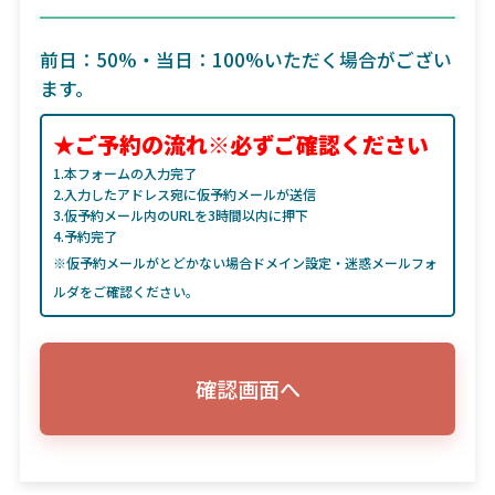
前日：50%・当日：100%いただく場合がござい
ます。
★ご予約の流れ※必ずご確認ください
1.本フォームの入力完了
2.入力したアドレス宛に仮予約メールが送信
3.仮予約メール内のURLを3時間以内に押下
4.予約完了
※仮予約メールがとどかない場合ドメイン設定・迷惑メールフォ
ルダをご確認ください。
確認画面へ