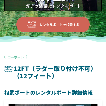
レンタルボートを検索する
ローボート
12FT（ラダー取り付け不可）
（12フィート）
相武ボートのレンタルボート詳細情報