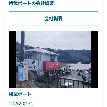
相武ボートの会社概要
会社概要
相武ボート
〒252-0171