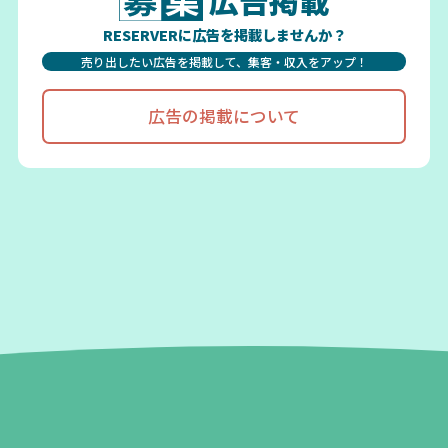
広告掲載
RESERVERに広告を掲載しませんか？
売り出したい広告を掲載して、集客・収入をアップ！
広告の掲載について