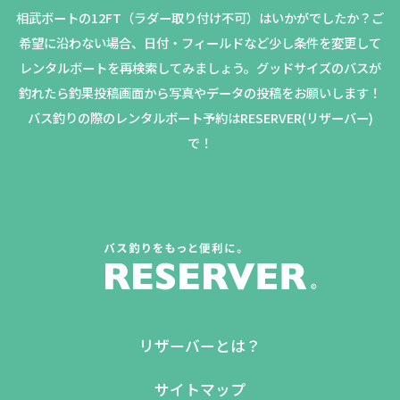
相武ボートの12FT（ラダー取り付け不可）はいかがでしたか？
ご
希望に沿わない場合、日付・フィールドなど少し条件を変更して
レンタルボートを再検索してみましょう。
グッドサイズのバスが
釣れたら釣果投稿画面から写真やデータの投稿をお願いします！
バス釣りの際のレンタルボート予約はRESERVER(リザーバー)
で！
リザーバーとは？
サイトマップ