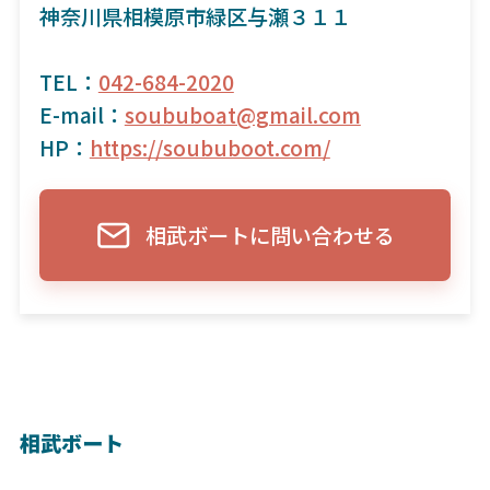
神奈川県相模原市緑区与瀬３１１
TEL：
042-684-2020
E-mail：
soububoat@gmail.com
HP：
https://soububoot.com/
相武ボートに問い合わせる
相武ボート