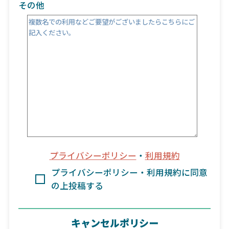
その他
プライバシーポリシー
・
利用規約
プライバシーポリシー・利用規約に同意
の上投稿する
キャンセルポリシー