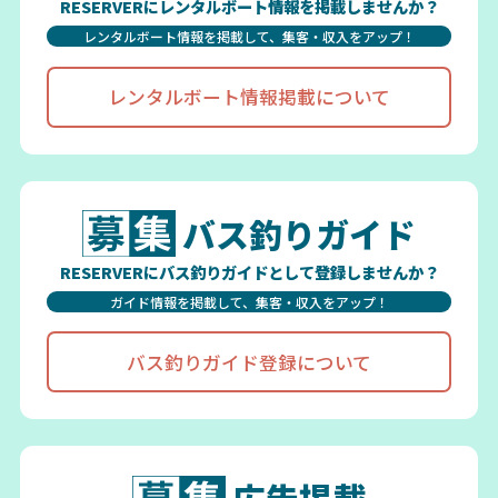
RESERVERにレンタルボート情報を掲載しませんか？
レンタルボート情報を掲載して、集客・収入をアップ！
レンタルボート情報掲載について
バス釣りガイド
RESERVERにバス釣りガイドとして登録しませんか？
ガイド情報を掲載して、集客・収入をアップ！
バス釣りガイド登録について