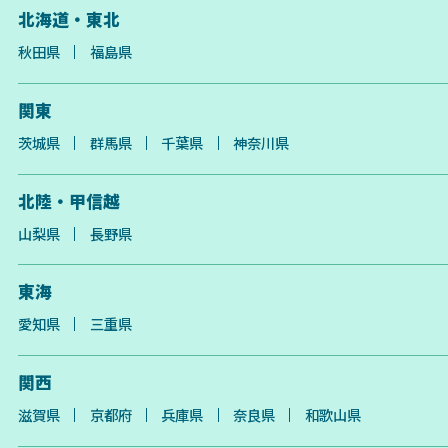
北海道・東北
秋田県
福島県
関東
茨城県
群馬県
千葉県
神奈川県
北陸・甲信越
山梨県
長野県
東海
愛知県
三重県
関西
滋賀県
京都府
兵庫県
奈良県
和歌山県