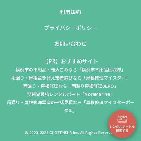
利用規約
プライバシーポリシー
お問い合わせ
【PR】おすすめサイト
横浜市の不用品・粗大ごみなら「横浜市不用品回収隊」
雨漏り・屋根葺き替え業者選びなら「屋根修理マイスター」
雨漏り・屋根修理なら「雨漏り屋根修理DEPO」
琵琶湖最強レンタルボート「MoreMarine」
雨漏り・屋根修理業者の一括見積なら「屋根修理マイスターポー
タル」
© 2023-2026 CHOTENSHA Inc. All Rights Reserved.