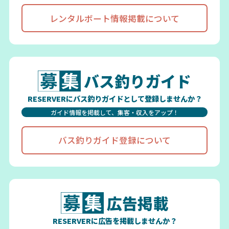
レンタルボート情報掲載について
バス釣りガイド
RESERVERにバス釣りガイドとして登録しませんか？
ガイド情報を掲載して、集客・収入をアップ！
バス釣りガイド登録について
広告掲載
RESERVERに広告を掲載しませんか？