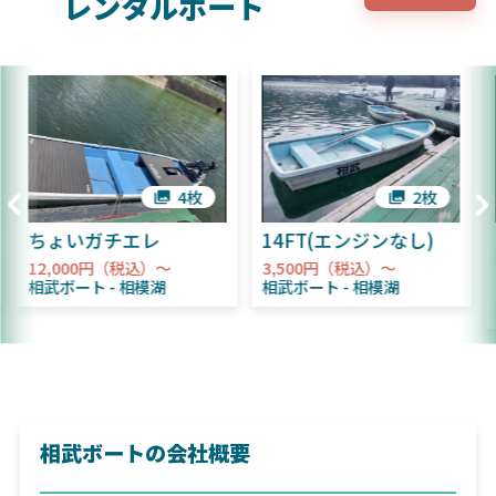
レンタルボート
4枚
2枚
ちょいガチエレ
14FT(エンジンなし)
12,000円（税込）～
3,500円（税込）～
相武ボート
相模湖
相武ボート
相模湖
相武ボートの会社概要