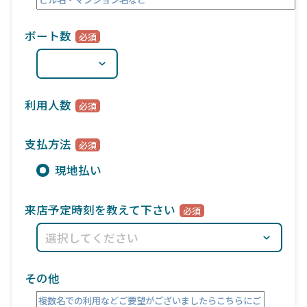
ボート数
利用人数
支払方法
現地払い
来店予定時刻を教えて下さい
その他