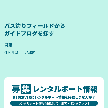
バス釣りフィールドから
ガイドブログを探す
関東
津久井湖
相模湖
レンタルボート情報
RESERVERにレンタルボート情報を掲載しませんか？
レンタルボート情報を掲載して、集客・収入をアップ！