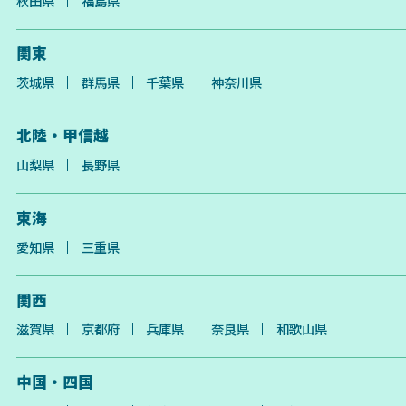
秋田県
福島県
関東
茨城県
群馬県
千葉県
神奈川県
北陸・甲信越
山梨県
長野県
東海
愛知県
三重県
関西
滋賀県
京都府
兵庫県
奈良県
和歌山県
中国・四国