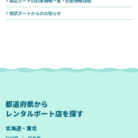
相武ボートの釣果情報一覧・釣果情報投稿
相武ボートからのお知らせ
都道府県から
レンタルボート店を探す
北海道・東北