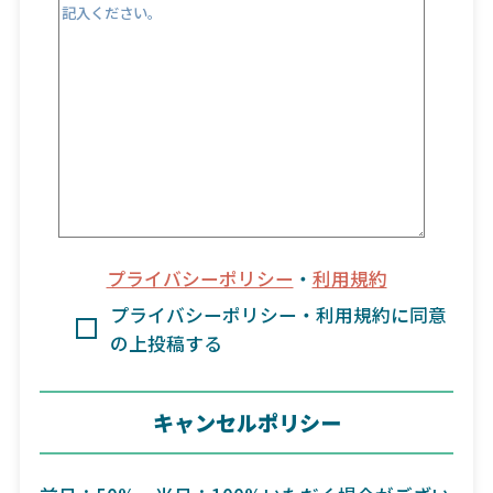
プライバシーポリシー
・
利用規約
プライバシーポリシー・利用規約に同意
の上投稿する
キャンセルポリシー