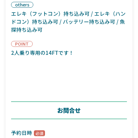
others
エレキ（フットコン）持ち込み可 / エレキ（ハン
ドコン）持ち込み可 / バッテリー持ち込み可 / 魚
探持ち込み可
POINT
2人乗り専用の14FTです！
お問合せ
予約日時