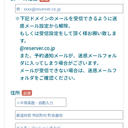
※下記ドメインのメールを受信できるように迷
惑メール設定から解除、
もしくは受信設定をして頂く様お願い致しま
す。
@reserver.co.jp
また、予約通知メールが、迷惑メールフォル
ダに入ってしまう場合がございます。
メールが受信できない場合は、迷惑メールフ
ォルダをご確認ください。
住所