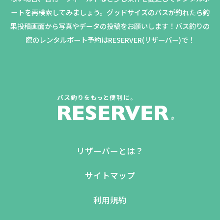
ートを再検索してみましょう。
グッドサイズのバスが釣れたら釣
果投稿画面から写真やデータの投稿をお願いします！バス釣りの
際のレンタルボート予約はRESERVER(リザーバー)で！
リザーバーとは？
サイトマップ
利用規約