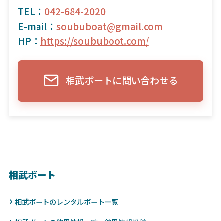
TEL：
042-684-2020
E-mail：
soububoat@gmail.com
HP：
https://soububoot.com/
相武ボートに問い合わせる
相武ボート
相武ボートのレンタルボート一覧