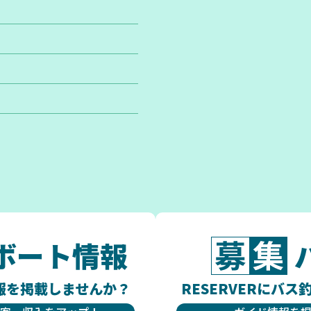
ボート情報
情報を掲載しませんか？
RESERVERにバ