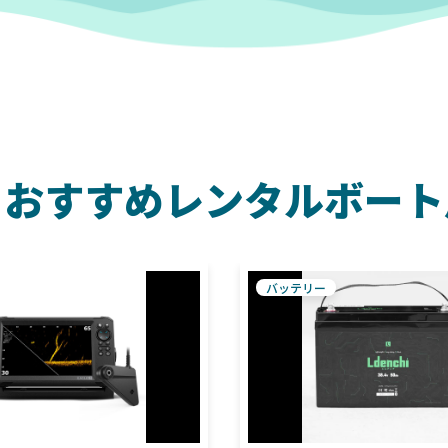
りおすすめレンタルボート
バッテリー