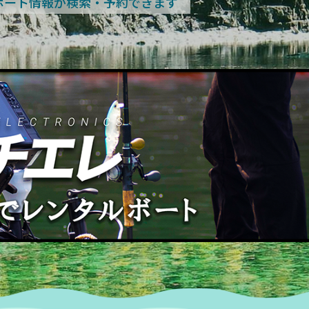
ボート情報が検索・予約できます