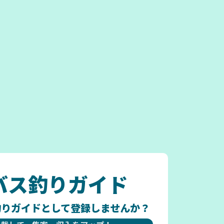
バス釣りガイド
ス釣りガイドとして登録しませんか？