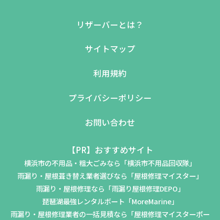
リザーバーとは？
サイトマップ
利用規約
プライバシーポリシー
お問い合わせ
【PR】おすすめサイト
横浜市の不用品・粗大ごみなら「横浜市不用品回収隊」
雨漏り・屋根葺き替え業者選びなら「屋根修理マイスター」
雨漏り・屋根修理なら「雨漏り屋根修理DEPO」
琵琶湖最強レンタルボート「MoreMarine」
雨漏り・屋根修理業者の一括見積なら「屋根修理マイスターポー