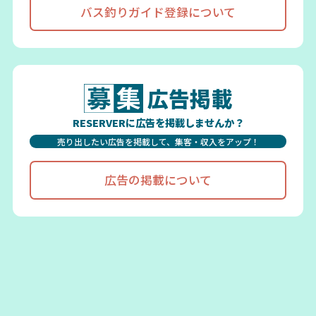
バス釣りガイド登録について
広告掲載
RESERVERに広告を掲載しませんか？
売り出したい広告を掲載して、集客・収入をアップ！
広告の掲載について