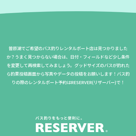
曽原湖でご希望のバス釣りレンタルボート店は見つかりました
か？
うまく見つからない場合は、日付・フィールドなど少し条件
を変更して再検索してみましょう。
グッドサイズのバスが釣れた
ら釣果投稿画面から写真やデータの投稿をお願いします！バス釣
りの際のレンタルボート予約はRESERVER(リザーバー)で！