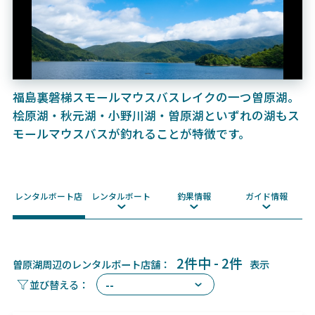
福島裏磐梯スモールマウスバスレイクの一つ曽原湖。
桧原湖・秋元湖・小野川湖・曽原湖といずれの湖もス
モールマウスバスが釣れることが特徴です。
レンタルボート店
レンタルボート
釣果情報
ガイド情報
2件中 - 2件
曽原湖周辺のレンタルボート店舗：
表示