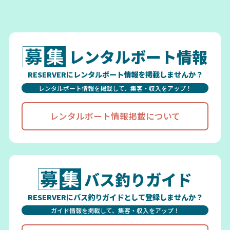
レンタルボート情報
RESERVERにレンタルボート情報を掲載しませんか？
レンタルボート情報を掲載して、集客・収入をアップ！
レンタルボート情報掲載について
バス釣りガイド
RESERVERにバス釣りガイドとして登録しませんか？
ガイド情報を掲載して、集客・収入をアップ！