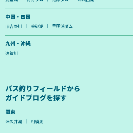
中国・四国
旧吉野川
金砂湖
早明浦ダム
九州・沖縄
遠賀川
バス釣りフィールドから
ガイドブログを探す
関東
津久井湖
相模湖