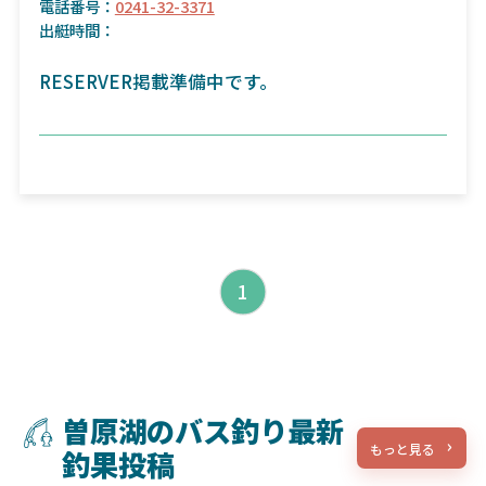
電話番号：
0241-32-3371
出艇時間：
RESERVER掲載準備中です。
1
曽原湖のバス釣り最新
もっと見る
釣果投稿