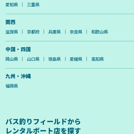
愛知県
三重県
関西
滋賀県
京都府
兵庫県
奈良県
和歌山県
中国・四国
岡山県
山口県
徳島県
愛媛県
高知県
九州・沖縄
福岡県
バス釣りフィールドから
レンタルボート店を探す