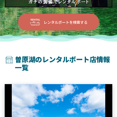
レンタルボートを検索する
曽原湖のレンタルボート店情報
一覧