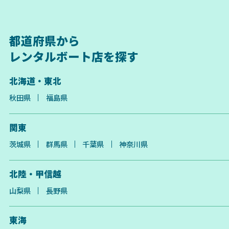
都道府県から
レンタルボート店を探す
北海道・東北
秋田県
福島県
関東
茨城県
群馬県
千葉県
神奈川県
北陸・甲信越
山梨県
長野県
東海