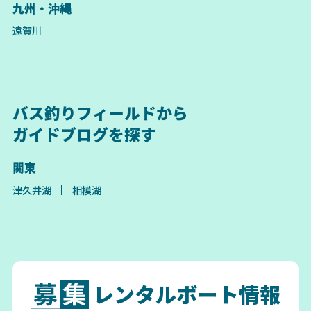
九州・沖縄
遠賀川
バス釣りフィールドから
ガイドブログを探す
関東
津久井湖
相模湖
レンタルボート情報