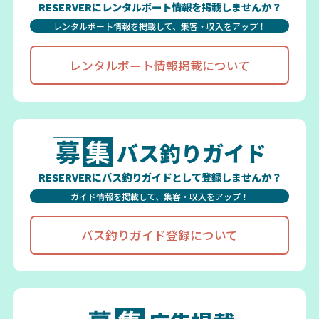
RESERVERにレンタルボート情報を掲載しませんか？
レンタルボート情報を掲載して、集客・収入をアップ！
レンタルボート情報掲載について
バス釣りガイド
RESERVERにバス釣りガイドとして登録しませんか？
ガイド情報を掲載して、集客・収入をアップ！
バス釣りガイド登録について