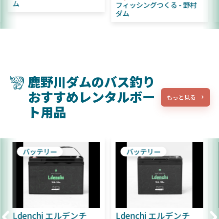
ム
フィッシングつくる
野村
ダム
鹿野川ダムのバス釣り
おすすめレンタルボー
もっと見る
ト用品
バッテリー
バッテリー
Ldenchi エルデンチ
Ldenchi エルデンチ