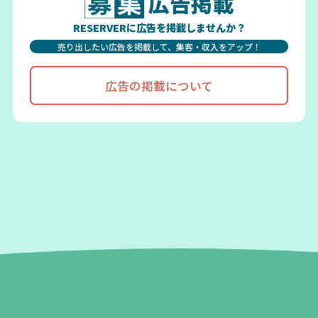
広告掲載
RESERVERに広告を掲載しませんか？
売り出したい広告を掲載して、集客・収入をアップ！
広告の掲載について