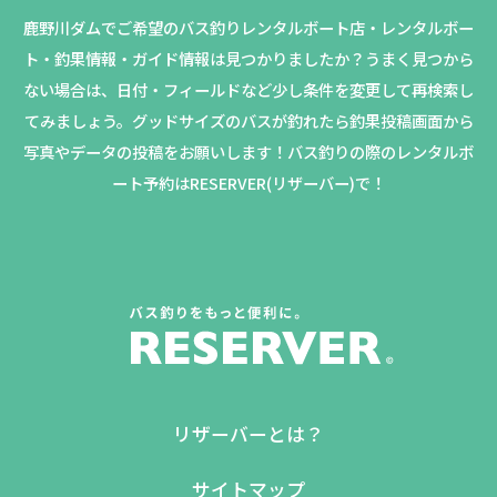
鹿野川ダムでご希望のバス釣りレンタルボート店・レンタルボー
ト・釣果情報・ガイド情報は見つかりましたか？
うまく見つから
ない場合は、日付・フィールドなど少し条件を変更して再検索し
てみましょう。
グッドサイズのバスが釣れたら釣果投稿画面から
写真やデータの投稿をお願いします！バス釣りの際のレンタルボ
ート予約はRESERVER(リザーバー)で！
リザーバーとは？
サイトマップ