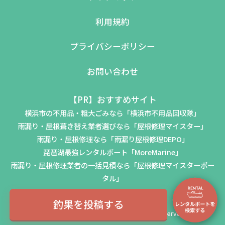
利用規約
プライバシーポリシー
お問い合わせ
【PR】おすすめサイト
横浜市の不用品・粗大ごみなら「横浜市不用品回収隊」
雨漏り・屋根葺き替え業者選びなら「屋根修理マイスター」
雨漏り・屋根修理なら「雨漏り屋根修理DEPO」
琵琶湖最強レンタルボート「MoreMarine」
雨漏り・屋根修理業者の一括見積なら「屋根修理マイスターポー
タル」
釣果を投稿する
© 2023-2026 CHOTENSHA Inc. All Rights Reserved.