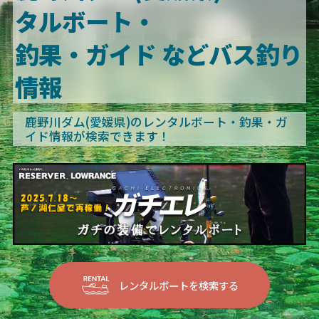
タルボート・
釣果・ガイド などバス釣り
情報
鹿野川ダム(愛媛県)のレンタルボート・釣果・ガ
イド情報が検索できます！
レンタルボートを検索する