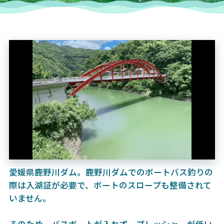
愛媛県鹿野川ダム。鹿野川ダムでのボートバス釣りの
際は入湖証が必要で、ボートのスロープも整備されて
いません。