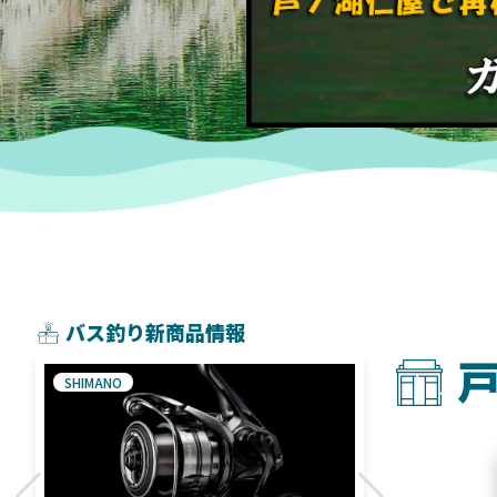
バス釣り新商品情報
SHIMANO
SHIMANO