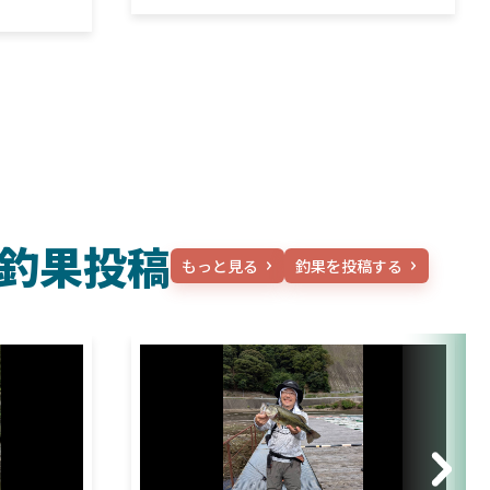
釣果投稿
もっと見る
釣果を投稿する