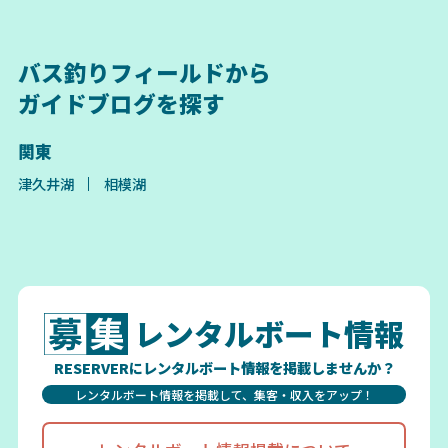
バス釣りフィールドから
ガイドブログを探す
関東
津久井湖
相模湖
レンタルボート情報
RESERVERにレンタルボート情報を掲載しませんか？
レンタルボート情報を掲載して、集客・収入をアップ！