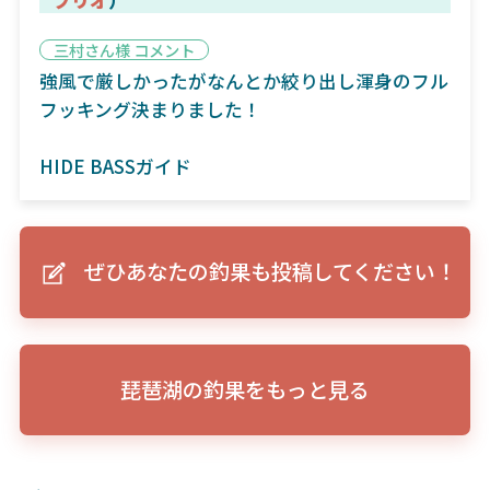
三村さん様 コメント
強風で厳しかったがなんとか絞り出し渾身のフル
フッキング決まりました！
HIDE BASSガイド
ぜひあなたの釣果も投稿してください！
琵琶湖の釣果をもっと見る