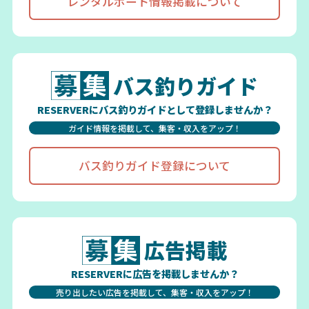
レンタルボート情報掲載について
バス釣りガイド
RESERVERにバス釣りガイドとして登録しませんか？
ガイド情報を掲載して、集客・収入をアップ！
バス釣りガイド登録について
広告掲載
RESERVERに広告を掲載しませんか？
売り出したい広告を掲載して、集客・収入をアップ！