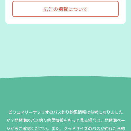
広告の掲載について
ビワコマリーナフリオのバス釣り釣果情報は参考になりました
か？
琵琶湖のバス釣り釣果情報をもっと見る場合は、琵琶湖ペー
ジからご確認ください。
また、グッドサイズのバスが釣れたら釣