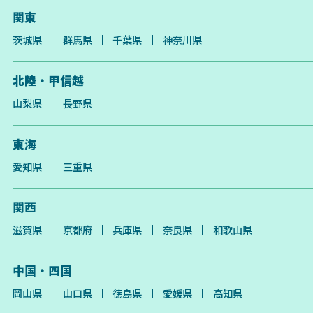
関東
茨城県
群馬県
千葉県
神奈川県
北陸・甲信越
山梨県
長野県
東海
愛知県
三重県
関西
滋賀県
京都府
兵庫県
奈良県
和歌山県
中国・四国
岡山県
山口県
徳島県
愛媛県
高知県