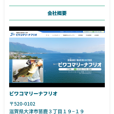
会社概要
ビワコマリーナフリオ
〒520-0102
滋賀県大津市苗鹿３丁目１９−１９