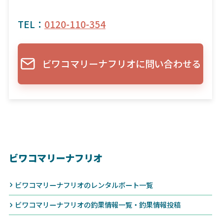
TEL：
0120-110-354
ビワコマリーナフリオに問い合わせる
ビワコマリーナフリオ
ビワコマリーナフリオのレンタルボート一覧
ビワコマリーナフリオの釣果情報一覧・釣果情報投稿