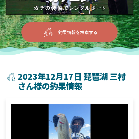
釣果情報を検索する
2023年12月17日 琵琶湖 三村
さん様の釣果情報