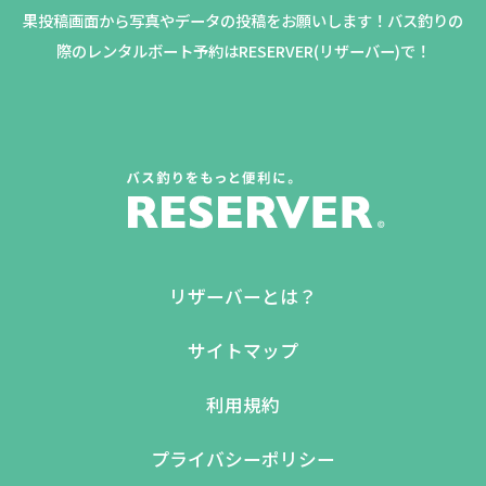
果投稿画面から写真やデータの投稿をお願いします！バス釣りの
際のレンタルボート予約はRESERVER(リザーバー)で！
リザーバーとは？
サイトマップ
利用規約
プライバシーポリシー