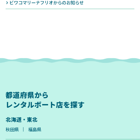
ビワコマリーナフリオからのお知らせ
都道府県から
レンタルボート店を探す
北海道・東北
秋田県
福島県