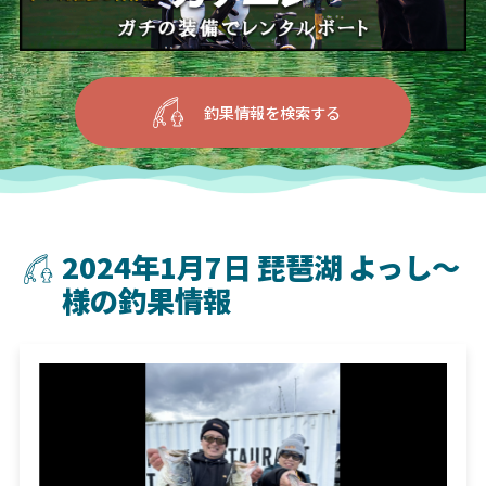
釣果情報を検索する
2024年1月7日 琵琶湖 よっし〜
様の釣果情報