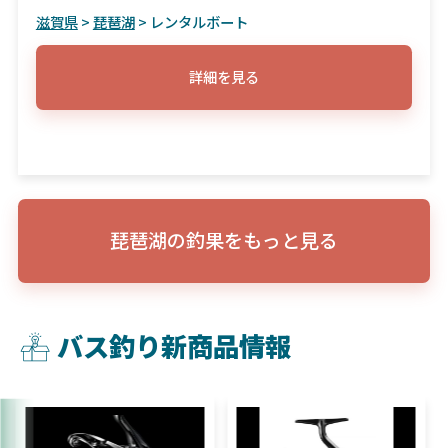
滋賀県
>
琵琶湖
> レンタルボート
詳細を見る
琵琶湖の釣果をもっと見る
バス釣り新商品情報