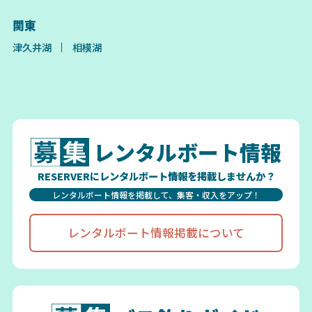
関東
津久井湖
相模湖
レンタルボート情報
RESERVERにレンタルボート情報を掲載しませんか？
レンタルボート情報を掲載して、集客・収入をアップ！
レンタルボート情報掲載について