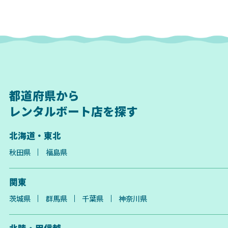
都道府県から
レンタルボート店を探す
北海道・東北
秋田県
福島県
関東
茨城県
群馬県
千葉県
神奈川県
北陸・甲信越