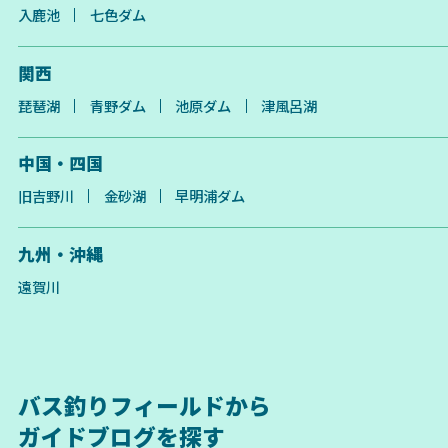
入鹿池
七色ダム
関西
琵琶湖
青野ダム
池原ダム
津風呂湖
中国・四国
旧吉野川
金砂湖
早明浦ダム
九州・沖縄
遠賀川
バス釣りフィールドから
ガイドブログを探す