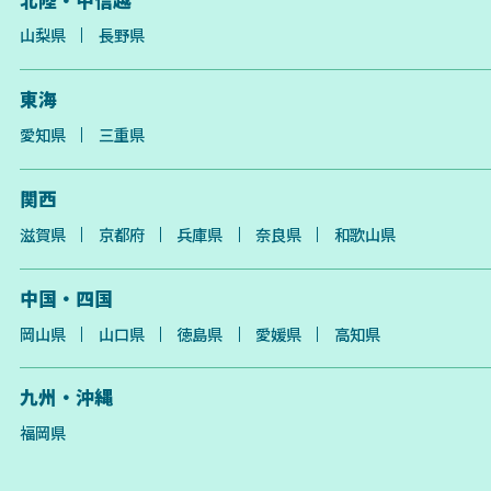
山梨県
長野県
東海
愛知県
三重県
関西
滋賀県
京都府
兵庫県
奈良県
和歌山県
中国・四国
岡山県
山口県
徳島県
愛媛県
高知県
九州・沖縄
福岡県