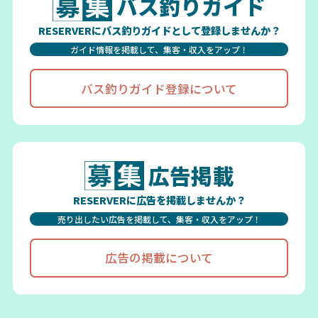
バス釣りガイド
RESERVERにバス釣りガイドとして登録しませんか？
ガイド情報を掲載して、集客・収入をアップ！
バス釣りガイド登録について
広告掲載
RESERVERに広告を掲載しませんか？
売り出したい広告を掲載して、集客・収入をアップ！
広告の掲載について