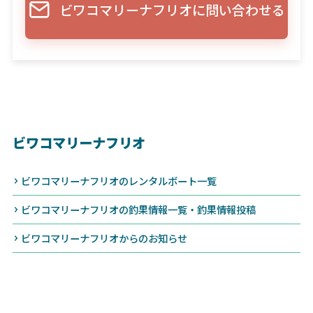
ビワコマリーナフリオに問い合わせる
ビワコマリーナフリオ
ビワコマリーナフリオのレンタルボート一覧
ビワコマリーナフリオの釣果情報一覧・釣果情報投稿
ビワコマリーナフリオからのお知らせ