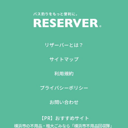
リザーバーとは？
サイトマップ
利用規約
プライバシーポリシー
お問い合わせ
【PR】おすすめサイト
横浜市の不用品・粗大ごみなら「横浜市不用品回収隊」