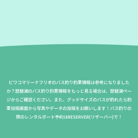
ビワコマリーナフリオのバス釣り釣果情報は参考になりました
か？
琵琶湖のバス釣り釣果情報をもっと見る場合は、琵琶湖ペー
ジからご確認ください。
また、グッドサイズのバスが釣れたら釣
果投稿画面から写真やデータの投稿をお願いします！バス釣りの
際のレンタルボート予約はRESERVER(リザーバー)で！