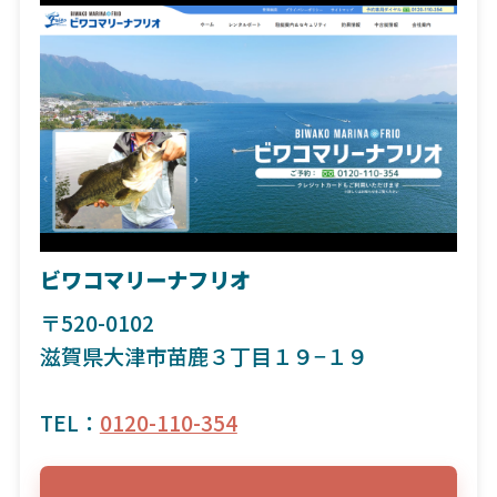
ビワコマリーナフリオ
〒520-0102
滋賀県大津市苗鹿３丁目１９−１９
TEL：
0120-110-354