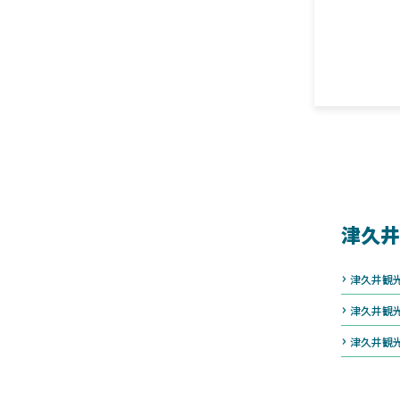
津久井
津久井観
津久井観
津久井観