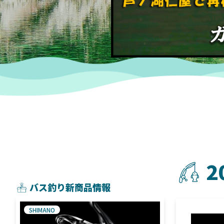
2
バス釣り新商品情報
SHIMANO
SHIMANO