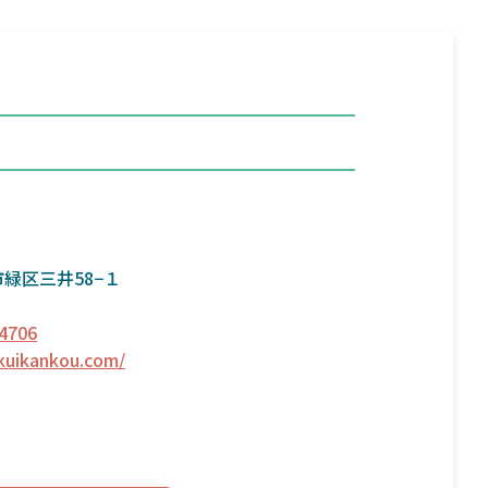
緑区三井58−１
4706
ukuikankou.com/