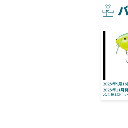
2025年9月1
2025年11
ふく魚はビッ