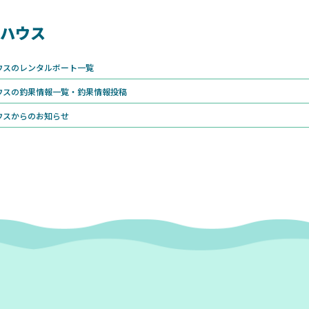
ハウス
ウスのレンタルボート一覧
ウスの釣果情報一覧・釣果情報投稿
ウスからのお知らせ