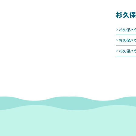
杉久保
杉久保ハ
杉久保ハ
杉久保ハ