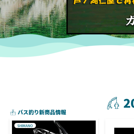
2
バス釣り新商品情報
SHIMANO
SHIMANO