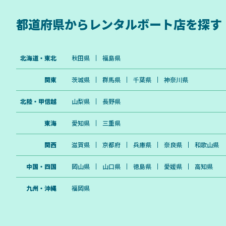
都道府県から
レンタルボート店を探す
北海道・東北
秋田県
福島県
関東
茨城県
群馬県
千葉県
神奈川県
北陸・甲信越
山梨県
長野県
東海
愛知県
三重県
関西
滋賀県
京都府
兵庫県
奈良県
和歌山県
中国・四国
岡山県
山口県
徳島県
愛媛県
高知県
九州・沖縄
福岡県