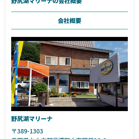
野尻湖マリーナの会社概要
会社概要
野尻湖マリーナ
〒389-1303