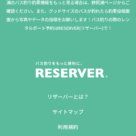
湖のバス釣り釣果情報をもっと見る場合は、野尻湖ページからご
確認ください。
また、グッドサイズのバスが釣れたら釣果投稿画
面から写真やデータの投稿をお願いします！バス釣りの際のレン
タルボート予約はRESERVER(リザーバー)で！
リザーバーとは？
サイトマップ
利用規約