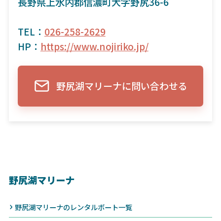
長野県上水内郡信濃町大字野尻36-6
TEL：
026-258-2629
HP：
https://www.nojiriko.jp/
野尻湖マリーナに問い合わせる
野尻湖マリーナ
野尻湖マリーナのレンタルボート一覧