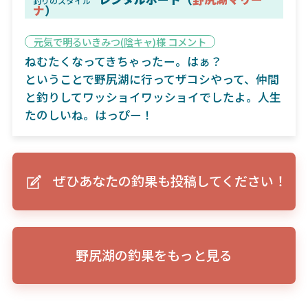
釣りのスタイル
ナ
）
元気で明るいきみつ(陰キャ)様 コメント
ねむたくなってきちゃったー。はぁ？
ということで野尻湖に行ってザコシやって、仲間
と釣りしてワッショイワッショイでしたよ。人生
たのしいね。はっぴー！
ぜひあなたの釣果も投稿してください！
野尻湖の釣果をもっと見る