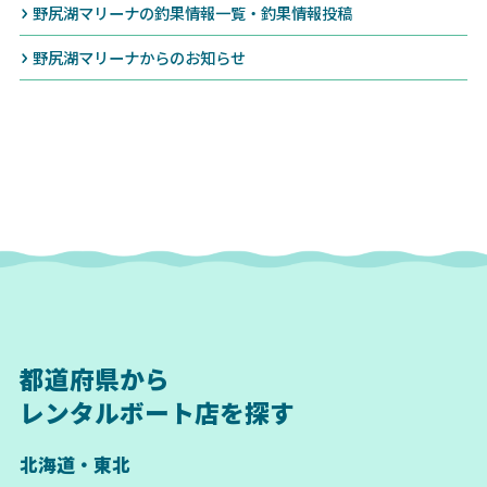
野尻湖マリーナの釣果情報一覧・釣果情報投稿
野尻湖マリーナからのお知らせ
都道府県から
レンタルボート店を探す
北海道・東北