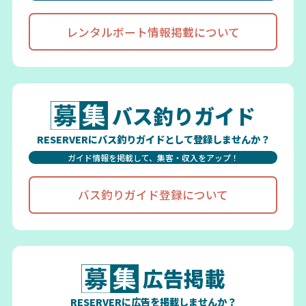
レンタルボート情報掲載について
バス釣りガイド
RESERVERにバス釣りガイドとして登録しませんか？
ガイド情報を掲載して、集客・収入をアップ！
バス釣りガイド登録について
広告掲載
RESERVERに広告を掲載しませんか？