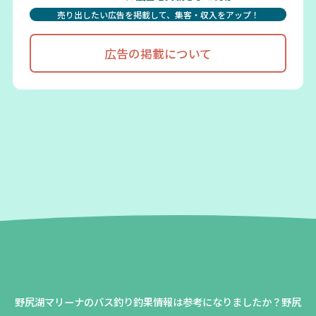
売り出したい広告を掲載して、集客・収入をアップ！
広告の掲載について
野尻湖マリーナのバス釣り釣果情報は参考になりましたか？
野尻