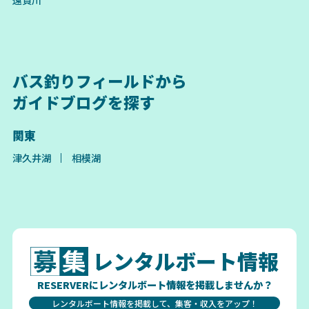
バス釣りフィールドから
ガイドブログを探す
関東
津久井湖
相模湖
レンタルボート情報
RESERVERにレンタルボート情報を掲載しませんか？
レンタルボート情報を掲載して、集客・収入をアップ！