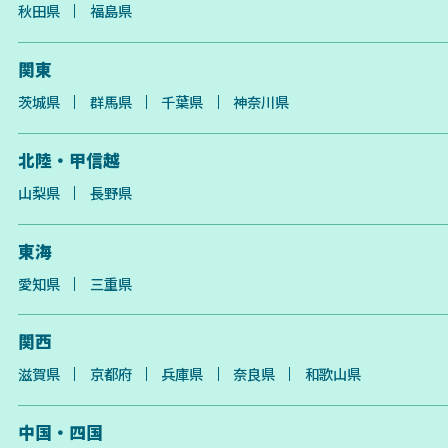
秋田県
福島県
関東
茨城県
群馬県
千葉県
神奈川県
北陸・甲信越
山梨県
長野県
東海
愛知県
三重県
関西
滋賀県
京都府
兵庫県
奈良県
和歌山県
中国・四国