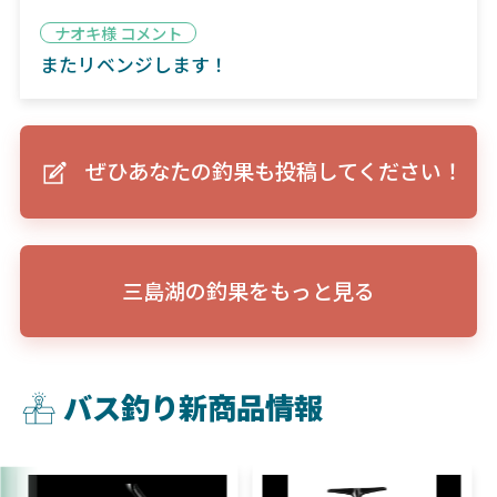
ナオキ様 コメント
またリベンジします！
ぜひあなたの釣果も投稿してください！
三島湖の釣果をもっと見る
バス釣り新商品情報