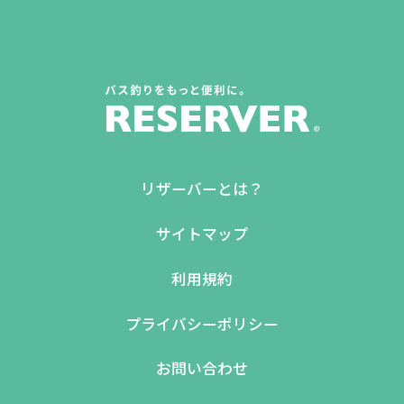
リザーバーとは？
サイトマップ
利用規約
プライバシーポリシー
お問い合わせ