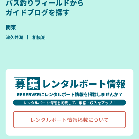
バス釣りフィールドから
ガイドブログを探す
関東
津久井湖
相模湖
レンタルボート情報
RESERVERにレンタルボート情報を掲載しませんか？
レンタルボート情報を掲載して、集客・収入をアップ！
レンタルボート情報掲載について