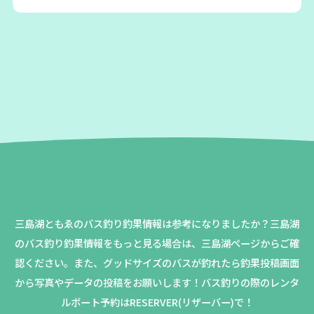
三島湖ともゑのバス釣り釣果情報は参考になりましたか？
三島湖
のバス釣り釣果情報をもっと見る場合は、三島湖ページからご確
認ください。
また、グッドサイズのバスが釣れたら釣果投稿画面
から写真やデータの投稿をお願いします！バス釣りの際のレンタ
ルボート予約はRESERVER(リザーバー)で！