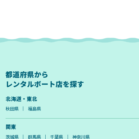
都道府県から
レンタルボート店を探す
北海道・東北
秋田県
福島県
関東
茨城県
群馬県
千葉県
神奈川県