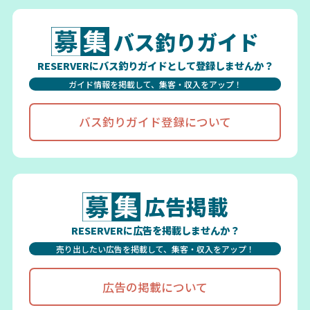
バス釣りガイド
RESERVERにバス釣りガイドとして登録しませんか？
ガイド情報を掲載して、集客・収入をアップ！
バス釣りガイド登録について
広告掲載
RESERVERに広告を掲載しませんか？
売り出したい広告を掲載して、集客・収入をアップ！
広告の掲載について