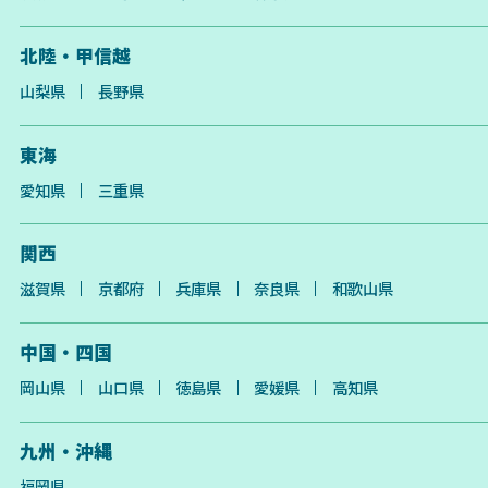
北陸・甲信越
山梨県
長野県
東海
愛知県
三重県
関西
滋賀県
京都府
兵庫県
奈良県
和歌山県
中国・四国
岡山県
山口県
徳島県
愛媛県
高知県
九州・沖縄
福岡県