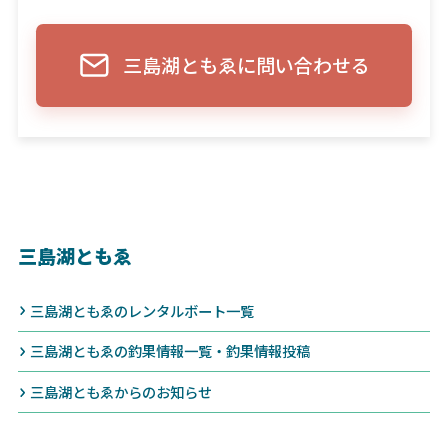
三島湖ともゑに問い合わせる
三島湖ともゑ
三島湖ともゑのレンタルボート一覧
三島湖ともゑの釣果情報一覧・釣果情報投稿
三島湖ともゑからのお知らせ