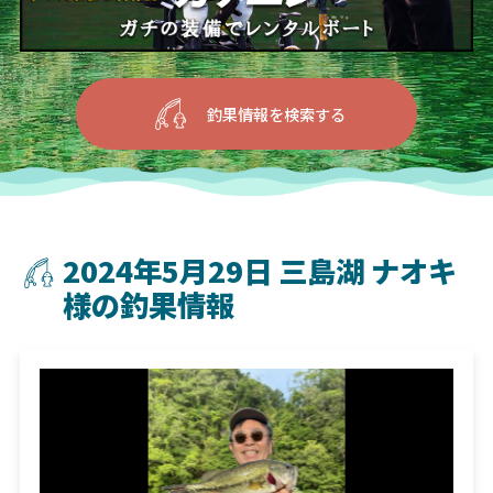
釣果情報を検索する
2024年5月29日 三島湖 ナオキ
様の釣果情報