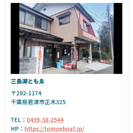
三島湖ともゑ
〒292-1174
千葉県君津市正木325
TEL：
0439-38-2544
HP：
https://tomoeboat.jp/