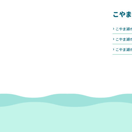
こやま
こやま湖
こやま湖
こやま湖