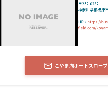
〒252-0232
神奈川県相模原市中
HP：
https://bus
field.com/koya
こやま湖ボートスロープ