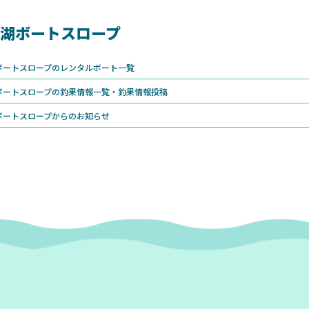
湖ボートスロープ
ボートスロープのレンタルボート一覧
ボートスロープの釣果情報一覧・釣果情報投稿
ボートスロープからのお知らせ