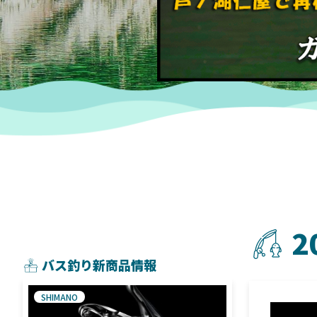
2
バス釣り新商品情報
SHIMANO
SHIMANO