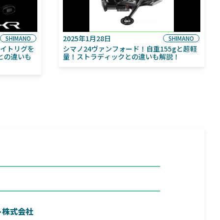
2025年1月28日
SHIMANO
SHIMANO
ライトリグを
シマノ24ヴァンフォード！自重155gと超軽
との違いも
量！ストラディックとの違いも解説！
ト株式会社