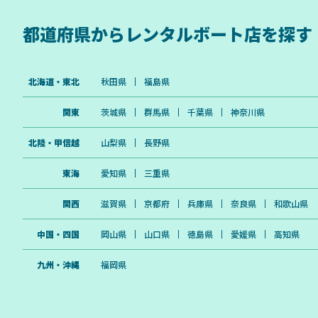
都道府県から
レンタルボート店を探す
北海道・東北
秋田県
福島県
関東
茨城県
群馬県
千葉県
神奈川県
北陸・甲信越
山梨県
長野県
東海
愛知県
三重県
関西
滋賀県
京都府
兵庫県
奈良県
和歌山県
中国・四国
岡山県
山口県
徳島県
愛媛県
高知県
九州・沖縄
福岡県