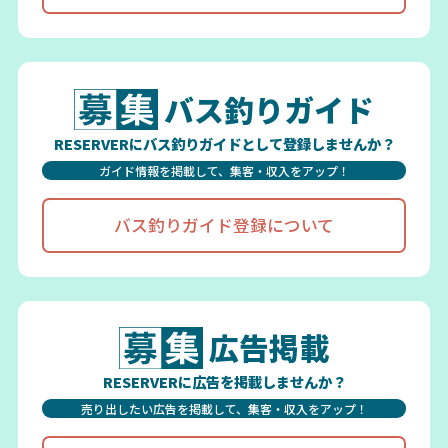
バス釣りガイド
RESERVERにバス釣りガイドとして登録しませんか？
ガイド情報を掲載して、集客・収入をアップ！
バス釣りガイド登録について
広告掲載
RESERVERに広告を掲載しませんか？
売り出したい広告を掲載して、集客・収入をアップ！