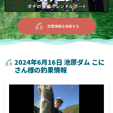
釣果情報を検索する
2024年6月16日 池原ダム こに
さん様の釣果情報