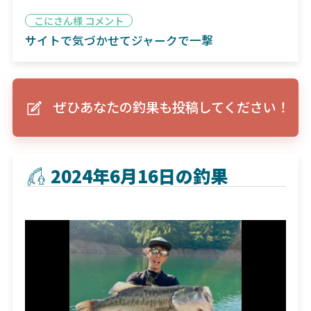
こにさん様 コメント
サイトで気づかせてジャークで一撃
ぜひあなたの釣果も投稿してください！
2024年6月16日の釣果