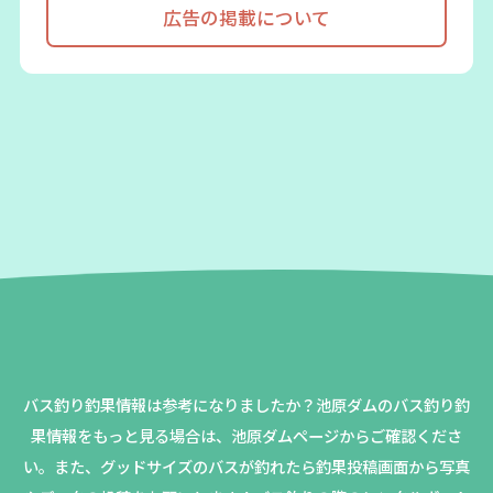
広告の掲載について
バス釣り釣果情報は参考になりましたか？
池原ダムのバス釣り釣
果情報をもっと見る場合は、池原ダムページからご確認くださ
い。
また、グッドサイズのバスが釣れたら釣果投稿画面から写真