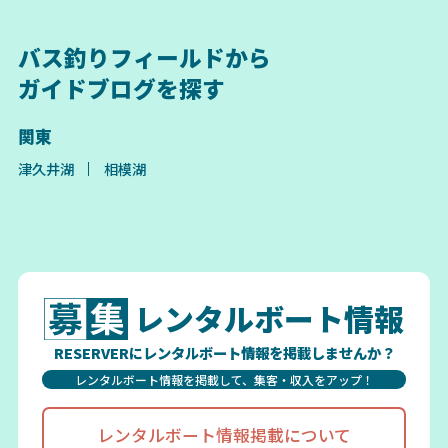
バス釣りフィールドから
ガイドブログを探す
関東
津久井湖
相模湖
レンタルボート情報
RESERVERにレンタルボート情報を掲載しませんか？
レンタルボート情報を掲載して、集客・収入をアップ！
レンタルボート情報掲載について