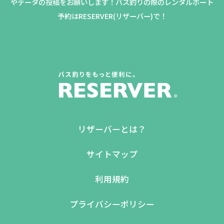
やデータの投稿をお願いします！バス釣りの際のレンタルボート
予約はRESERVER(リザーバー)で！
リザーバーとは？
サイトマップ
利用規約
プライバシーポリシー