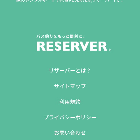
リザーバーとは？
サイトマップ
利用規約
プライバシーポリシー
お問い合わせ