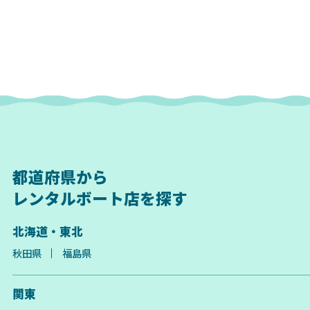
都道府県から
レンタルボート店を探す
北海道・東北
秋田県
福島県
関東