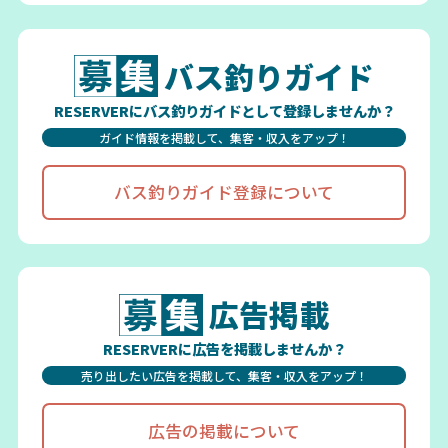
バス釣りガイド
RESERVERにバス釣りガイドとして登録しませんか？
ガイド情報を掲載して、集客・収入をアップ！
バス釣りガイド登録について
広告掲載
RESERVERに広告を掲載しませんか？
売り出したい広告を掲載して、集客・収入をアップ！
広告の掲載について