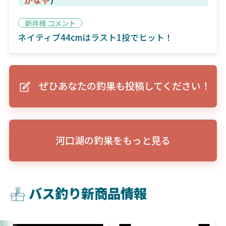
新井様 コメント
ネイティブ44cmはラスト1投でヒット！
ぜひあなたの釣果も投稿してください！
河口湖の釣果をもっと見る
バス釣り新商品情報