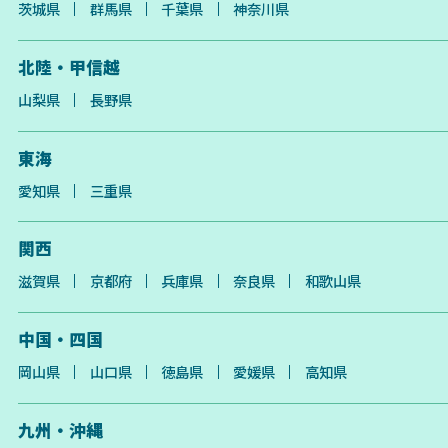
茨城県
群馬県
千葉県
神奈川県
北陸・甲信越
山梨県
長野県
東海
愛知県
三重県
関西
滋賀県
京都府
兵庫県
奈良県
和歌山県
中国・四国
岡山県
山口県
徳島県
愛媛県
高知県
九州・沖縄