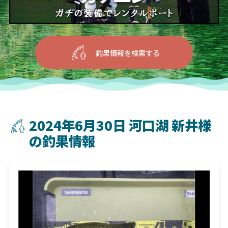
釣果情報を検索する
2024年6月30日 河口湖 新井様
の釣果情報