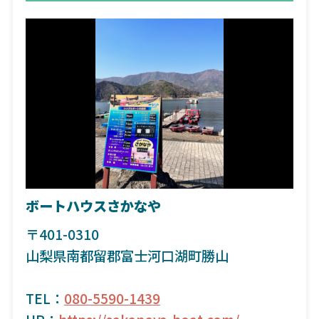
ボートハウスさかなや
〒401-0310
山梨県南都留郡富士河口湖町勝山
TEL：
080-5590-1439