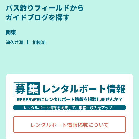
バス釣りフィールドから
ガイドブログを探す
関東
津久井湖
相模湖
レンタルボート情報
RESERVERにレンタルボート情報を掲載しませんか？
レンタルボート情報を掲載して、集客・収入をアップ！
レンタルボート情報掲載について