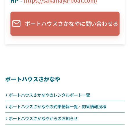
HP：
https://sakanaya-boat.com/
ボートハウスさかなやに問い合わせる
ボートハウスさかなや
ボートハウスさかなやのレンタルボート一覧
ボートハウスさかなやの釣果情報一覧・釣果情報投稿
ボートハウスさかなやからのお知らせ