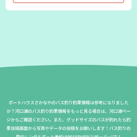
ボートハウスさかなやのバス釣り釣果情報は参考になりました
か？
河口湖のバス釣り釣果情報をもっと見る場合は、河口湖ペー
ジからご確認ください。
また、グッドサイズのバスが釣れたら釣
果投稿画面から写真やデータの投稿をお願いします！バス釣りの
際のレンタルボート予約はRESERVER(リザーバー)で！