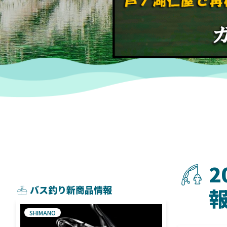
2
バス釣り新商品情報
SHIMANO
SHIMANO