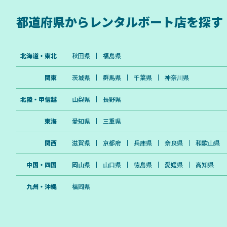
都道府県から
レンタルボート店を探す
北海道・東北
秋田県
福島県
関東
茨城県
群馬県
千葉県
神奈川県
北陸・甲信越
山梨県
長野県
東海
愛知県
三重県
関西
滋賀県
京都府
兵庫県
奈良県
和歌山県
中国・四国
岡山県
山口県
徳島県
愛媛県
高知県
九州・沖縄
福岡県