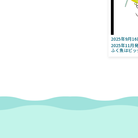
2025年9月1
2025年11
ふく魚はビッ