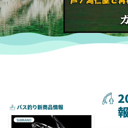
2
バス釣り新商品情報
SHIMANO
SHIMANO