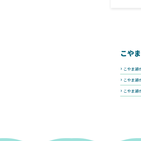
こやま
こやま湖
こやま湖
こやま湖