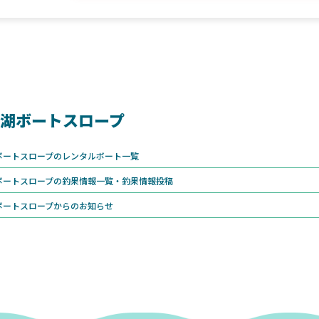
湖ボートスロープ
ボートスロープのレンタルボート一覧
ボートスロープの釣果情報一覧・釣果情報投稿
ボートスロープからのお知らせ