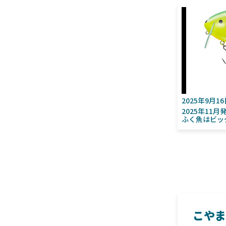
2025年9月1
2025年11
ふく魚はビッ
こやま