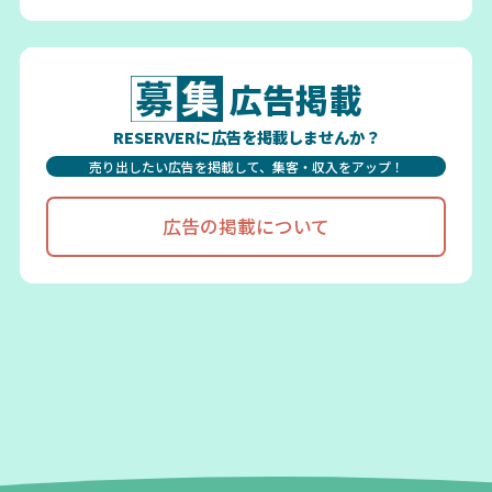
広告掲載
RESERVERに広告を掲載しませんか？
売り出したい広告を掲載して、集客・収入をアップ！
広告の掲載について