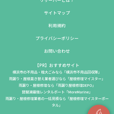
リザーバーとは？
サイトマップ
利用規約
プライバシーポリシー
お問い合わせ
【PR】おすすめサイト
横浜市の不用品・粗大ごみなら「横浜市不用品回収隊」
雨漏り・屋根葺き替え業者選びなら「屋根修理マイスター」
雨漏り・屋根修理なら「雨漏り屋根修理DEPO」
琵琶湖最強レンタルボート「MoreMarine」
雨漏り・屋根修理業者の一括見積なら「屋根修理マイスターポー
タル」