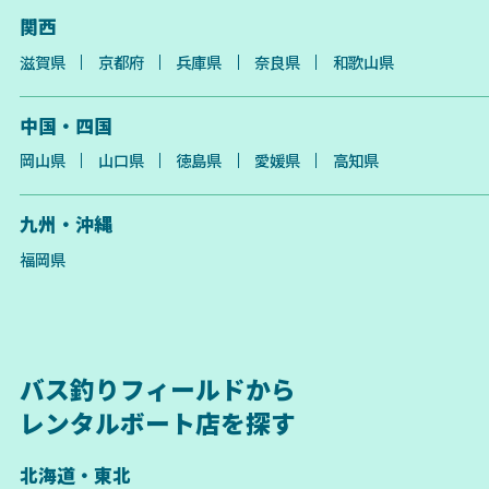
関西
滋賀県
京都府
兵庫県
奈良県
和歌山県
中国・四国
岡山県
山口県
徳島県
愛媛県
高知県
九州・沖縄
福岡県
バス釣りフィールドから
レンタルボート店を探す
北海道・東北