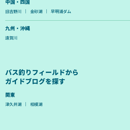
中国・四国
旧吉野川
金砂湖
早明浦ダム
九州・沖縄
遠賀川
バス釣りフィールドから
ガイドブログを探す
関東
津久井湖
相模湖