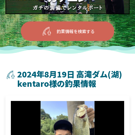
釣果情報を検索する
2024年8月19日 高滝ダム(湖)
kentaro様の釣果情報