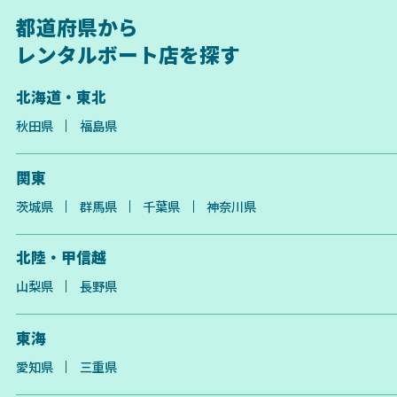
都道府県から
レンタルボート店を探す
北海道・東北
秋田県
福島県
関東
茨城県
群馬県
千葉県
神奈川県
北陸・甲信越
山梨県
長野県
東海
愛知県
三重県