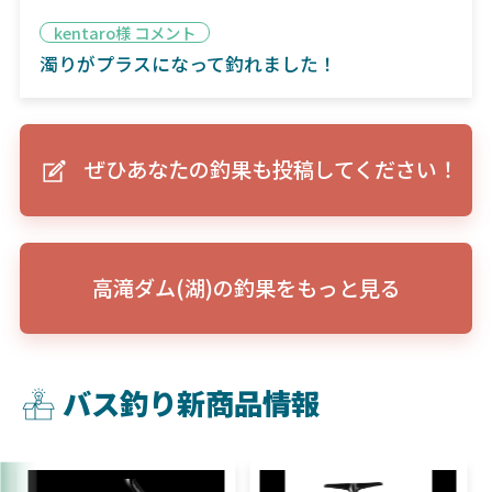
kentaro様 コメント
濁りがプラスになって釣れました！
ぜひあなたの釣果も投稿してください！
高滝ダム(湖)の釣果をもっと見る
バス釣り新商品情報