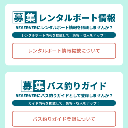
レンタルボート情報
RESERVERにレンタルボート情報を掲載しませんか？
レンタルボート情報を掲載して、集客・収入をアップ！
レンタルボート情報掲載について
バス釣りガイド
RESERVERにバス釣りガイドとして登録しませんか？
ガイド情報を掲載して、集客・収入をアップ！
バス釣りガイド登録について