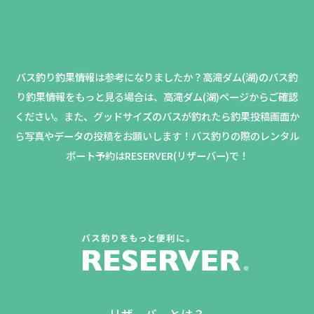
バス釣り釣果情報は参考になりましたか？
高滝ダム(湖)のバス釣
り釣果情報をもっと見る場合は、高滝ダム(湖)ページからご確認
ください。
また、グッドサイズのバスが釣れたら釣果投稿画面か
ら写真やデータの投稿をお願いします！バス釣りの際のレンタル
ボート予約はRESERVER(リザーバー)で！