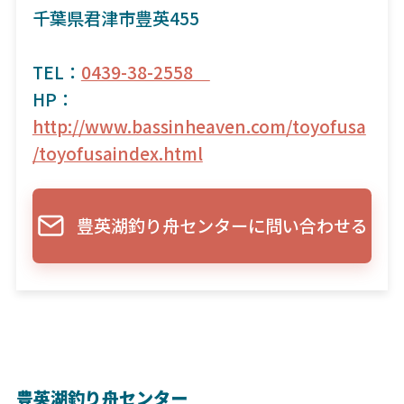
千葉県君津市豊英455
TEL：
0439-38-2558
HP：
http://www.bassinheaven.com/toyofusa
/toyofusaindex.html
豊英湖釣り舟センターに問い合わせる
豊英湖釣り舟センター