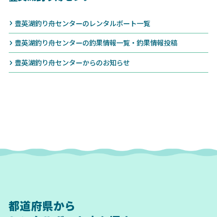
豊英湖釣り舟センターのレンタルボート一覧
豊英湖釣り舟センターの釣果情報一覧・釣果情報投稿
豊英湖釣り舟センターからのお知らせ
都道府県から