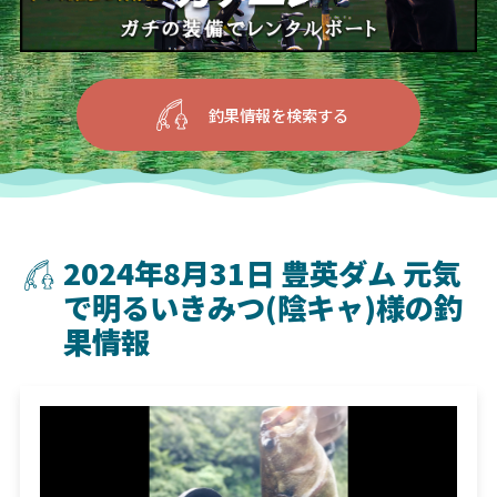
釣果情報を検索する
2024年8月31日 豊英ダム 元気
で明るいきみつ(陰キャ)様の釣
果情報