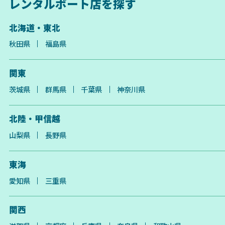
レンタルボート店を探す
北海道・東北
秋田県
福島県
関東
茨城県
群馬県
千葉県
神奈川県
北陸・甲信越
山梨県
長野県
東海
愛知県
三重県
関西