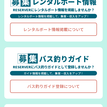
レンタルボート情報
RESERVERにレンタルボート情報を掲載しませんか？
レンタルボート情報を掲載して、集客・収入をアップ！
レンタルボート情報掲載について
バス釣りガイド
RESERVERにバス釣りガイドとして登録しませんか？
ガイド情報を掲載して、集客・収入をアップ！
バス釣りガイド登録について