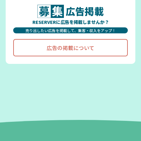
広告掲載
RESERVERに広告を掲載しませんか？
売り出したい広告を掲載して、集客・収入をアップ！
広告の掲載について