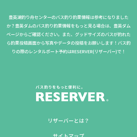
豊英湖釣り舟センターのバス釣り釣果情報は参考になりました
か？
豊英ダムのバス釣り釣果情報をもっと見る場合は、豊英ダム
ページからご確認ください。
また、グッドサイズのバスが釣れた
ら釣果投稿画面から写真やデータの投稿をお願いします！バス釣
りの際のレンタルボート予約はRESERVER(リザーバー)で！
リザーバーとは？
サイトマップ