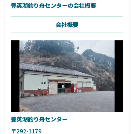
豊英湖釣り舟センターの会社概要
会社概要
豊英湖釣り舟センター
〒292-1179