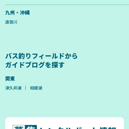
九州・沖縄
遠賀川
バス釣りフィールドから
ガイドブログを探す
関東
津久井湖
相模湖