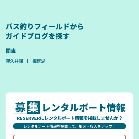
バス釣りフィールドから
ガイドブログを探す
関東
津久井湖
相模湖
レンタルボート情報
RESERVERにレンタルボート情報を掲載しませんか？
レンタルボート情報を掲載して、集客・収入をアップ！