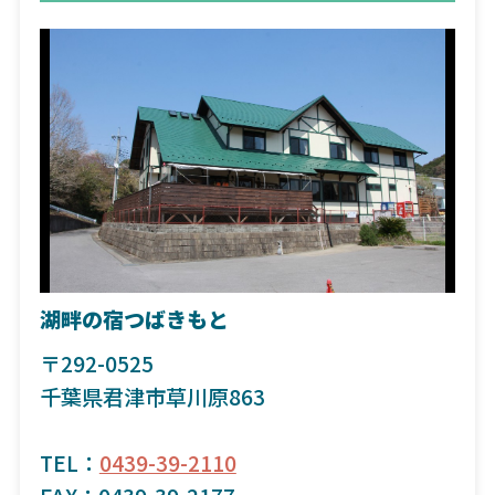
湖畔の宿つばきもと
〒292-0525
千葉県君津市草川原863
TEL：
0439-39-2110