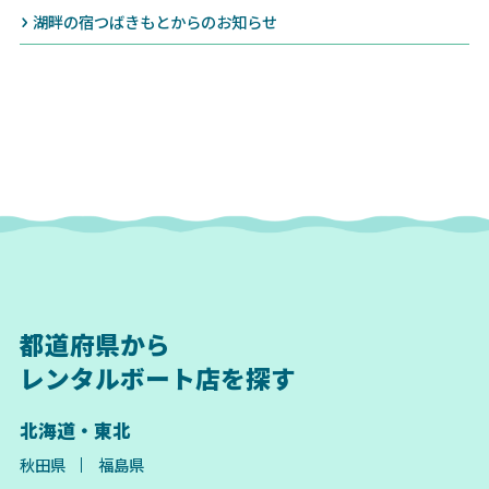
湖畔の宿つばきもとからのお知らせ
都道府県から
レンタルボート店を探す
北海道・東北
秋田県
福島県