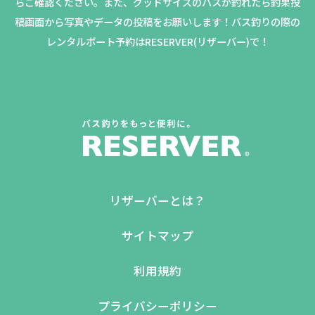
らご確認ください。
また、グッドサイズのバスが釣れたら釣果投
稿画面から写真やデータの投稿をお願いします！バス釣りの際の
レンタルボート予約はRESERVER(リザーバー)で！
リザーバーとは？
サイトマップ
利用規約
プライバシーポリシー