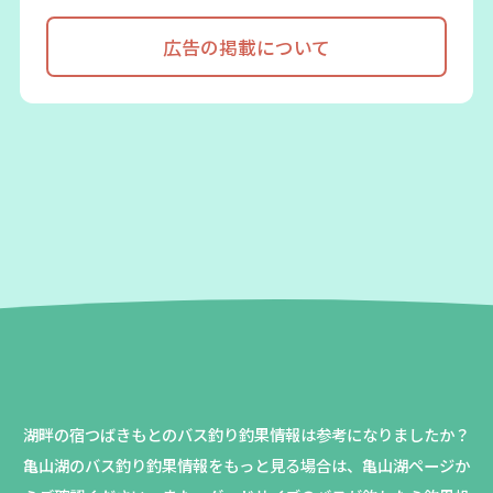
広告の掲載について
湖畔の宿つばきもとのバス釣り釣果情報は参考になりましたか？
亀山湖のバス釣り釣果情報をもっと見る場合は、亀山湖ページか