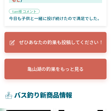
tan様 コメント
今日も子供と一緒に投げ続けたので満足でした。
ぜひあなたの釣果も投稿してください！
亀山湖の釣果をもっと見る
バス釣り新商品情報