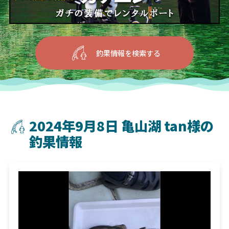
釣果情報を検索する
2024年9月8日 亀山湖 tan様の
釣果情報