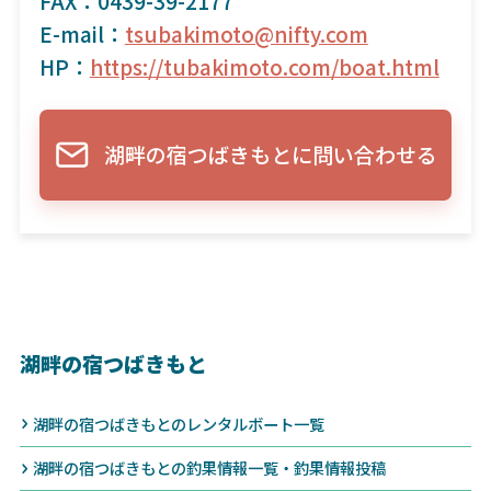
FAX：0439-39-2177
E-mail：
tsubakimoto@nifty.com
HP：
https://tubakimoto.com/boat.html
湖畔の宿つばきもとに問い合わせる
湖畔の宿つばきもと
湖畔の宿つばきもとのレンタルボート一覧
湖畔の宿つばきもとの釣果情報一覧・釣果情報投稿