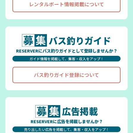
レンタルボート情報掲載について
バス釣りガイド
RESERVERにバス釣りガイドとして登録しませんか？
ガイド情報を掲載して、集客・収入をアップ！
バス釣りガイド登録について
広告掲載
RESERVERに広告を掲載しませんか？
売り出したい広告を掲載して、集客・収入をアップ！