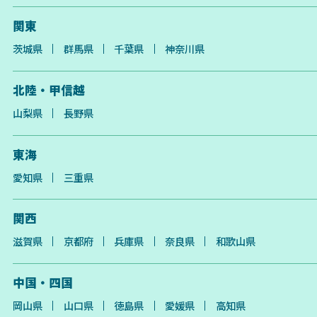
関東
茨城県
群馬県
千葉県
神奈川県
北陸・甲信越
山梨県
長野県
東海
愛知県
三重県
関西
滋賀県
京都府
兵庫県
奈良県
和歌山県
中国・四国
岡山県
山口県
徳島県
愛媛県
高知県