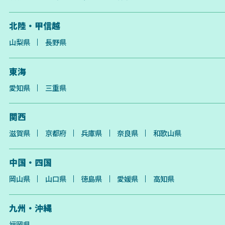
北陸・甲信越
山梨県
長野県
東海
愛知県
三重県
関西
滋賀県
京都府
兵庫県
奈良県
和歌山県
中国・四国
岡山県
山口県
徳島県
愛媛県
高知県
九州・沖縄
福岡県