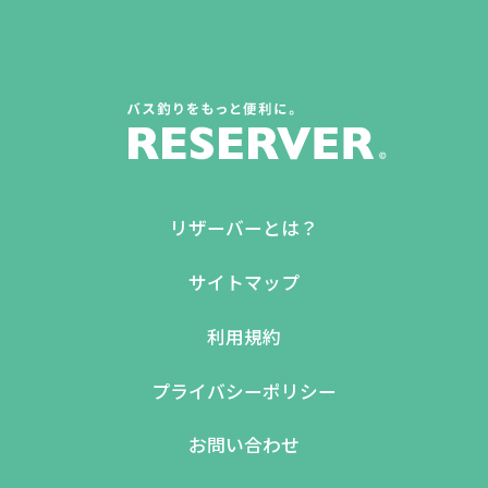
リザーバーとは？
サイトマップ
利用規約
プライバシーポリシー
お問い合わせ