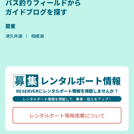
バス釣りフィールドから
ガイドブログを探す
関東
津久井湖
相模湖
レンタルボート情報
RESERVERにレンタルボート情報を掲載しませんか？
レンタルボート情報を掲載して、集客・収入をアップ！
レンタルボート情報掲載について