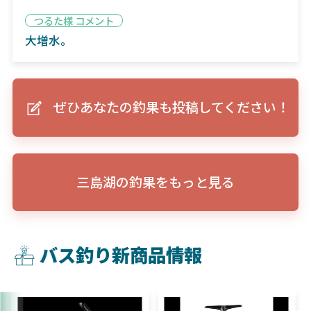
つるた様 コメント
大増水。
ぜひあなたの釣果も投稿してください！
三島湖の釣果をもっと見る
バス釣り新商品情報