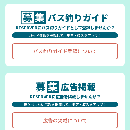
バス釣りガイド
RESERVERにバス釣りガイドとして登録しませんか？
ガイド情報を掲載して、集客・収入をアップ！
バス釣りガイド登録について
広告掲載
RESERVERに広告を掲載しませんか？
売り出したい広告を掲載して、集客・収入をアップ！
広告の掲載について