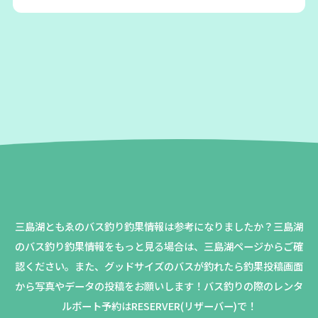
三島湖ともゑのバス釣り釣果情報は参考になりましたか？
三島湖
のバス釣り釣果情報をもっと見る場合は、三島湖ページからご確
認ください。
また、グッドサイズのバスが釣れたら釣果投稿画面
から写真やデータの投稿をお願いします！バス釣りの際のレンタ
ルボート予約はRESERVER(リザーバー)で！