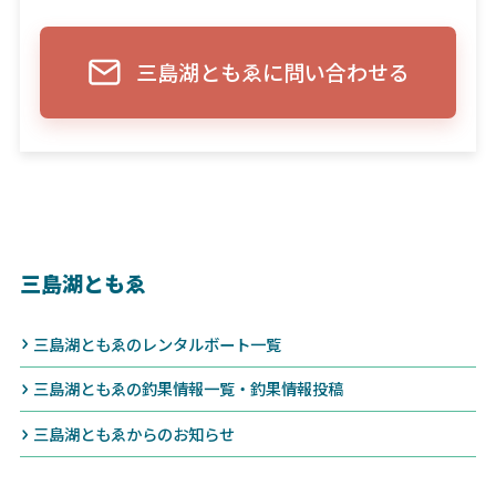
三島湖ともゑに問い合わせる
三島湖ともゑ
三島湖ともゑのレンタルボート一覧
三島湖ともゑの釣果情報一覧・釣果情報投稿
三島湖ともゑからのお知らせ