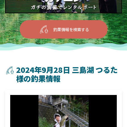
釣果情報を検索する
2024年9月28日 三島湖 つるた
様の釣果情報