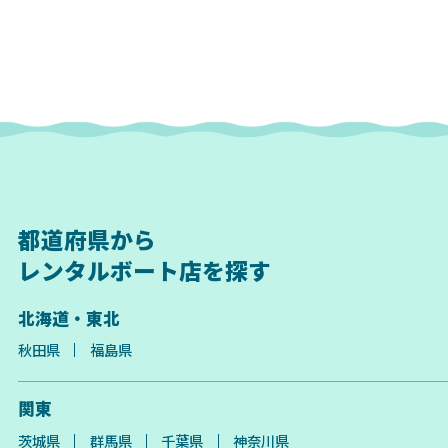
都道府県から
レンタルボート店を探す
北海道・東北
秋田県
福島県
関東
茨城県
群馬県
千葉県
神奈川県