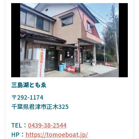
三島湖ともゑ
〒292-1174
千葉県君津市正木325
TEL：
0439-38-2544
HP：
https://tomoeboat.jp/