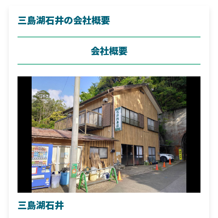
三島湖石井の会社概要
会社概要
三島湖石井