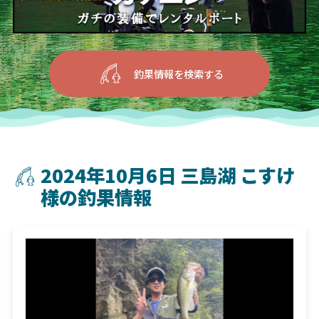
釣果情報を検索する
2024年10月6日 三島湖 こすけ
様の釣果情報