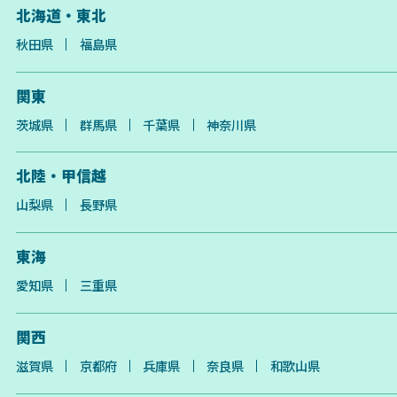
北海道・東北
秋田県
福島県
関東
茨城県
群馬県
千葉県
神奈川県
北陸・甲信越
山梨県
長野県
東海
愛知県
三重県
関西
滋賀県
京都府
兵庫県
奈良県
和歌山県