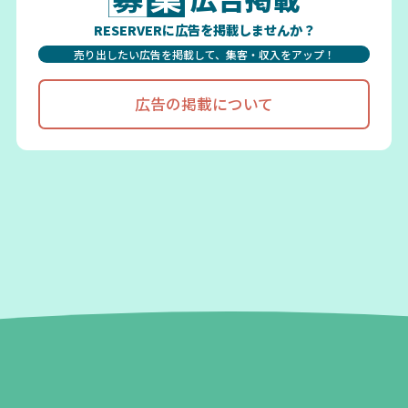
RESERVERに広告を掲載しませんか？
売り出したい広告を掲載して、集客・収入をアップ！
広告の掲載について