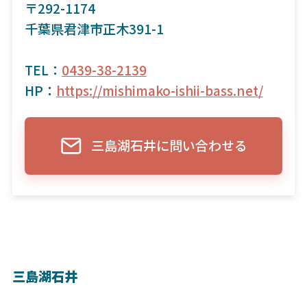
〒292-1174
千葉県君津市正木391-1
TEL：
0439-38-2139
HP：
https://mishimako-ishii-bass.net/
三島湖石井に問い合わせる
三島湖石井