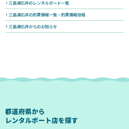
三島湖石井のレンタルボート一覧
三島湖石井の釣果情報一覧・釣果情報投稿
三島湖石井からのお知らせ
都道府県から
レンタルボート店を探す