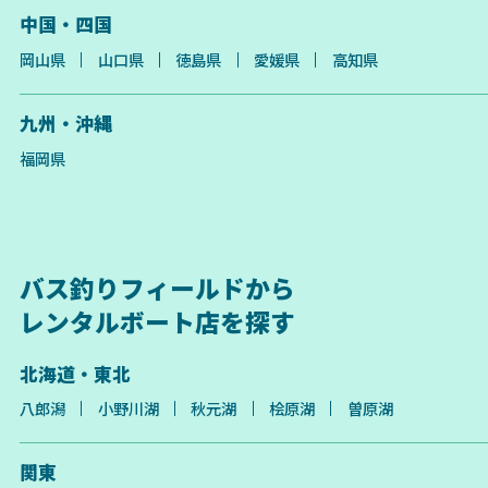
中国・四国
岡山県
山口県
徳島県
愛媛県
高知県
九州・沖縄
福岡県
バス釣りフィールドから
レンタルボート店を探す
北海道・東北
八郎潟
小野川湖
秋元湖
桧原湖
曽原湖
関東