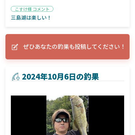
こすけ様 コメント
三島湖は楽しい！
ぜひあなたの釣果も投稿してください！
2024年10月6日の釣果