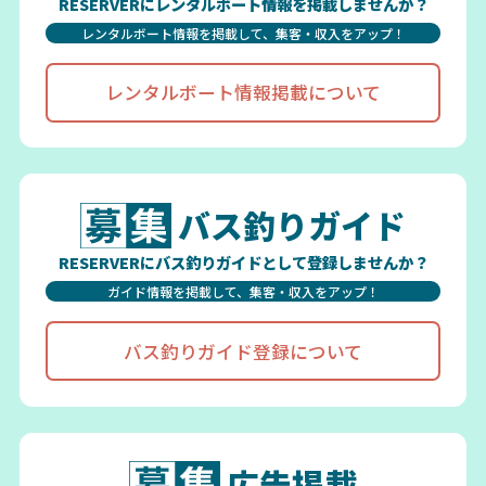
RESERVERにレンタルボート情報を掲載しませんか？
レンタルボート情報を掲載して、集客・収入をアップ！
レンタルボート情報掲載について
バス釣りガイド
RESERVERにバス釣りガイドとして登録しませんか？
ガイド情報を掲載して、集客・収入をアップ！
バス釣りガイド登録について
広告掲載