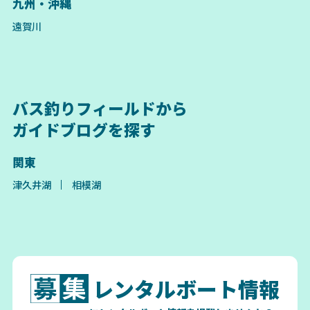
九州・沖縄
遠賀川
バス釣りフィールドから
ガイドブログを探す
関東
津久井湖
相模湖
レンタルボート情報