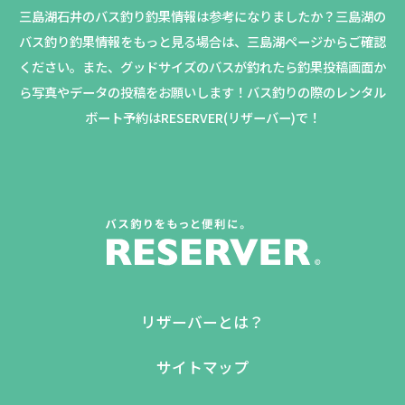
三島湖石井のバス釣り釣果情報は参考になりましたか？
三島湖の
バス釣り釣果情報をもっと見る場合は、三島湖ページからご確認
ください。
また、グッドサイズのバスが釣れたら釣果投稿画面か
ら写真やデータの投稿をお願いします！バス釣りの際のレンタル
ボート予約はRESERVER(リザーバー)で！
リザーバーとは？
サイトマップ