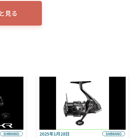
と見る
2025年1月28日
SHIMANO
SHIMANO