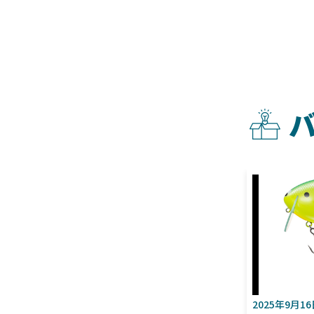
2025年9月1