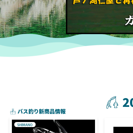
2
バス釣り新商品情報
SHIMANO
SHIMANO