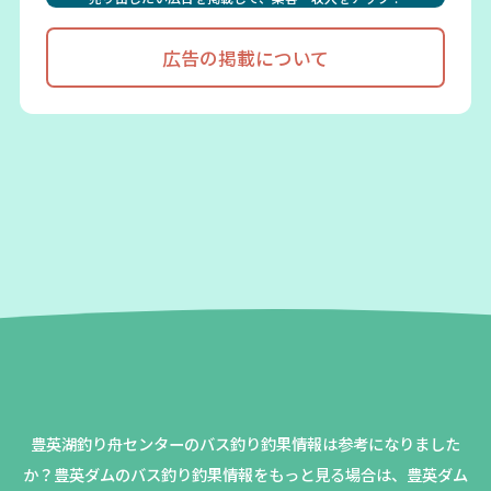
広告の掲載について
豊英湖釣り舟センターのバス釣り釣果情報は参考になりました
か？
豊英ダムのバス釣り釣果情報をもっと見る場合は、豊英ダム