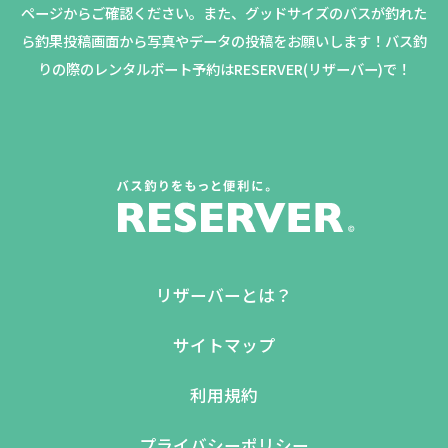
ページからご確認ください。
また、グッドサイズのバスが釣れた
ら釣果投稿画面から写真やデータの投稿をお願いします！バス釣
りの際のレンタルボート予約はRESERVER(リザーバー)で！
リザーバーとは？
サイトマップ
利用規約
プライバシーポリシー