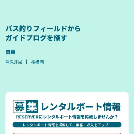
バス釣りフィールドから
ガイドブログを探す
関東
津久井湖
相模湖
レンタルボート情報
RESERVERにレンタルボート情報を掲載しませんか？
レンタルボート情報を掲載して、集客・収入をアップ！