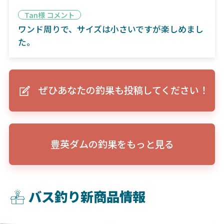
Tan様 コメント
ワンド周りで、サイズは小さいですが楽しめまし
た。
ぜひあなたの釣果も投稿してください！
豊英ダムの釣果をもっと見る
バス釣り新商品情報