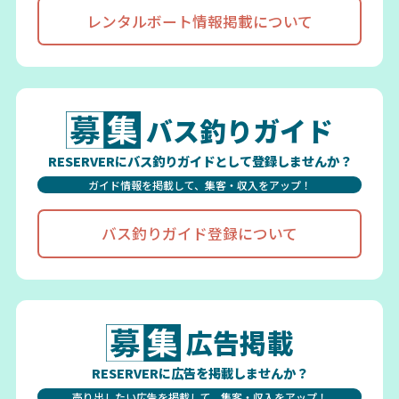
レンタルボート情報掲載について
バス釣りガイド
RESERVERにバス釣りガイドとして登録しませんか？
ガイド情報を掲載して、集客・収入をアップ！
バス釣りガイド登録について
広告掲載
RESERVERに広告を掲載しませんか？
売り出したい広告を掲載して、集客・収入をアップ！