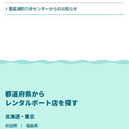
豊英湖釣り舟センターからのお知らせ
都道府県から
レンタルボート店を探す
北海道・東北
秋田県
福島県