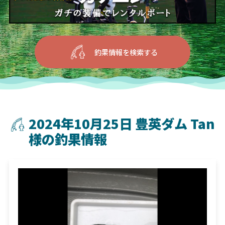
釣果情報を検索する
2024年10月25日 豊英ダム Tan
様の釣果情報