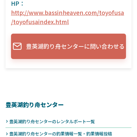
HP：
http://www.bassinheaven.com/toyofusa
/toyofusaindex.html
豊英湖釣り舟センターに問い合わせる
豊英湖釣り舟センター
豊英湖釣り舟センターのレンタルボート一覧
豊英湖釣り舟センターの釣果情報一覧・釣果情報投稿