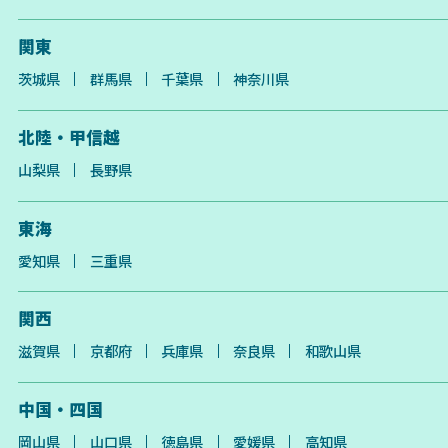
関東
茨城県
群馬県
千葉県
神奈川県
北陸・甲信越
山梨県
長野県
東海
愛知県
三重県
関西
滋賀県
京都府
兵庫県
奈良県
和歌山県
中国・四国
岡山県
山口県
徳島県
愛媛県
高知県