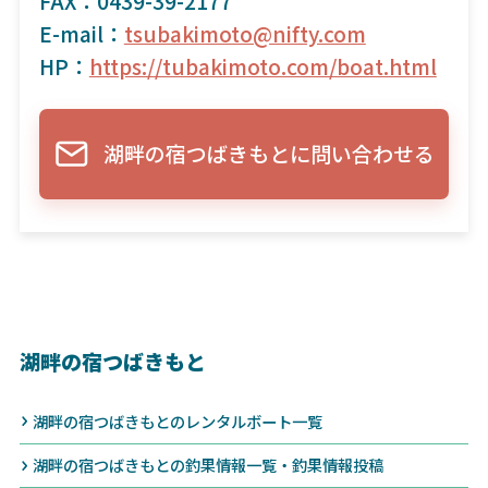
FAX：0439-39-2177
E-mail：
tsubakimoto@nifty.com
HP：
https://tubakimoto.com/boat.html
湖畔の宿つばきもとに問い合わせる
湖畔の宿つばきもと
湖畔の宿つばきもとのレンタルボート一覧
湖畔の宿つばきもとの釣果情報一覧・釣果情報投稿