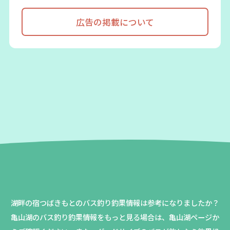
広告の掲載について
湖畔の宿つばきもとのバス釣り釣果情報は参考になりましたか？
亀山湖のバス釣り釣果情報をもっと見る場合は、亀山湖ページか