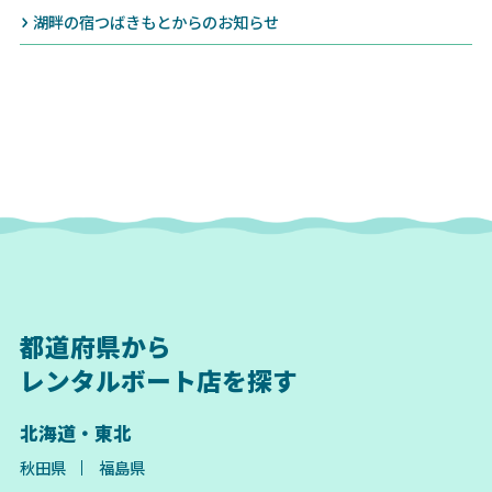
湖畔の宿つばきもとからのお知らせ
都道府県から
レンタルボート店を探す
北海道・東北
秋田県
福島県