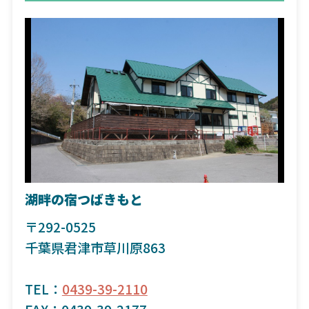
湖畔の宿つばきもと
〒292-0525
千葉県君津市草川原863
TEL：
0439-39-2110