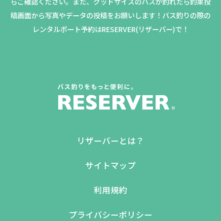
らご確認ください。
また、グッドサイズのバスが釣れたら釣果投
稿画面から写真やデータの投稿をお願いします！バス釣りの際の
レンタルボート予約はRESERVER(リザーバー)で！
リザーバーとは？
サイトマップ
利用規約
プライバシーポリシー