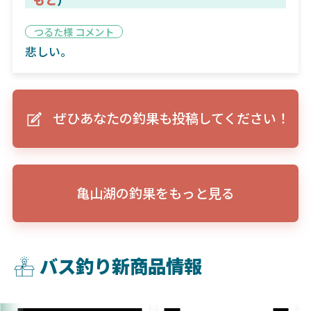
つるた様 コメント
悲しい。
ぜひあなたの釣果も投稿してください！
亀山湖の釣果をもっと見る
バス釣り新商品情報