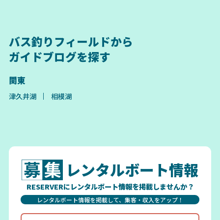
バス釣りフィールドから
ガイドブログを探す
関東
津久井湖
相模湖
レンタルボート情報
RESERVERにレンタルボート情報を掲載しませんか？
レンタルボート情報を掲載して、集客・収入をアップ！