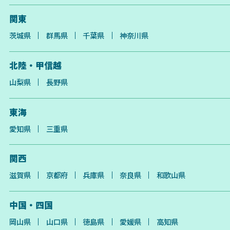
関東
茨城県
群馬県
千葉県
神奈川県
北陸・甲信越
山梨県
長野県
東海
愛知県
三重県
関西
滋賀県
京都府
兵庫県
奈良県
和歌山県
中国・四国
岡山県
山口県
徳島県
愛媛県
高知県