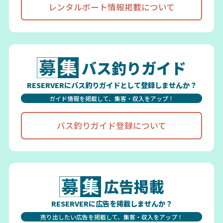
レンタルボート情報掲載について
バス釣りガイド
RESERVERにバス釣りガイドとして登録しませんか？
ガイド情報を掲載して、集客・収入をアップ！
バス釣りガイド登録について
広告掲載
RESERVERに広告を掲載しませんか？
売り出したい広告を掲載して、集客・収入をアップ！