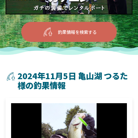
釣果情報を検索する
2024年11月5日 亀山湖 つるた
様の釣果情報