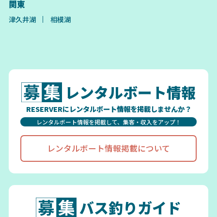
関東
津久井湖
相模湖
レンタルボート情報
RESERVERにレンタルボート情報を掲載しませんか？
レンタルボート情報を掲載して、集客・収入をアップ！
レンタルボート情報掲載について
バス釣りガイド