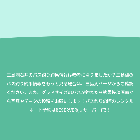
三島湖石井のバス釣り釣果情報は参考になりましたか？
三島湖の
バス釣り釣果情報をもっと見る場合は、三島湖ページからご確認
ください。
また、グッドサイズのバスが釣れたら釣果投稿画面か
ら写真やデータの投稿をお願いします！バス釣りの際のレンタル
ボート予約はRESERVER(リザーバー)で！