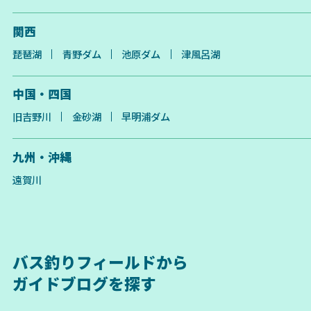
関西
琵琶湖
青野ダム
池原ダム
津風呂湖
中国・四国
旧吉野川
金砂湖
早明浦ダム
九州・沖縄
遠賀川
バス釣りフィールドから
ガイドブログを探す