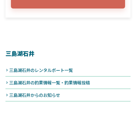
三島湖石井
三島湖石井のレンタルボート一覧
三島湖石井の釣果情報一覧・釣果情報投稿
三島湖石井からのお知らせ