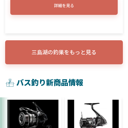
詳細を見る
三島湖の釣果をもっと見る
バス釣り新商品情報