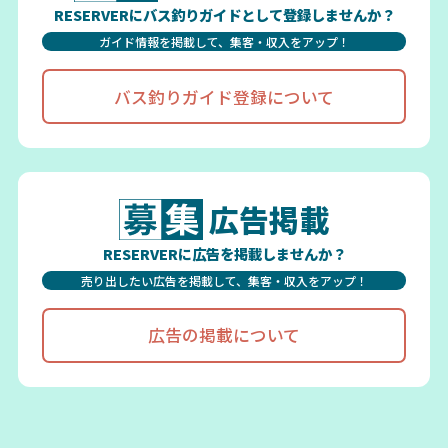
RESERVERにバス釣りガイドとして登録しませんか？
ガイド情報を掲載して、集客・収入をアップ！
バス釣りガイド登録について
広告掲載
RESERVERに広告を掲載しませんか？
売り出したい広告を掲載して、集客・収入をアップ！
広告の掲載について