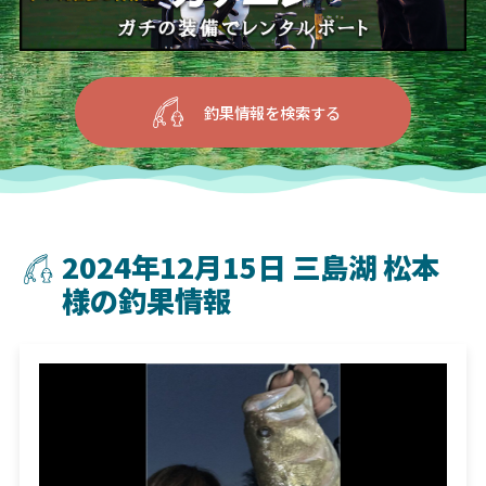
釣果情報を検索する
2024年12月15日 三島湖 松本
様の釣果情報