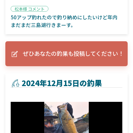
松本様 コメント
50アップ釣れたので釣り納めにしたいけど年内
まだまだ三島湖行きまーす。
ぜひあなたの釣果も投稿してください！
2024年12月15日の釣果