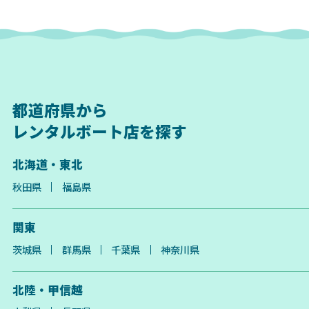
都道府県から
レンタルボート店を探す
北海道・東北
秋田県
福島県
関東
茨城県
群馬県
千葉県
神奈川県
北陸・甲信越