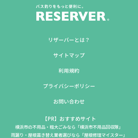
リザーバーとは？
サイトマップ
利用規約
プライバシーポリシー
お問い合わせ
【PR】おすすめサイト
横浜市の不用品・粗大ごみなら「横浜市不用品回収隊」
雨漏り・屋根葺き替え業者選びなら「屋根修理マイスター」