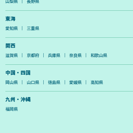
山梨県
長野県
東海
愛知県
三重県
関西
滋賀県
京都府
兵庫県
奈良県
和歌山県
中国・四国
岡山県
山口県
徳島県
愛媛県
高知県
九州・沖縄
福岡県