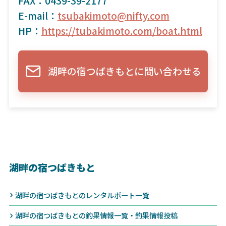
FAX：0439-39-2177
E-mail：
tsubakimoto@nifty.com
HP：
https://tubakimoto.com/boat.html
湖畔の宿つばきもとに問い合わせる
湖畔の宿つばきもと
湖畔の宿つばきもとのレンタルボート一覧
湖畔の宿つばきもとの釣果情報一覧・釣果情報投稿