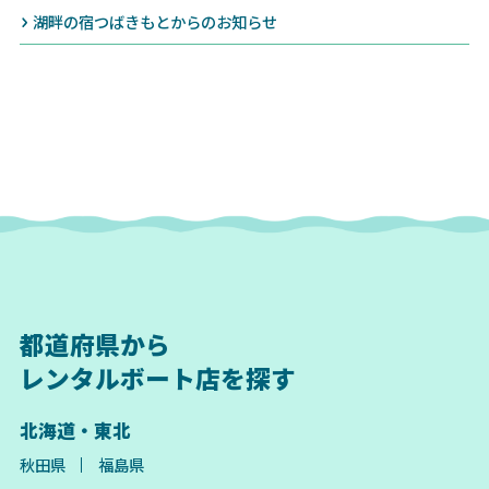
湖畔の宿つばきもとからのお知らせ
都道府県から
レンタルボート店を探す
北海道・東北
秋田県
福島県