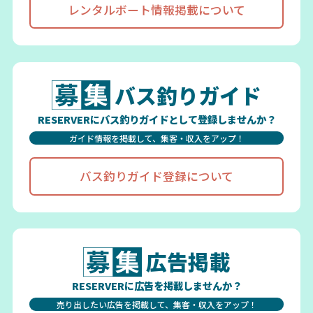
レンタルボート情報掲載について
バス釣りガイド
RESERVERにバス釣りガイドとして登録しませんか？
ガイド情報を掲載して、集客・収入をアップ！
バス釣りガイド登録について
広告掲載
RESERVERに広告を掲載しませんか？
売り出したい広告を掲載して、集客・収入をアップ！