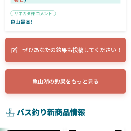
サネカタ様 コメント
亀山最高❗️
ぜひあなたの釣果も投稿してください！
亀山湖の釣果をもっと見る
バス釣り新商品情報