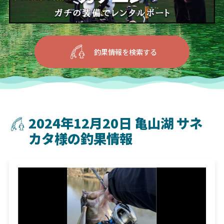
釣果情報を検索する
2024年12月20日 亀山湖 サネ
カタ様の釣果情報