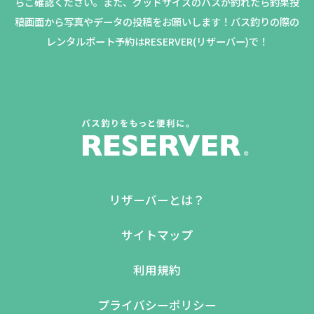
らご確認ください。
また、グッドサイズのバスが釣れたら釣果投
稿画面から写真やデータの投稿をお願いします！バス釣りの際の
レンタルボート予約はRESERVER(リザーバー)で！
リザーバーとは？
サイトマップ
利用規約
プライバシーポリシー