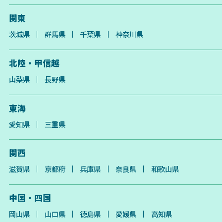
関東
茨城県
群馬県
千葉県
神奈川県
北陸・甲信越
山梨県
長野県
東海
愛知県
三重県
関西
滋賀県
京都府
兵庫県
奈良県
和歌山県
中国・四国
岡山県
山口県
徳島県
愛媛県
高知県