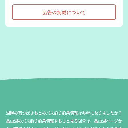
広告の掲載について
湖畔の宿つばきもとのバス釣り釣果情報は参考になりましたか？
亀山湖のバス釣り釣果情報をもっと見る場合は、亀山湖ページか