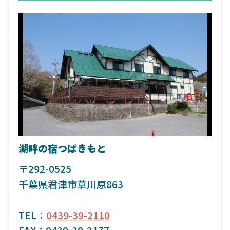
湖畔の宿つばきもと
〒292-0525
千葉県君津市草川原863
TEL：
0439-39-2110