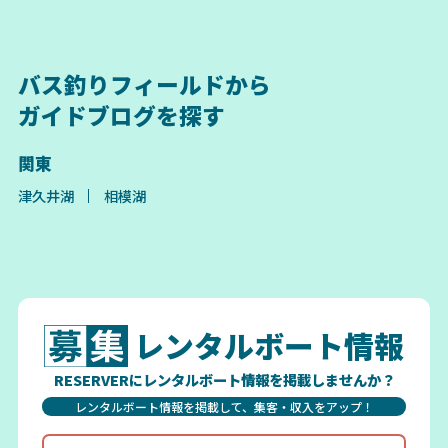
バス釣りフィールドから
ガイドブログを探す
関東
津久井湖
相模湖
レンタルボート情報
RESERVERにレンタルボート情報を掲載しませんか？
レンタルボート情報を掲載して、集客・収入をアップ！