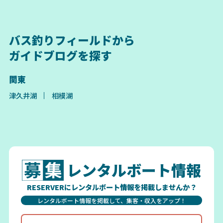
バス釣りフィールドから
ガイドブログを探す
関東
津久井湖
相模湖
レンタルボート情報
RESERVERにレンタルボート情報を掲載しませんか？
レンタルボート情報を掲載して、集客・収入をアップ！