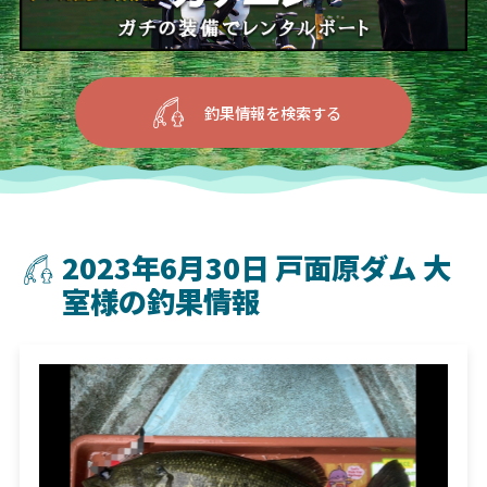
釣果情報を検索する
2023年6月30日 戸面原ダム 大
室様の釣果情報