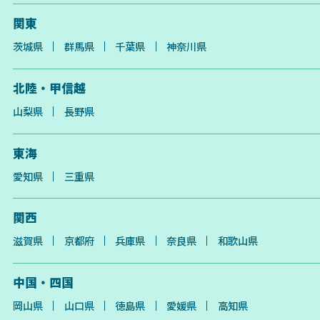
関東
茨城県
群馬県
千葉県
神奈川県
北陸・甲信越
山梨県
長野県
東海
愛知県
三重県
関西
滋賀県
京都府
兵庫県
奈良県
和歌山県
中国・四国
岡山県
山口県
徳島県
愛媛県
高知県