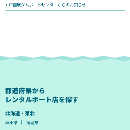
戸面原ダムボートセンターからのお知らせ
都道府県から
レンタルボート店を探す
北海道・東北
秋田県
福島県