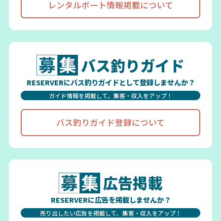
レンタルボート情報掲載について
バス釣りガイド
RESERVERにバス釣りガイドとして登録しませんか？
ガイド情報を掲載して、集客・収入をアップ！
バス釣りガイド登録について
広告掲載
RESERVERに広告を掲載しませんか？
売り出したい広告を掲載して、集客・収入をアップ！