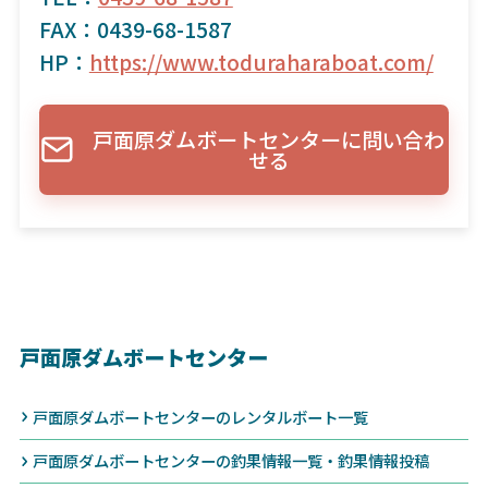
FAX：0439-68-1587
HP：
https://www.toduraharaboat.com/
戸面原ダムボートセンターに問い合わ
せる
戸面原ダムボートセンター
戸面原ダムボートセンターのレンタルボート一覧
戸面原ダムボートセンターの釣果情報一覧・釣果情報投稿