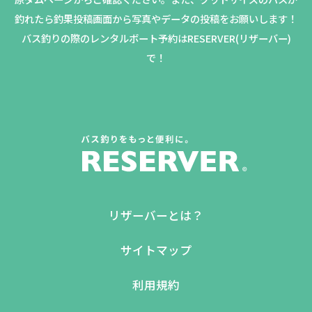
釣れたら釣果投稿画面から写真やデータの投稿をお願いします！
バス釣りの際のレンタルボート予約はRESERVER(リザーバー)
で！
リザーバーとは？
サイトマップ
利用規約