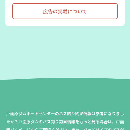
広告の掲載について
戸面原ダムボートセンターのバス釣り釣果情報は参考になりまし
たか？
戸面原ダムのバス釣り釣果情報をもっと見る場合は、戸面
原ダムページからご確認ください。
また、グッドサイズのバスが