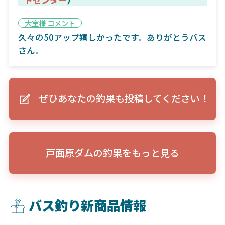
大室様 コメント
久々の50アップ嬉しかったです。ありがとうバス
さん。
ぜひあなたの釣果も投稿してください！
戸面原ダムの釣果をもっと見る
バス釣り新商品情報