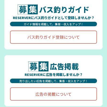
バス釣りガイド
RESERVERにバス釣りガイドとして登録しませんか？
ガイド情報を掲載して、集客・収入をアップ！
バス釣りガイド登録について
広告掲載
RESERVERに広告を掲載しませんか？
売り出したい広告を掲載して、集客・収入をアップ！
広告の掲載について