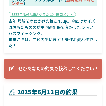
釣りのスタイル
ンター
）
BEEST NAGAURA やまたつ✂︎様 コメント
去年 帰船間際にかけた推定45up。今回はサイズ
は落ちたものの坊主回避出来て良かった シマノ
バスフィッシング。
来年こそは、三位内狙います！皆様お疲れ様でし
た！
ぜひあなたの釣果も投稿してください！
2025年6月13日の釣果