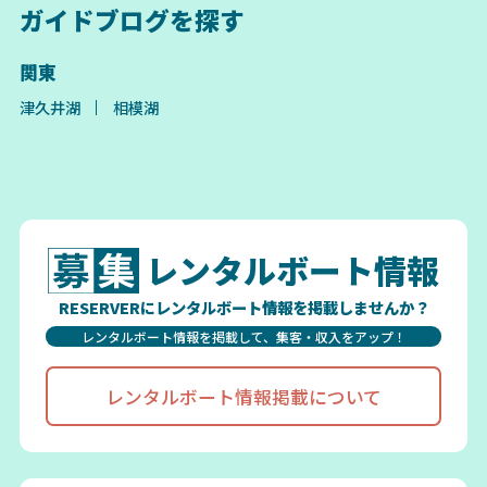
ガイドブログを探す
関東
津久井湖
相模湖
レンタルボート情報
RESERVERにレンタルボート情報を掲載しませんか？
レンタルボート情報を掲載して、集客・収入をアップ！
レンタルボート情報掲載について