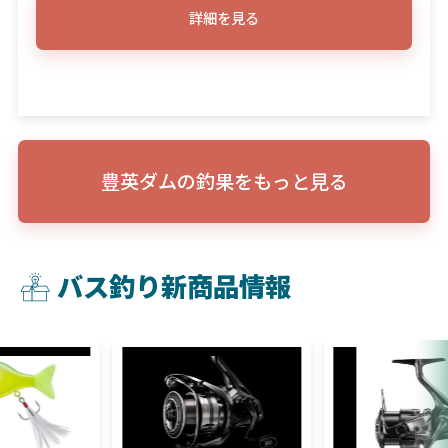
詳細を見る
豊英ダムの釣果をもっと見る
バス釣り新商品情報