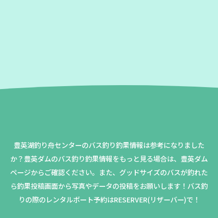
豊英湖釣り舟センターのバス釣り釣果情報は参考になりました
か？
豊英ダムのバス釣り釣果情報をもっと見る場合は、豊英ダム
ページからご確認ください。
また、グッドサイズのバスが釣れた
ら釣果投稿画面から写真やデータの投稿をお願いします！バス釣
りの際のレンタルボート予約はRESERVER(リザーバー)で！