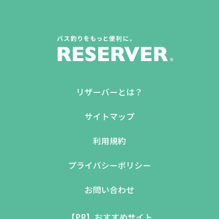
リザーバーとは？
サイトマップ
利用規約
プライバシーポリシー
お問い合わせ
【PR】おすすめサイト