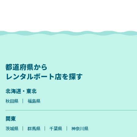
都道府県から
レンタルボート店を探す
北海道・東北
秋田県
福島県
関東
茨城県
群馬県
千葉県
神奈川県