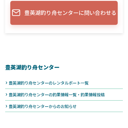
豊英湖釣り舟センターに問い合わせる
豊英湖釣り舟センター
豊英湖釣り舟センターのレンタルボート一覧
豊英湖釣り舟センターの釣果情報一覧・釣果情報投稿
豊英湖釣り舟センターからのお知らせ