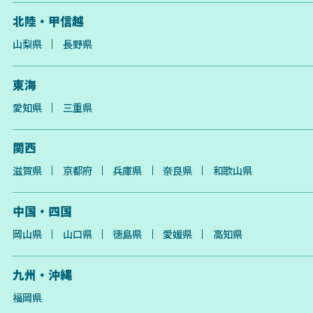
北陸・甲信越
山梨県
長野県
東海
愛知県
三重県
関西
滋賀県
京都府
兵庫県
奈良県
和歌山県
中国・四国
岡山県
山口県
徳島県
愛媛県
高知県
九州・沖縄
福岡県