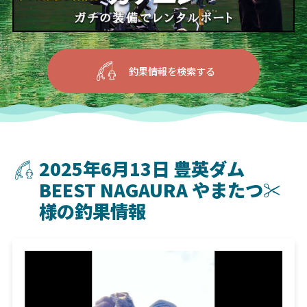
釣果情報を検索する
2025年6月13日 豊英ダム
BEEST NAGAURA やまたつ✂︎
様の釣果情報