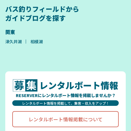
バス釣りフィールドから
ガイドブログを探す
関東
津久井湖
相模湖
レンタルボート情報
RESERVERにレンタルボート情報を掲載しませんか？
レンタルボート情報を掲載して、集客・収入をアップ！
レンタルボート情報掲載について