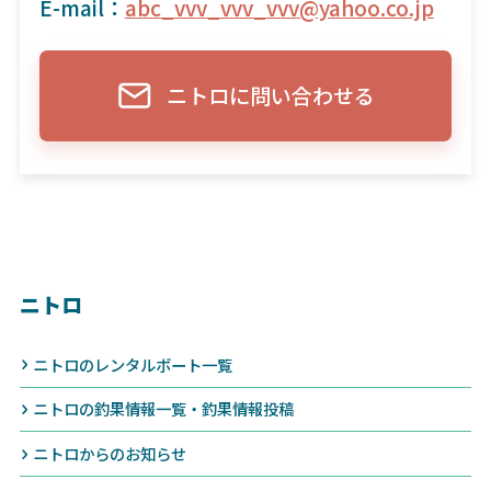
E-mail：
abc_vvv_vvv_vvv@yahoo.co.jp
ニトロに問い合わせる
ニトロ
ニトロのレンタルボート一覧
ニトロの釣果情報一覧・釣果情報投稿
ニトロからのお知らせ