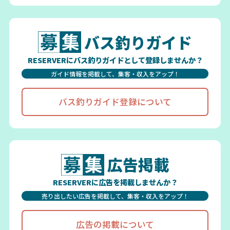
バス釣りガイド
RESERVERにバス釣りガイドとして登録しませんか？
ガイド情報を掲載して、集客・収入をアップ！
バス釣りガイド登録について
広告掲載
RESERVERに広告を掲載しませんか？
売り出したい広告を掲載して、集客・収入をアップ！
広告の掲載について