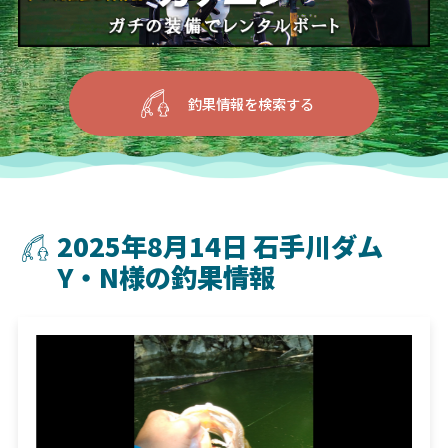
釣果情報を検索する
2025年8月14日 石手川ダム
Y・N様の釣果情報