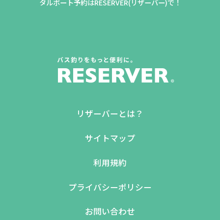
タルボート予約はRESERVER(リザーバー)で！
リザーバーとは？
サイトマップ
利用規約
プライバシーポリシー
お問い合わせ