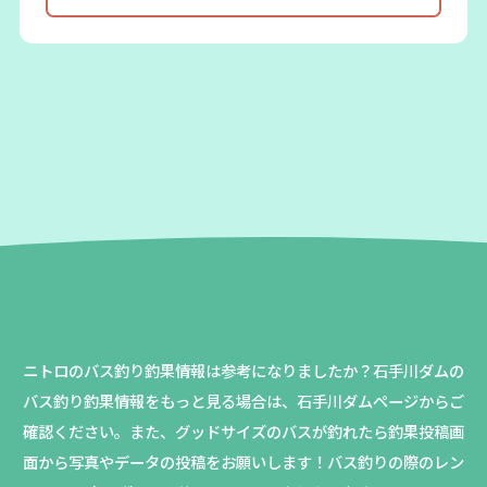
ニトロのバス釣り釣果情報は参考になりましたか？
石手川ダムの
バス釣り釣果情報をもっと見る場合は、石手川ダムページからご
確認ください。
また、グッドサイズのバスが釣れたら釣果投稿画
面から写真やデータの投稿をお願いします！バス釣りの際のレン