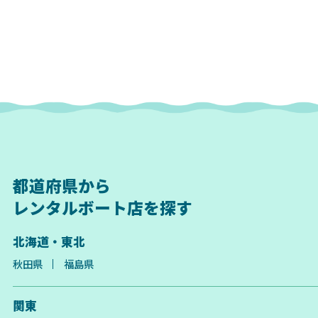
都道府県から
レンタルボート店を探す
北海道・東北
秋田県
福島県
関東