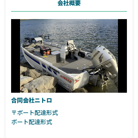
会社概要
合同会社ニトロ
〒ボート配達形式
ボート配達形式