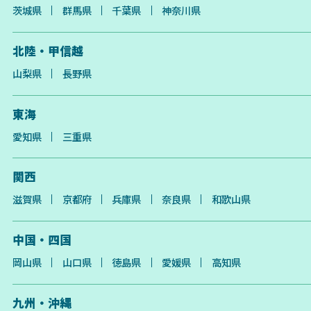
茨城県
群馬県
千葉県
神奈川県
北陸・甲信越
山梨県
長野県
東海
愛知県
三重県
関西
滋賀県
京都府
兵庫県
奈良県
和歌山県
中国・四国
岡山県
山口県
徳島県
愛媛県
高知県
九州・沖縄