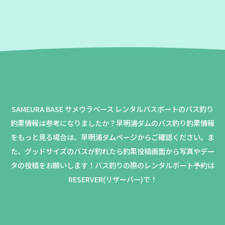
SAMEURA BASE サメウラベース レンタルバスボートのバス釣り
釣果情報は参考になりましたか？
早明浦ダムのバス釣り釣果情報
をもっと見る場合は、早明浦ダムページからご確認ください。
ま
た、グッドサイズのバスが釣れたら釣果投稿画面から写真やデー
タの投稿をお願いします！バス釣りの際のレンタルボート予約は
RESERVER(リザーバー)で！