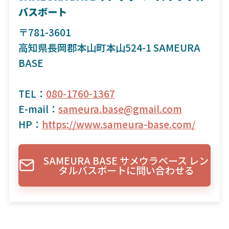
バスボート
〒781-3601
高知県長岡郡本山町本山524-1 SAMEURA
BASE
TEL：
080-1760-1367
E-mail：
sameura.base@gmail.com
HP：
https://www.sameura-base.com/
SAMEURA BASE サメウラベース レン
タルバスボートに問い合わせる