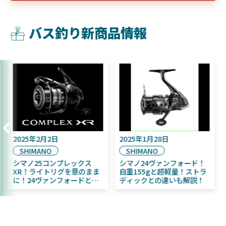
バス釣り新商品情報
2025年2月2日
2025年1月28日
SHIMANO
SHIMANO
シマノ25コンプレックス
シマノ24ヴァンフォード！
XR！ライトリグを意のまま
自重155gと超軽量！ストラ
に！24ヴァンフォードとの
ディックとの違いも解説！
違いも解説！