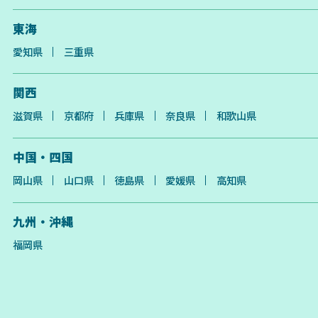
東海
愛知県
三重県
関西
滋賀県
京都府
兵庫県
奈良県
和歌山県
中国・四国
岡山県
山口県
徳島県
愛媛県
高知県
九州・沖縄
福岡県