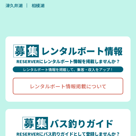
津久井湖
相模湖
レンタルボート情報
RESERVERにレンタルボート情報を掲載しませんか？
レンタルボート情報を掲載して、集客・収入をアップ！
レンタルボート情報掲載について
バス釣りガイド
RESERVERにバス釣りガイドとして登録しませんか？