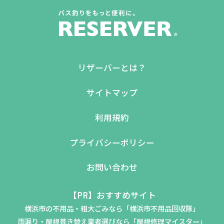
リザーバーとは？
サイトマップ
利用規約
プライバシーポリシー
お問い合わせ
【PR】おすすめサイト
横浜市の不用品・粗大ごみなら「横浜市不用品回収隊」
雨漏り・屋根葺き替え業者選びなら「屋根修理マイスター」