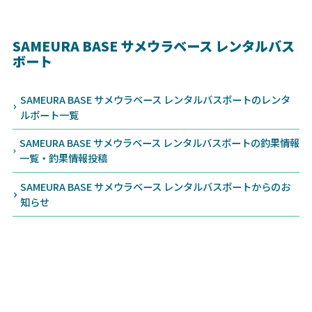
SAMEURA BASE サメウラベース レンタルバス
ボート
SAMEURA BASE サメウラベース レンタルバスボートのレンタ
ルボート一覧
SAMEURA BASE サメウラベース レンタルバスボートの釣果情報
一覧・釣果情報投稿
SAMEURA BASE サメウラベース レンタルバスボートからのお
知らせ