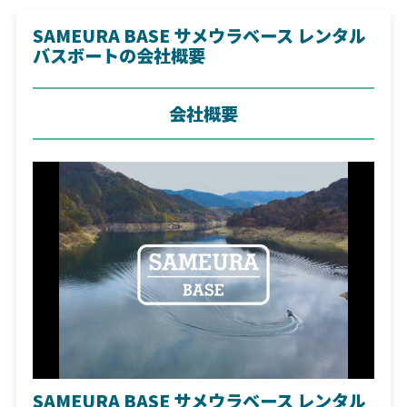
SAMEURA BASE サメウラベース レンタル
バスボートの会社概要
会社概要
SAMEURA BASE サメウラベース レンタル