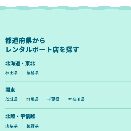
都道府県から
レンタルボート店を探す
北海道・東北
秋田県
福島県
関東
茨城県
群馬県
千葉県
神奈川県
北陸・甲信越
山梨県
長野県