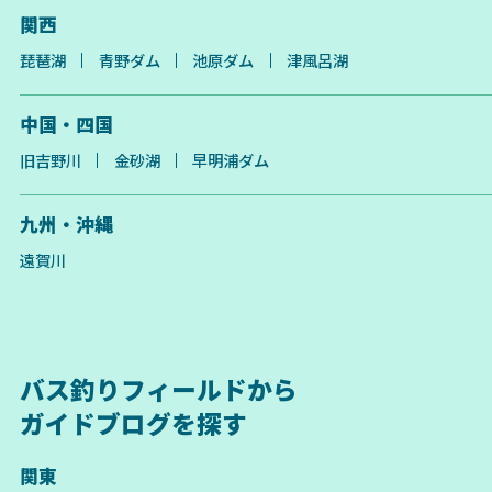
関西
琵琶湖
青野ダム
池原ダム
津風呂湖
中国・四国
旧吉野川
金砂湖
早明浦ダム
九州・沖縄
遠賀川
バス釣りフィールドから
ガイドブログを探す
関東