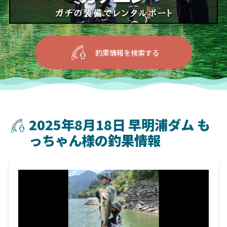
釣果情報を検索する
2025年8月18日 早明浦ダム も
っちゃん様の釣果情報