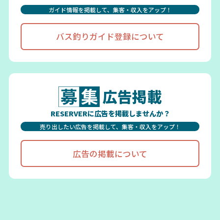
ガイド情報を掲載して、集客・収入をアップ！
バス釣りガイド登録について
広告掲載
RESERVERに広告を掲載しませんか？
売り出したい広告を掲載して、集客・収入をアップ！
広告の掲載について