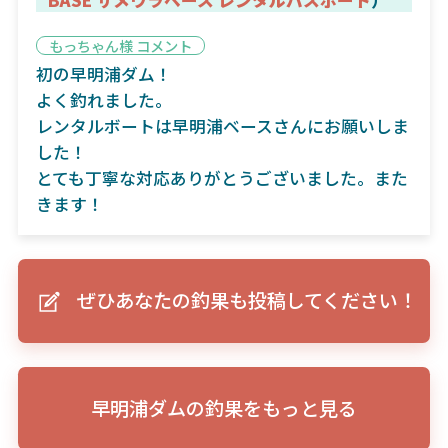
もっちゃん様 コメント
初の早明浦ダム！
よく釣れました。
レンタルボートは早明浦ベースさんにお願いしま
した！
とても丁寧な対応ありがとうございました。また
きます！
ぜひあなたの釣果も投稿してください！
早明浦ダムの釣果をもっと見る