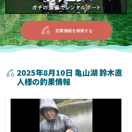
釣果情報を検索する
2025年8月10日 亀山湖 鈴木直
人様の釣果情報