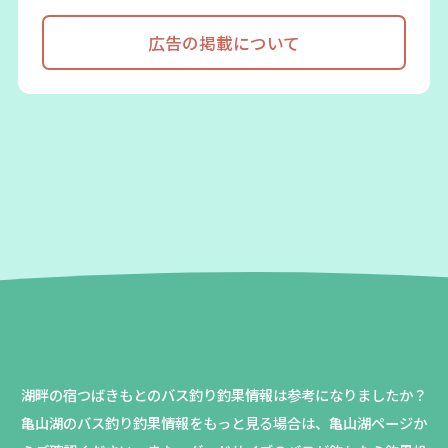
広告の掲載について
湖畔の宿つばきもとのバス釣り釣果情報は参考になりましたか？
亀山湖のバス釣り釣果情報をもっと見る場合は、亀山湖ページか