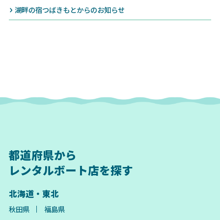
湖畔の宿つばきもとからのお知らせ
都道府県から
レンタルボート店を探す
北海道・東北
秋田県
福島県