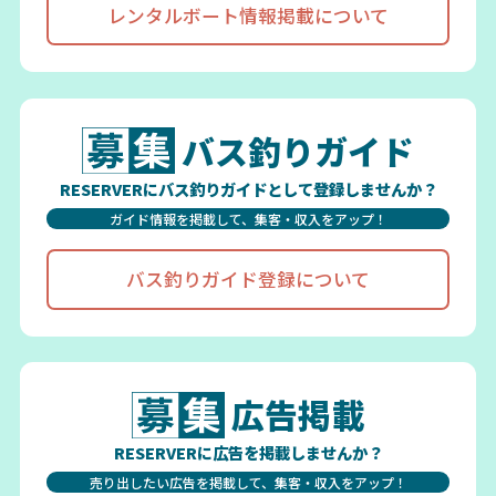
レンタルボート情報掲載について
バス釣りガイド
RESERVERにバス釣りガイドとして登録しませんか？
ガイド情報を掲載して、集客・収入をアップ！
バス釣りガイド登録について
広告掲載
RESERVERに広告を掲載しませんか？
売り出したい広告を掲載して、集客・収入をアップ！