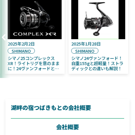
2025年2月2日
2025年1月28日
SHIMANO
SHIMANO
シマノ25コンプレックス
シマノ24ヴァンフォード！
XR！ライトリグを意のまま
自重155gと超軽量！ストラ
に！24ヴァンフォードとの
ディックとの違いも解説！
違いも解説！
湖畔の宿つばきもとの会社概要
会社概要