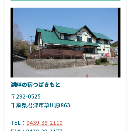
湖畔の宿つばきもと
〒292-0525
千葉県君津市草川原863
TEL：
0439-39-2110