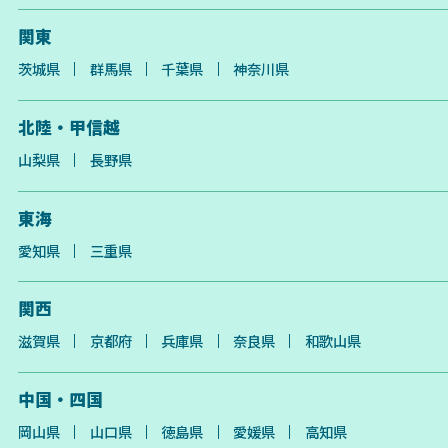
関東
茨城県
群馬県
千葉県
神奈川県
北陸・甲信越
山梨県
長野県
東海
愛知県
三重県
関西
滋賀県
京都府
兵庫県
奈良県
和歌山県
中国・四国
岡山県
山口県
徳島県
愛媛県
高知県