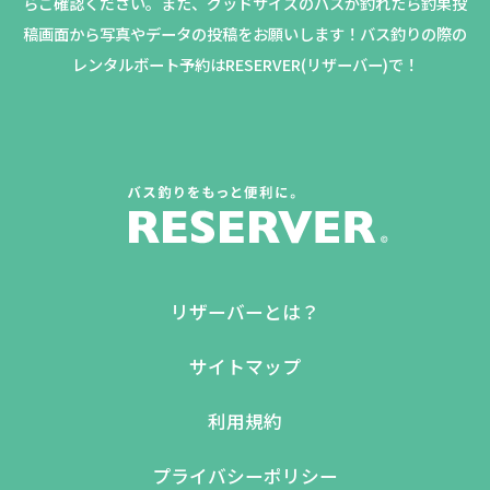
らご確認ください。
また、グッドサイズのバスが釣れたら釣果投
稿画面から写真やデータの投稿をお願いします！バス釣りの際の
レンタルボート予約はRESERVER(リザーバー)で！
リザーバーとは？
サイトマップ
利用規約
プライバシーポリシー