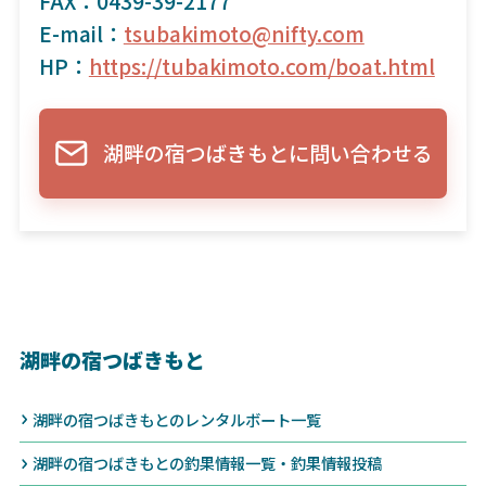
FAX：0439-39-2177
E-mail：
tsubakimoto@nifty.com
HP：
https://tubakimoto.com/boat.html
湖畔の宿つばきもとに問い合わせる
湖畔の宿つばきもと
湖畔の宿つばきもとのレンタルボート一覧
湖畔の宿つばきもとの釣果情報一覧・釣果情報投稿