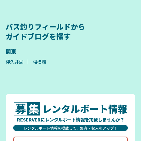
バス釣りフィールドから
ガイドブログを探す
関東
津久井湖
相模湖
レンタルボート情報
RESERVERにレンタルボート情報を掲載しませんか？
レンタルボート情報を掲載して、集客・収入をアップ！