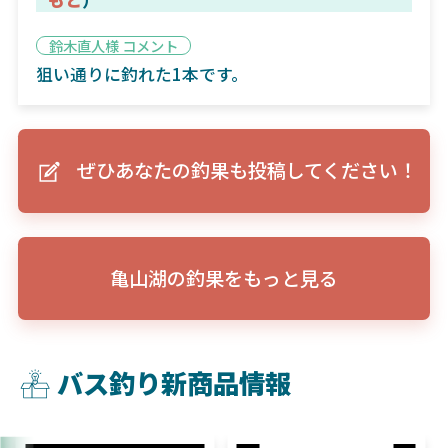
鈴木直人様 コメント
狙い通りに釣れた1本です。
ぜひあなたの釣果も投稿してください！
亀山湖の釣果をもっと見る
バス釣り新商品情報