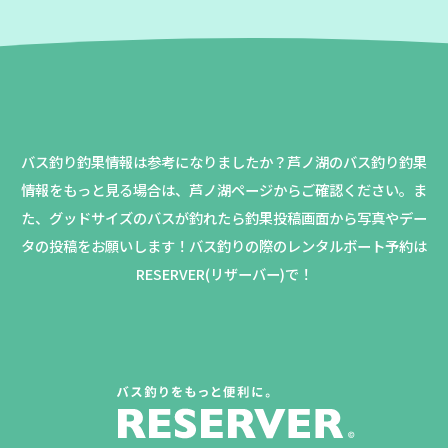
バス釣り釣果情報は参考になりましたか？
芦ノ湖のバス釣り釣果
情報をもっと見る場合は、芦ノ湖ページからご確認ください。
ま
た、グッドサイズのバスが釣れたら釣果投稿画面から写真やデー
タの投稿をお願いします！バス釣りの際のレンタルボート予約は
RESERVER(リザーバー)で！