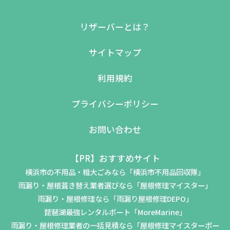
リザーバーとは？
サイトマップ
利用規約
プライバシーポリシー
お問い合わせ
【PR】おすすめサイト
横浜市の不用品・粗大ごみなら「横浜市不用品回収隊」
雨漏り・屋根葺き替え業者選びなら「屋根修理マイスター」
雨漏り・屋根修理なら「雨漏り屋根修理DEPO」
琵琶湖最強レンタルボート「MoreMarine」
雨漏り・屋根修理業者の一括見積なら「屋根修理マイスターポー