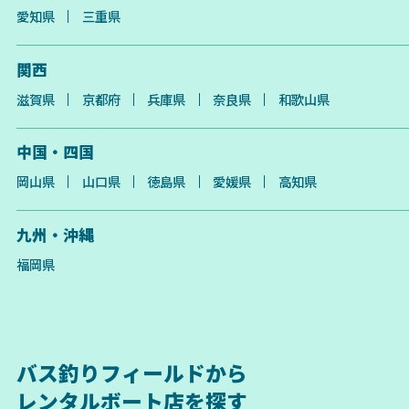
愛知県
三重県
関西
滋賀県
京都府
兵庫県
奈良県
和歌山県
中国・四国
岡山県
山口県
徳島県
愛媛県
高知県
九州・沖縄
福岡県
バス釣りフィールドから
レンタルボート店を探す