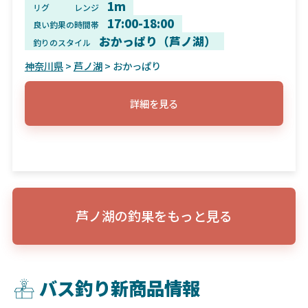
1m
リグ
レンジ
17:00-18:00
良い釣果の時間帯
おかっぱり（芦ノ湖）
釣りのスタイル
神奈川県
>
芦ノ湖
> おかっぱり
詳細を見る
芦ノ湖の釣果をもっと見る
バス釣り新商品情報