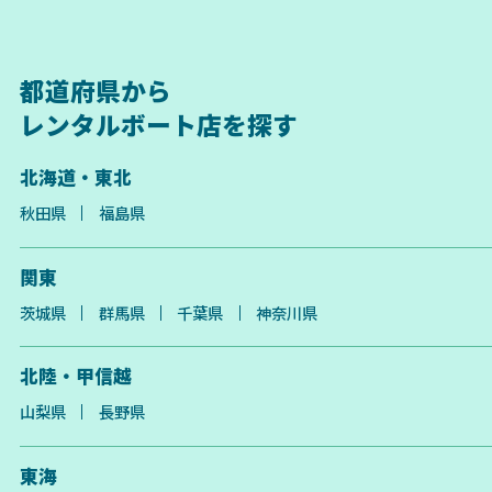
都道府県から
レンタルボート店を探す
北海道・東北
秋田県
福島県
関東
茨城県
群馬県
千葉県
神奈川県
北陸・甲信越
山梨県
長野県
東海