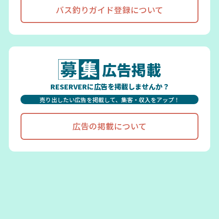
バス釣りガイド登録について
広告掲載
RESERVERに広告を掲載しませんか？
売り出したい広告を掲載して、集客・収入をアップ！
広告の掲載について