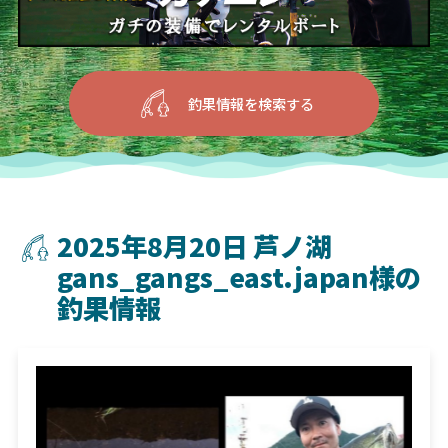
釣果情報を検索する
2025年8月20日 芦ノ湖
gans_gangs_east.japan様の
釣果情報