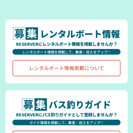
レンタルボート情報
RESERVERにレンタルボート情報を掲載しませんか？
レンタルボート情報を掲載して、集客・収入をアップ！
レンタルボート情報掲載について
バス釣りガイド
RESERVERにバス釣りガイドとして登録しませんか？
ガイド情報を掲載して、集客・収入をアップ！