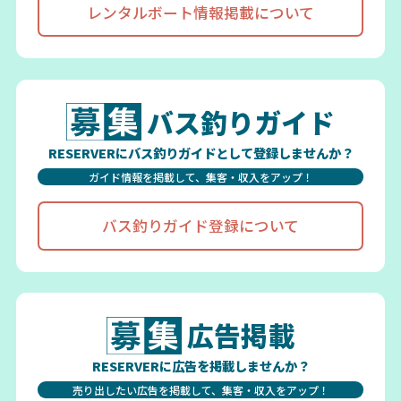
レンタルボート情報掲載について
バス釣りガイド
RESERVERにバス釣りガイドとして登録しませんか？
ガイド情報を掲載して、集客・収入をアップ！
バス釣りガイド登録について
広告掲載
RESERVERに広告を掲載しませんか？
売り出したい広告を掲載して、集客・収入をアップ！