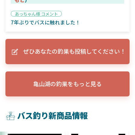
あっちゃん様 コメント
7年ぶりでバスに触れました！
ぜひあなたの釣果も投稿してください！
亀山湖の釣果をもっと見る
バス釣り新商品情報