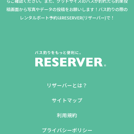
らご確認ください。
また、グッドサイズのバスが釣れたら釣果投
稿画面から写真やデータの投稿をお願いします！バス釣りの際の
レンタルボート予約はRESERVER(リザーバー)で！
リザーバーとは？
サイトマップ
利用規約
プライバシーポリシー