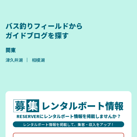
バス釣りフィールドから
ガイドブログを探す
関東
津久井湖
相模湖
レンタルボート情報
RESERVERにレンタルボート情報を掲載しませんか？
レンタルボート情報を掲載して、集客・収入をアップ！