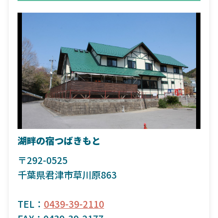
湖畔の宿つばきもと
〒292-0525
千葉県君津市草川原863
TEL：
0439-39-2110