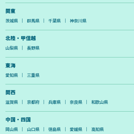
関東
茨城県
群馬県
千葉県
神奈川県
北陸・甲信越
山梨県
長野県
東海
愛知県
三重県
関西
滋賀県
京都府
兵庫県
奈良県
和歌山県
中国・四国
岡山県
山口県
徳島県
愛媛県
高知県