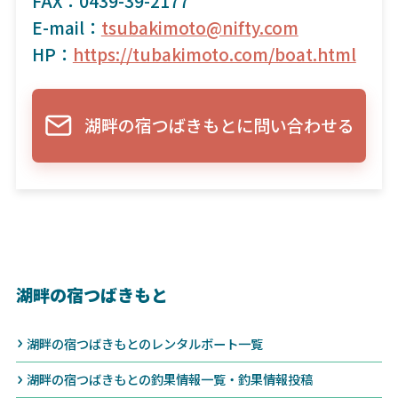
FAX：0439-39-2177
E-mail：
tsubakimoto@nifty.com
HP：
https://tubakimoto.com/boat.html
湖畔の宿つばきもとに問い合わせる
湖畔の宿つばきもと
湖畔の宿つばきもとのレンタルボート一覧
湖畔の宿つばきもとの釣果情報一覧・釣果情報投稿