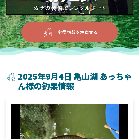
釣果情報を検索する
2025年9月4日 亀山湖 あっちゃ
ん様の釣果情報