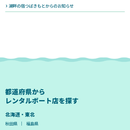
湖畔の宿つばきもとからのお知らせ
都道府県から
レンタルボート店を探す
北海道・東北
秋田県
福島県