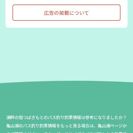
広告の掲載について
湖畔の宿つばきもとのバス釣り釣果情報は参考になりましたか？
亀山湖のバス釣り釣果情報をもっと見る場合は、亀山湖ページか