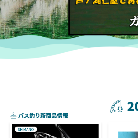
2
バス釣り新商品情報
SHIMANO
SHIMANO