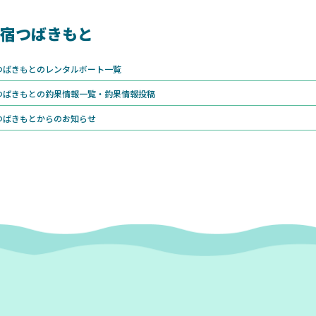
宿つばきもと
つばきもとのレンタルボート一覧
つばきもとの釣果情報一覧・釣果情報投稿
つばきもとからのお知らせ