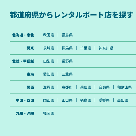
都道府県から
レンタルボート店を探す
北海道・東北
秋田県
福島県
関東
茨城県
群馬県
千葉県
神奈川県
北陸・甲信越
山梨県
長野県
東海
愛知県
三重県
関西
滋賀県
京都府
兵庫県
奈良県
和歌山県
中国・四国
岡山県
山口県
徳島県
愛媛県
高知県
九州・沖縄
福岡県