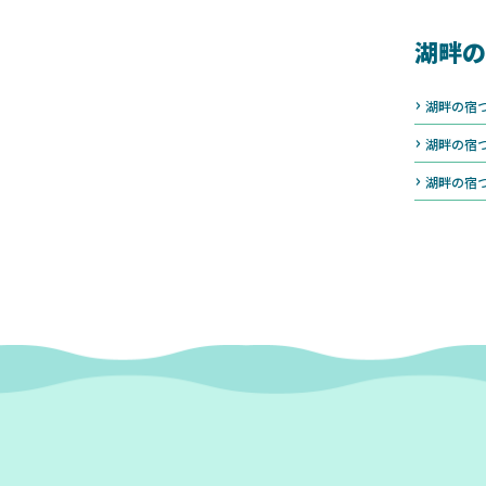
湖畔の
湖畔の宿
湖畔の宿
湖畔の宿