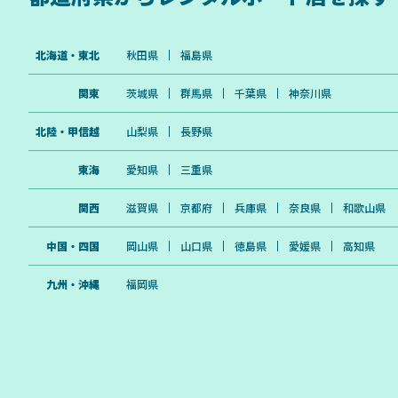
北海道・東北
秋田県
福島県
関東
茨城県
群馬県
千葉県
神奈川県
北陸・甲信越
山梨県
長野県
東海
愛知県
三重県
関西
滋賀県
京都府
兵庫県
奈良県
和歌山県
中国・四国
岡山県
山口県
徳島県
愛媛県
高知県
九州・沖縄
福岡県