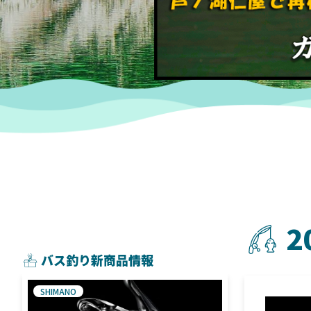
2
バス釣り新商品情報
SHIMANO
SHIMANO