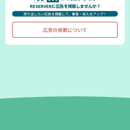
RESERVERに広告を掲載しませんか？
売り出したい広告を掲載して、集客・収入をアップ！
広告の掲載について