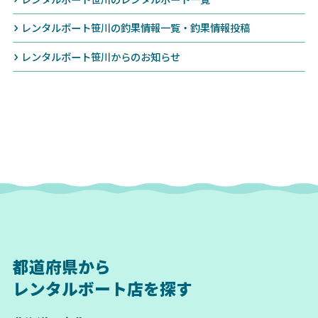
レンタルボート笹川の釣果情報一覧・釣果情報投稿
レンタルボート笹川からのお知らせ
都道府県から
レンタルボート店を探す