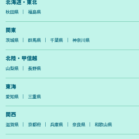
北海道・東北
秋田県
福島県
関東
茨城県
群馬県
千葉県
神奈川県
北陸・甲信越
山梨県
長野県
東海
愛知県
三重県
関西
滋賀県
京都府
兵庫県
奈良県
和歌山県