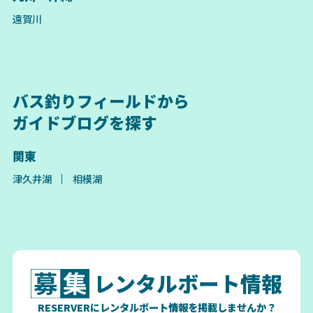
遠賀川
バス釣りフィールドから
ガイドブログを探す
関東
津久井湖
相模湖
レンタルボート情報
RESERVERにレンタルボート情報を掲載しませんか？