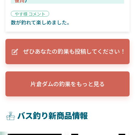
やす様 コメント
数が釣れて楽しめました。
ぜひあなたの釣果も投稿してください！
片倉ダムの釣果をもっと見る
バス釣り新商品情報