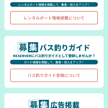
レンタルボート情報を掲載して、集客・収入をアップ！
レンタルボート情報掲載について
バス釣りガイド
RESERVERにバス釣りガイドとして登録しませんか？
ガイド情報を掲載して、集客・収入をアップ！
バス釣りガイド登録について
広告掲載