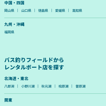
中国・四国
岡山県
山口県
徳島県
愛媛県
高知県
九州・沖縄
福岡県
バス釣りフィールドから
レンタルボート店を探す
北海道・東北
八郎潟
小野川湖
秋元湖
桧原湖
曽原湖
関東