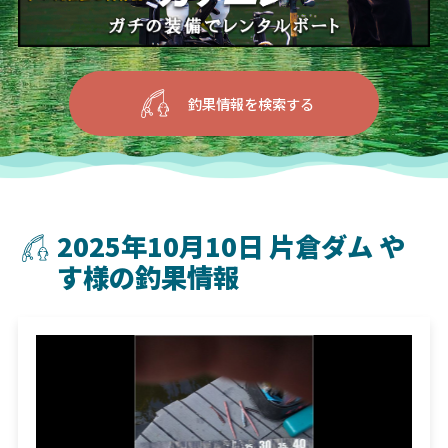
釣果情報を検索する
2025年10月10日 片倉ダム や
す様の釣果情報