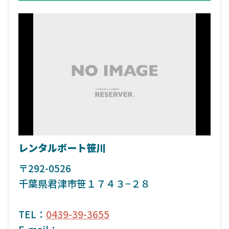
レンタルボート笹川
〒292-0526
千葉県君津市笹１７４３−２８
TEL：
0439-39-3655