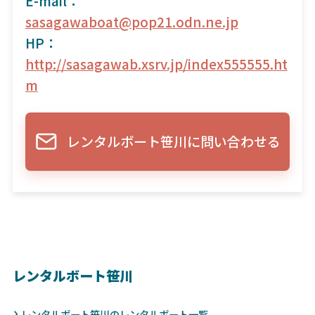
E-mail：
sasagawaboat@pop21.odn.ne.jp
HP：
http://sasagawab.xsrv.jp/index555555.ht
m
レンタルボート笹川に問い合わせる
レンタルボート笹川
レンタルボート笹川のレンタルボート一覧