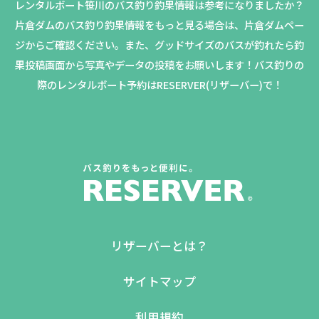
レンタルボート笹川のバス釣り釣果情報は参考になりましたか？
片倉ダムのバス釣り釣果情報をもっと見る場合は、片倉ダムペー
ジからご確認ください。
また、グッドサイズのバスが釣れたら釣
果投稿画面から写真やデータの投稿をお願いします！バス釣りの
際のレンタルボート予約はRESERVER(リザーバー)で！
リザーバーとは？
サイトマップ
利用規約